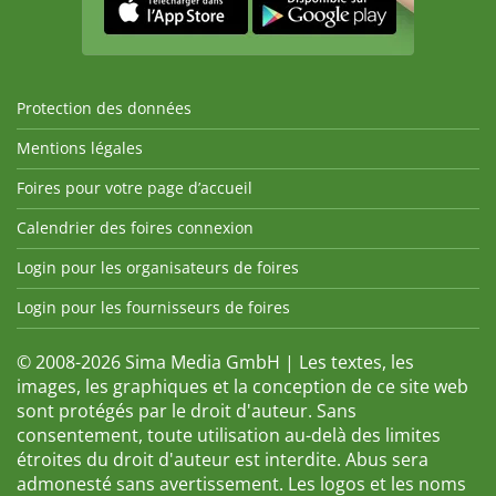
Protection des données
Mentions légales
Foires pour votre page d’accueil
Calendrier des foires connexion
Login pour les organisateurs de foires
Login pour les fournisseurs de foires
© 2008-2026 Sima Media GmbH | Les textes, les
images, les graphiques et la conception de ce site web
sont protégés par le droit d'auteur. Sans
consentement, toute utilisation au-delà des limites
étroites du droit d'auteur est interdite. Abus sera
admonesté sans avertissement. Les logos et les noms