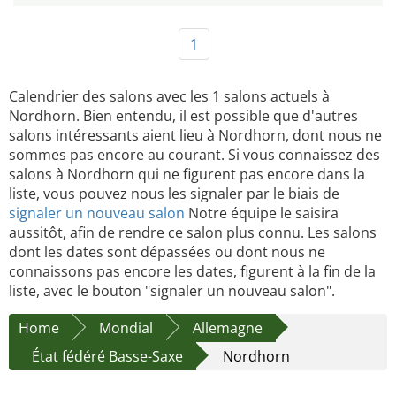
1
Calendrier des salons avec les 1 salons actuels à
Nordhorn. Bien entendu, il est possible que d'autres
salons intéressants aient lieu à Nordhorn, dont nous ne
sommes pas encore au courant. Si vous connaissez des
salons à Nordhorn qui ne figurent pas encore dans la
liste, vous pouvez nous les signaler par le biais de
signaler un nouveau salon
Notre équipe le saisira
aussitôt, afin de rendre ce salon plus connu. Les salons
dont les dates sont dépassées ou dont nous ne
connaissons pas encore les dates, figurent à la fin de la
liste, avec le bouton "signaler un nouveau salon".
Home
Mondial
Allemagne
État fédéré Basse-Saxe
Nordhorn