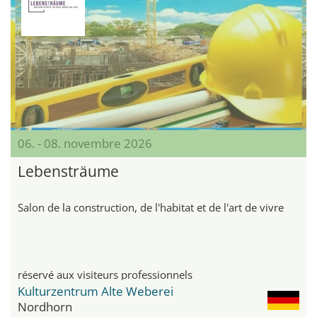
06. - 08. novembre 2026
Lebensträume
Salon de la construction, de l'habitat et de l'art de vivre
réservé aux visiteurs professionnels
Kulturzentrum Alte Weberei
Nordhorn