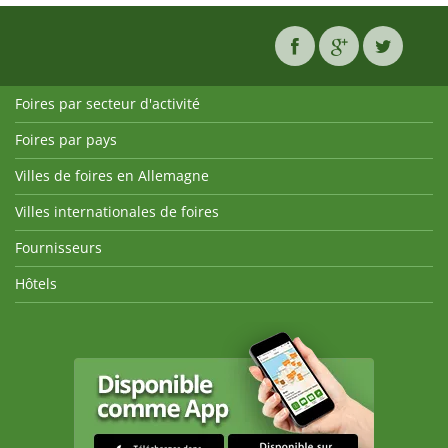
Foires par secteur d'activité
Foires par pays
Villes de foires en Allemagne
Villes internationales de foires
Fournisseurs
Hôtels