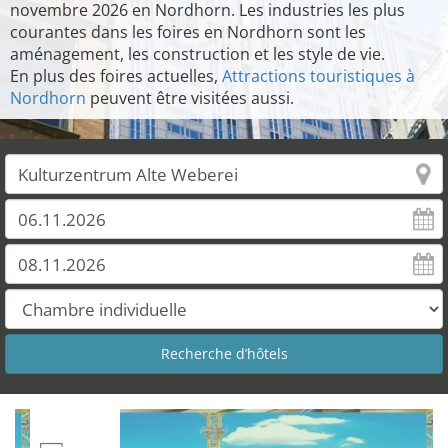
novembre 2026 en Nordhorn. Les industries les plus
courantes dans les foires en Nordhorn sont les
aménagement, les construction et les style de vie.
En plus des foires actuelles,
Attractions touristiques à
Nordhorn
peuvent être visitées aussi.