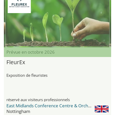
Prévue en octobre 2026
FleurEx
Exposition de fleuristes
réservé aux visiteurs professionnels
East Midlands Conference Centre & Orchard Hotel
Nottingham