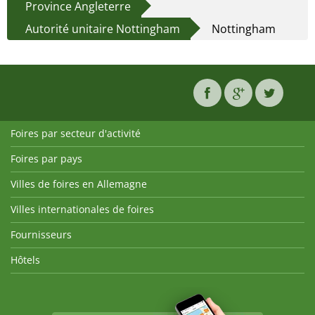
Province Angleterre
Autorité unitaire Nottingham
Nottingham
Foires par secteur d'activité
Foires par pays
Villes de foires en Allemagne
Villes internationales de foires
Fournisseurs
Hôtels