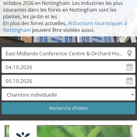
octobre 2026 en Nottingham. Les industries les plus
courantes dans les foires en Nottingham sont les
plantes, les jardin et les .
En plus des foires actuelles,
Attractions touristiques à
Nottingham
peuvent être visitées aussi.