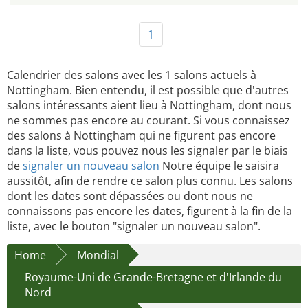
1
Calendrier des salons avec les 1 salons actuels à
Nottingham. Bien entendu, il est possible que d'autres
salons intéressants aient lieu à Nottingham, dont nous
ne sommes pas encore au courant. Si vous connaissez
des salons à Nottingham qui ne figurent pas encore
dans la liste, vous pouvez nous les signaler par le biais
de
signaler un nouveau salon
Notre équipe le saisira
aussitôt, afin de rendre ce salon plus connu. Les salons
dont les dates sont dépassées ou dont nous ne
connaissons pas encore les dates, figurent à la fin de la
liste, avec le bouton "signaler un nouveau salon".
Home
Mondial
Royaume-Uni de Grande-Bretagne et d'Irlande du
Nord