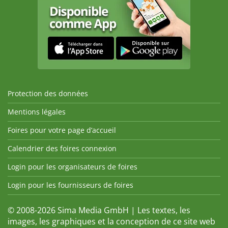
Protection des données
Mentions légales
Foires pour votre page d’accueil
Calendrier des foires connexion
Login pour les organisateurs de foires
Login pour les fournisseurs de foires
© 2008-2026 Sima Media GmbH | Les textes, les
images, les graphiques et la conception de ce site web