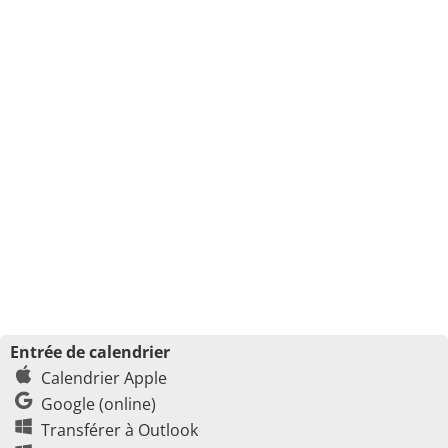
Entrée de calendrier
Calendrier Apple
Google (online)
Transférer à Outlook