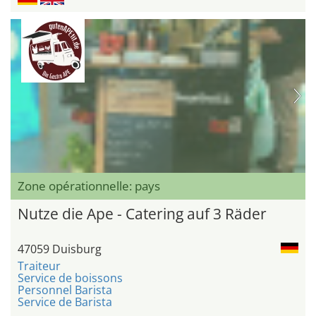
Zone opérationnelle: pays
Nutze die Ape - Catering auf 3 Räder
47059 Duisburg
Traiteur
Service de boissons
Personnel Barista
Service de Barista