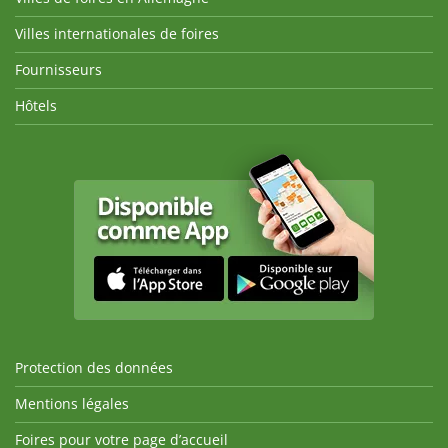
Villes internationales de foires
Fournisseurs
Hôtels
Protection des données
Mentions légales
Foires pour votre page d’accueil