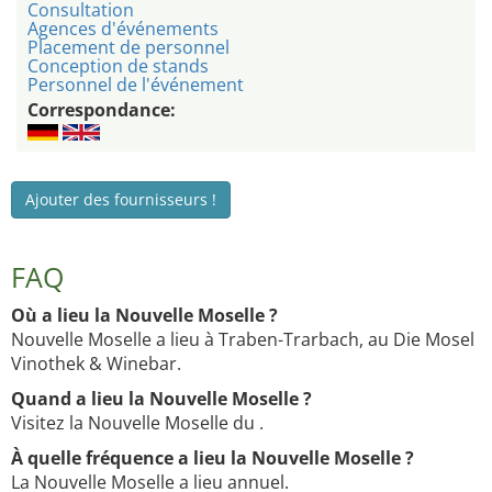
Consultation
Agences d'événements
Placement de personnel
Conception de stands
Personnel de l'événement
Correspondance:
Ajouter des fournisseurs !
FAQ
Où a lieu la Nouvelle Moselle ?
Nouvelle Moselle a lieu à Traben-Trarbach, au Die Mosel
Vinothek & Winebar.
Quand a lieu la Nouvelle Moselle ?
Visitez la Nouvelle Moselle du .
À quelle fréquence a lieu la Nouvelle Moselle ?
La Nouvelle Moselle a lieu annuel.