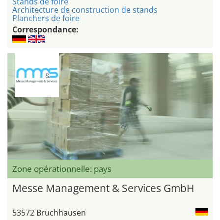
Stands de foire
Architecture de construction de stands
Planchers de foire
Correspondance:
Zone opérationnelle: pays
Messe Management & Services GmbH
53572 Bruchhausen