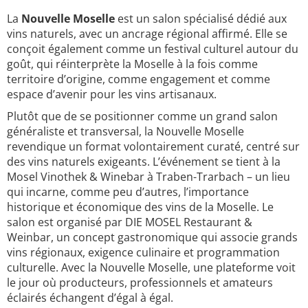
La
Nouvelle Moselle
est un salon spécialisé dédié aux
vins naturels, avec un ancrage régional affirmé. Elle se
conçoit également comme un festival culturel autour du
goût, qui réinterprète la Moselle à la fois comme
territoire d’origine, comme engagement et comme
espace d’avenir pour les vins artisanaux.
Plutôt que de se positionner comme un grand salon
généraliste et transversal, la Nouvelle Moselle
revendique un format volontairement curaté, centré sur
des vins naturels exigeants. L’événement se tient à la
Mosel Vinothek & Winebar à Traben-Trarbach – un lieu
qui incarne, comme peu d’autres, l’importance
historique et économique des vins de la Moselle. Le
salon est organisé par DIE MOSEL Restaurant &
Weinbar, un concept gastronomique qui associe grands
vins régionaux, exigence culinaire et programmation
culturelle. Avec la Nouvelle Moselle, une plateforme voit
le jour où producteurs, professionnels et amateurs
éclairés échangent d’égal à égal.