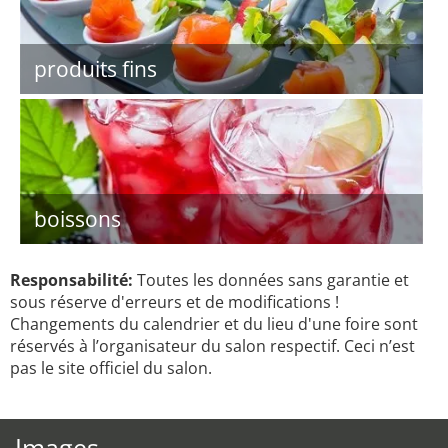
produits fins
boissons
Responsabilité:
Toutes les données sans garantie et
sous réserve d'erreurs et de modifications !
Changements du calendrier et du lieu d'une foire sont
réservés à l’organisateur du salon respectif. Ceci n’est
pas le site officiel du salon.
Images