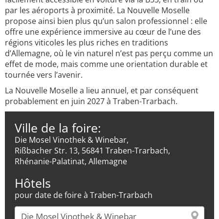
par les aéroports à proximité. La Nouvelle Moselle
propose ainsi bien plus qu’un salon professionnel : elle
offre une expérience immersive au cœur de l’une des
régions viticoles les plus riches en traditions
d’Allemagne, où le vin naturel n’est pas perçu comme un
effet de mode, mais comme une orientation durable et
tournée vers l’avenir.
La Nouvelle Moselle a lieu annuel, et par conséquent
probablement en juin 2027 à Traben-Trarbach.
Ville de la foire:
Die Mosel Vinothek & Winebar,
Rißbacher Str. 13, 56841 Traben-Trarbach,
Rhénanie-Palatinat, Allemagne
Hôtels
pour date de foire à Traben-Trarbach