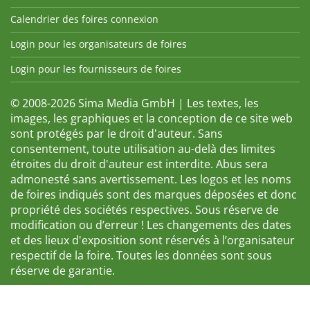
Calendrier des foires connexion
Login pour les organisateurs de foires
Login pour les fournisseurs de foires
© 2008-2026 Sima Media GmbH | Les textes, les
images, les graphiques et la conception de ce site web
sont protégés par le droit d'auteur. Sans
consentement, toute utilisation au-delà des limites
étroites du droit d'auteur est interdite. Abus sera
admonesté sans avertissement. Les logos et les noms
de foires indiqués sont des marques déposées et donc
propriété des sociétés respectives. Sous réserve de
modification ou d’erreur ! Les changements des dates
et des lieux d'exposition sont réservés à l’organisateur
respectif de la foire. Toutes les données sont sous
réserve de garantie.