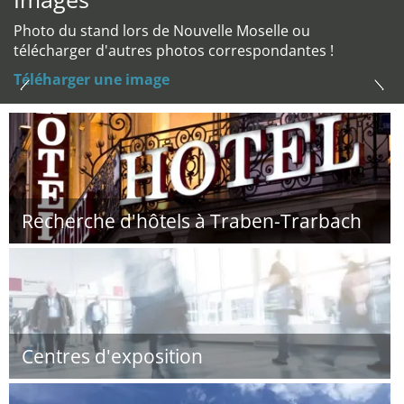
Photo du stand lors de Nouvelle Moselle ou
télécharger d'autres photos correspondantes !
Téléharger une image
Recherche d'hôtels à Traben-Trarbach
Centres d'exposition