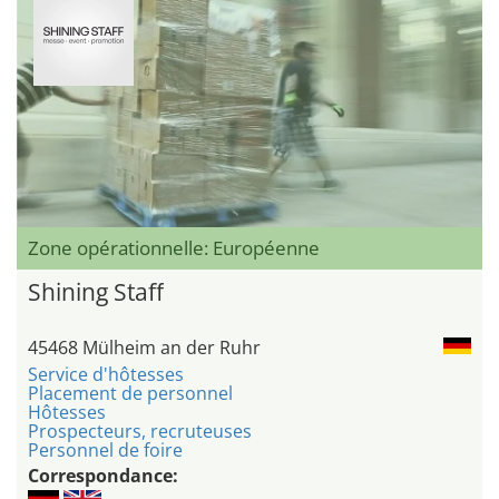
Zone opérationnelle: Européenne
Shining Staff
45468 Mülheim an der Ruhr
Service d'hôtesses
Placement de personnel
Hôtesses
Prospecteurs, recruteuses
Personnel de foire
Correspondance: