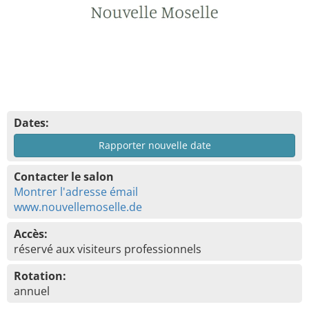
Dates:
Rapporter nouvelle date
Contacter le salon
Montrer l'adresse émail
www.nouvellemoselle.de
Accès:
réservé aux visiteurs professionnels
Rotation:
annuel