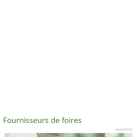
Fournisseurs de foires
ANNONCES