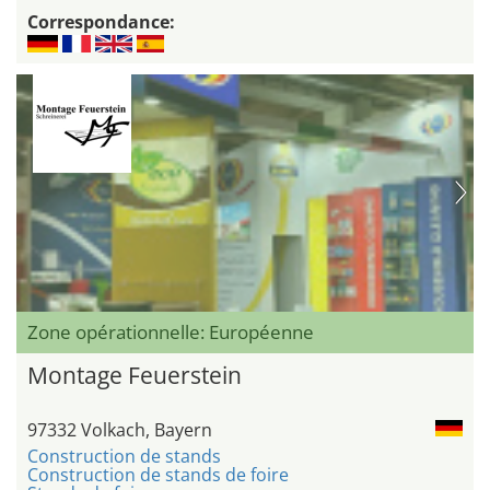
Correspondance:
Zone opérationnelle: Européenne
Montage Feuerstein
97332 Volkach, Bayern
Construction de stands
Construction de stands de foire