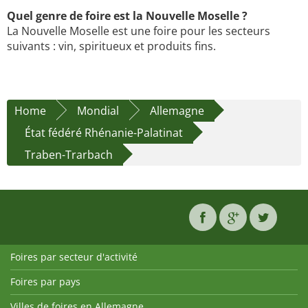
Quel genre de foire est la Nouvelle Moselle ?
La Nouvelle Moselle est une foire pour les secteurs
suivants : vin, spiritueux et produits fins.
Home
Mondial
Allemagne
État fédéré Rhénanie-Palatinat
Traben-Trarbach
Foires par secteur d'activité
Foires par pays
Villes de foires en Allemagne