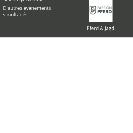
D'autres événements
simultanés
Pferd & Jagd