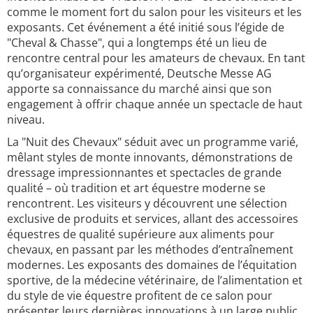
comme le moment fort du salon pour les visiteurs et les
exposants. Cet événement a été initié sous l’égide de
"Cheval & Chasse", qui a longtemps été un lieu de
rencontre central pour les amateurs de chevaux. En tant
qu’organisateur expérimenté, Deutsche Messe AG
apporte sa connaissance du marché ainsi que son
engagement à offrir chaque année un spectacle de haut
niveau.
La "Nuit des Chevaux" séduit avec un programme varié,
mêlant styles de monte innovants, démonstrations de
dressage impressionnantes et spectacles de grande
qualité – où tradition et art équestre moderne se
rencontrent. Les visiteurs y découvrent une sélection
exclusive de produits et services, allant des accessoires
équestres de qualité supérieure aux aliments pour
chevaux, en passant par les méthodes d’entraînement
modernes. Les exposants des domaines de l’équitation
sportive, de la médecine vétérinaire, de l’alimentation et
du style de vie équestre profitent de ce salon pour
présenter leurs dernières innovations à un large public,