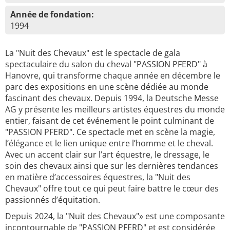
Année de fondation:
1994
La "Nuit des Chevaux" est le spectacle de gala
spectaculaire du salon du cheval "PASSION PFERD" à
Hanovre, qui transforme chaque année en décembre le
parc des expositions en une scène dédiée au monde
fascinant des chevaux. Depuis 1994, la Deutsche Messe
AG y présente les meilleurs artistes équestres du monde
entier, faisant de cet événement le point culminant de
"PASSION PFERD". Ce spectacle met en scène la magie,
l’élégance et le lien unique entre l’homme et le cheval.
Avec un accent clair sur l’art équestre, le dressage, le
soin des chevaux ainsi que sur les dernières tendances
en matière d’accessoires équestres, la "Nuit des
Chevaux" offre tout ce qui peut faire battre le cœur des
passionnés d’équitation.
Depuis 2024, la "Nuit des Chevaux"» est une composante
incontournable de "PASSION PFERD" et est considérée