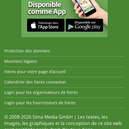
Protection des données
Mentions légales
Foires pour votre page d’accueil
Calendrier des foires connexion
Login pour les organisateurs de foires
Login pour les fournisseurs de foires
© 2008-2026 Sima Media GmbH | Les textes, les
images, les graphiques et la conception de ce site web