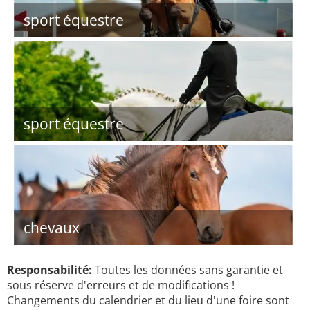
sport équestre
sport équestre
chevaux
Responsabilité:
Toutes les données sans garantie et
sous réserve d'erreurs et de modifications !
Changements du calendrier et du lieu d'une foire sont