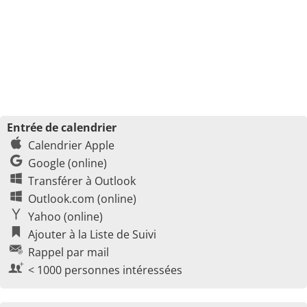
Entrée de calendrier
Calendrier Apple
Google (online)
Transférer à Outlook
Outlook.com (online)
Yahoo (online)
Ajouter à la Liste de Suivi
Rappel par mail
< 1000 personnes intéressées