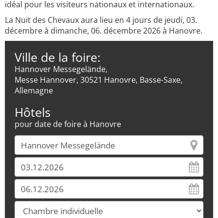
idéal pour les visiteurs nationaux et internationaux.
La Nuit des Chevaux aura lieu en 4 jours de jeudi, 03.
décembre à dimanche, 06. décembre 2026 à Hanovre.
Ville de la foire:
Hannover Messegelände,
Messe Hannover, 30521 Hanovre, Basse-Saxe,
Allemagne
Hôtels
pour date de foire à Hanovre