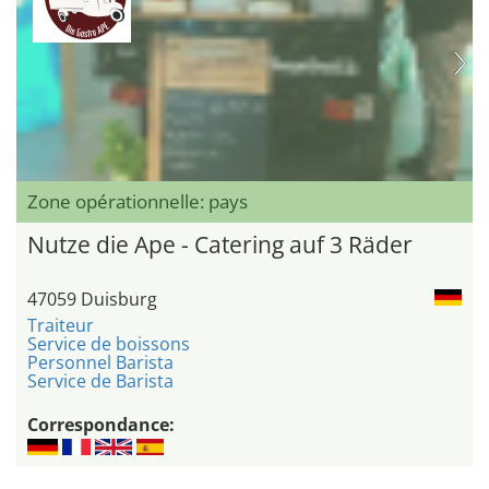
Zone opérationnelle: pays
Nutze die Ape - Catering auf 3 Räder
47059 Duisburg
Traiteur
Service de boissons
Personnel Barista
Service de Barista
Correspondance: