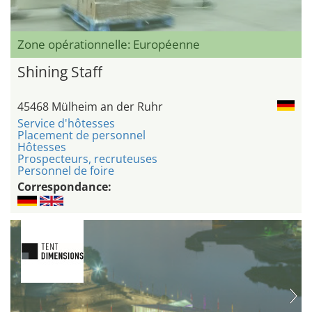
Zone opérationnelle: Européenne
Shining Staff
45468 Mülheim an der Ruhr
Service d'hôtesses
Placement de personnel
Hôtesses
Prospecteurs, recruteuses
Personnel de foire
Correspondance: