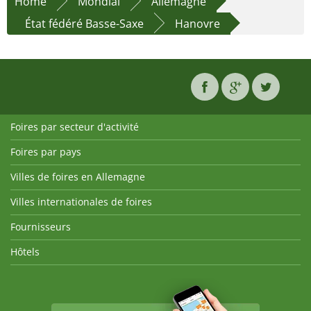
Home
Mondial
Allemagne
État fédéré Basse-Saxe
Hanovre
Foires par secteur d'activité
Foires par pays
Villes de foires en Allemagne
Villes internationales de foires
Fournisseurs
Hôtels