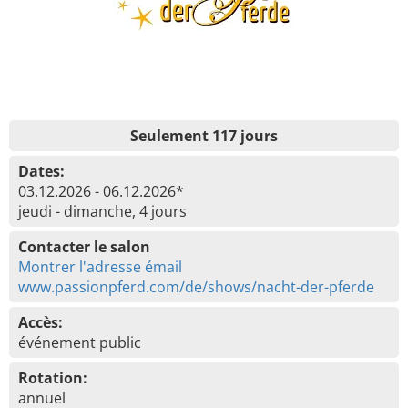
Seulement 117 jours
Dates:
03.12.2026 - 06.12.2026*
jeudi - dimanche, 4 jours
Contacter le salon
Montrer l'adresse émail
www.passionpferd.com/de/shows/nacht-der-pferde
Accès:
événement public
Rotation:
annuel