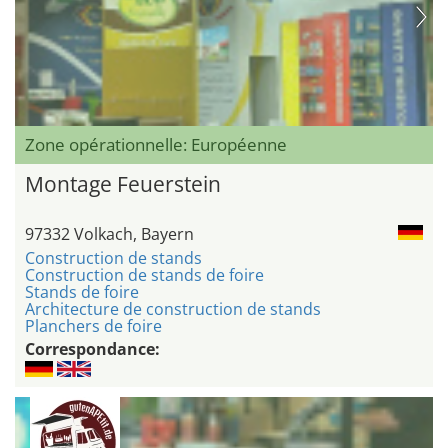
Zone opérationnelle: Européenne
Montage Feuerstein
97332 Volkach, Bayern
Construction de stands
Construction de stands de foire
Stands de foire
Architecture de construction de stands
Planchers de foire
Correspondance: