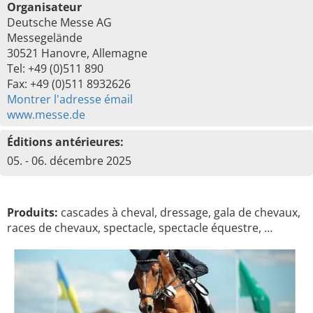
Organisateur
Deutsche Messe AG
Messegelände
30521 Hanovre, Allemagne
Tel: +49 (0)511 890
Fax: +49 (0)511 8932626
Montrer l'adresse émail
www.messe.de
Éditions antérieures:
05. - 06. décembre 2025
Produits:
cascades à cheval, dressage, gala de chevaux,
races de chevaux, spectacle, spectacle équestre, …