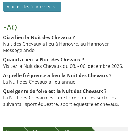
Ajouter des fournisseurs !
FAQ
Où a lieu la Nuit des Chevaux ?
Nuit des Chevaux a lieu à Hanovre, au Hannover
Messegelände.
Quand a lieu la Nuit des Chevaux ?
Visitez la Nuit des Chevaux du 03. - 06. décembre 2026.
À quelle fréquence a lieu la Nuit des Chevaux ?
La Nuit des Chevaux a lieu annuel.
Quel genre de foire est la Nuit des Chevaux ?
La Nuit des Chevaux est une foire pour les secteurs
suivants : sport équestre, sport équestre et chevaux.