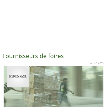
Fournisseurs de foires
ANNONCES