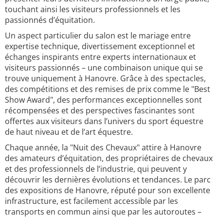
touchant ainsi les visiteurs professionnels et les
passionnés d’équitation.
Un aspect particulier du salon est le mariage entre
expertise technique, divertissement exceptionnel et
échanges inspirants entre experts internationaux et
visiteurs passionnés – une combinaison unique qui se
trouve uniquement à Hanovre. Grâce à des spectacles,
des compétitions et des remises de prix comme le "Best
Show Award", des performances exceptionnelles sont
récompensées et des perspectives fascinantes sont
offertes aux visiteurs dans l’univers du sport équestre
de haut niveau et de l’art équestre.
Chaque année, la "Nuit des Chevaux" attire à Hanovre
des amateurs d’équitation, des propriétaires de chevaux
et des professionnels de l’industrie, qui peuvent y
découvrir les dernières évolutions et tendances. Le parc
des expositions de Hanovre, réputé pour son excellente
infrastructure, est facilement accessible par les
transports en commun ainsi que par les autoroutes –