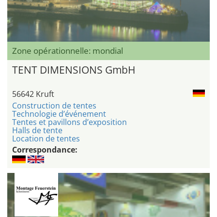
Zone opérationnelle: mondial
TENT DIMENSIONS GmbH
56642 Kruft
Construction de tentes
Technologie d’événement
Tentes et pavillons d’exposition
Halls de tente
Location de tentes
Correspondance: