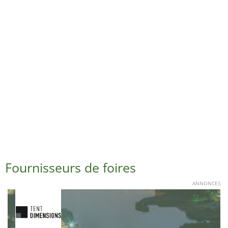
Fournisseurs de foires
ANNONCES