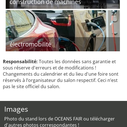
construction de machines
électromobilité
Responsabilité:
Toutes les données sans garantie et
sous réserve d'erreurs et de modifications !
Changements du calendrier et du lieu d'une foire sont
réservés à l’organisateur du salon respectif. Ceci n’est
pas le site officiel du salon.
Images
Photo du stand lors de OCEANS FAIR ou télécharger
d'autres photos correspondantes !