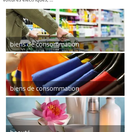
biens de consommation
biens de consommation