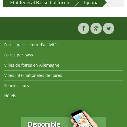
Etat fédéral Basse-Californie
Tijuana
Foires par secteur d'activité
Foires par pays
Villes de foires en Allemagne
Villes internationales de foires
Fournisseurs
Hôtels