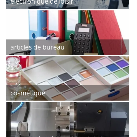
electronique de loisir
articles de bureau
cosmétique