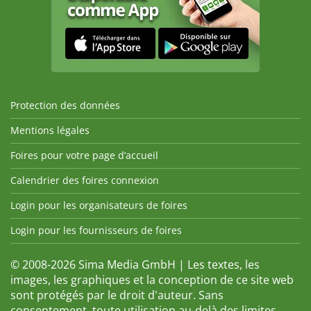
Protection des données
Mentions légales
Foires pour votre page d’accueil
Calendrier des foires connexion
Login pour les organisateurs de foires
Login pour les fournisseurs de foires
© 2008-2026 Sima Media GmbH | Les textes, les
images, les graphiques et la conception de ce site web
sont protégés par le droit d'auteur. Sans
consentement, toute utilisation au-delà des limites