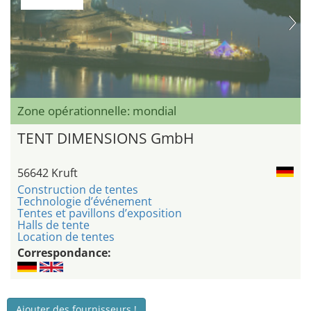
Zone opérationnelle: mondial
TENT DIMENSIONS GmbH
56642 Kruft
Construction de tentes
Technologie d’événement
Tentes et pavillons d’exposition
Halls de tente
Location de tentes
Correspondance:
Ajouter des fournisseurs !