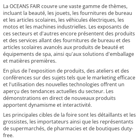
La OCEANS FAIR couvre une vaste gamme de thèmes,
incluant la beauté, les jouets, les fournitures de bureau
et les articles scolaires, les véhicules électriques, les
motos et les machines industrielles. Les exposants de
ces secteurs et d'autres encore présentent des produits
et des services allant des fournitures de bureau et des
articles scolaires avancés aux produits de beauté et
équipements de spa, ainsi qu'aux solutions d'emballage
et matières premières.
En plus de l'exposition de produits, des ateliers et des
conférences sur des sujets tels que le marketing efficace
et l'utilisation des nouvelles technologies offrent un
aperçu des tendances actuelles du secteur. Les
démonstrations en direct de nouveaux produits
apportent dynamisme et interactivité.
Les principales cibles de la foire sont les détaillants et les
grossistes, les importateurs ainsi que les représentants
de supermarchés, de pharmacies et de boutiques duty-
free.