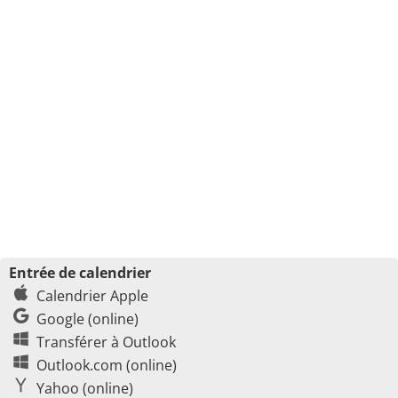
Entrée de calendrier
Calendrier Apple
Google (online)
Transférer à Outlook
Outlook.com (online)
Yahoo (online)