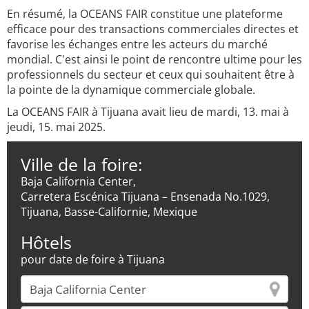
En résumé, la OCEANS FAIR constitue une plateforme
efficace pour des transactions commerciales directes et
favorise les échanges entre les acteurs du marché
mondial. C'est ainsi le point de rencontre ultime pour les
professionnels du secteur et ceux qui souhaitent être à
la pointe de la dynamique commerciale globale.
La OCEANS FAIR à Tijuana avait lieu de mardi, 13. mai à
jeudi, 15. mai 2025.
Ville de la foire:
Baja California Center,
Carretera Escénica Tijuana – Ensenada No.1029,
Tijuana, Basse-Californie, Mexique
Hôtels
pour date de foire à Tijuana