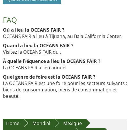
FAQ
Où a lieu la OCEANS FAIR ?
OCEANS FAIR a lieu à Tijuana, au Baja California Center.
Quand a lieu la OCEANS FAIR ?
Visitez la OCEANS FAIR du .
À quelle fréquence a lieu la OCEANS FAIR ?
La OCEANS FAIR a lieu annuel.
Quel genre de foire est la OCEANS FAIR ?
La OCEANS FAIR est une foire pour les secteurs suivants :
biens de consommation, biens de consommation et
beauté.
Home
Mondial
Mexique