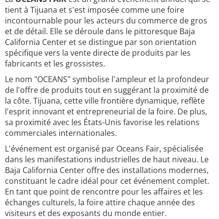
tient à Tijuana et s'est imposée comme une foire
incontournable pour les acteurs du commerce de gros
et de détail. Elle se déroule dans le pittoresque Baja
California Center et se distingue par son orientation
spécifique vers la vente directe de produits par les
fabricants et les grossistes.
Le nom "OCEANS" symbolise l'ampleur et la profondeur
de l'offre de produits tout en suggérant la proximité de
la côte. Tijuana, cette ville frontière dynamique, reflète
l'esprit innovant et entrepreneurial de la foire. De plus,
sa proximité avec les États-Unis favorise les relations
commerciales internationales.
L'événement est organisé par Oceans Fair, spécialisée
dans les manifestations industrielles de haut niveau. Le
Baja California Center offre des installations modernes,
constituant le cadre idéal pour cet événement complet.
En tant que point de rencontre pour les affaires et les
échanges culturels, la foire attire chaque année des
visiteurs et des exposants du monde entier.