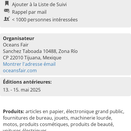
Ajouter à la Liste de Suivi
Rappel par mail
< 1000 personnes intéressées
Organisateur
Oceans Fair
Sanchez Taboada 10488, Zona Río
CP 22010 Tijuana, Mexique
Montrer l'adresse émail
oceansfair.com
Éditions antérieures:
13. - 15. mai 2025
Produits:
articles en papier, électronique grand public,
fournitures de bureau, jouets, machinerie lourde,
motos, produits cosmétiques, produits de beauté,
voitures électriques, …