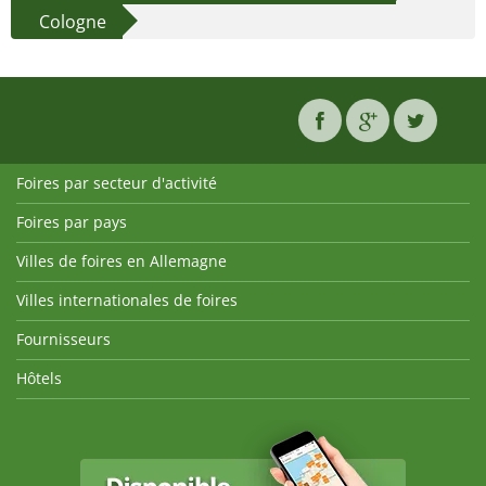
Cologne
Foires par secteur d'activité
Foires par pays
Villes de foires en Allemagne
Villes internationales de foires
Fournisseurs
Hôtels