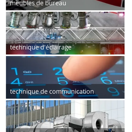
meubles de bureau
technique d'éclairage
technique de communication