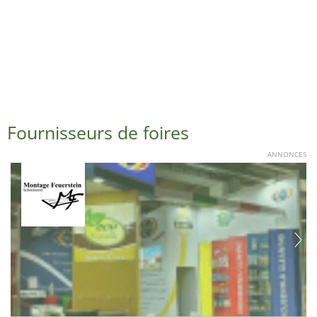
Fournisseurs de foires
ANNONCES