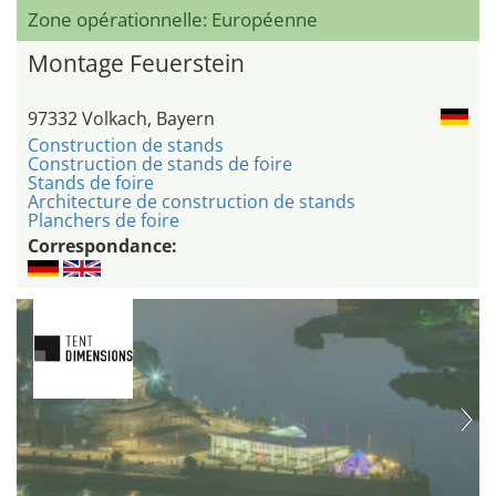
Zone opérationnelle: Européenne
Montage Feuerstein
97332 Volkach, Bayern
Construction de stands
Construction de stands de foire
Stands de foire
Architecture de construction de stands
Planchers de foire
Correspondance: