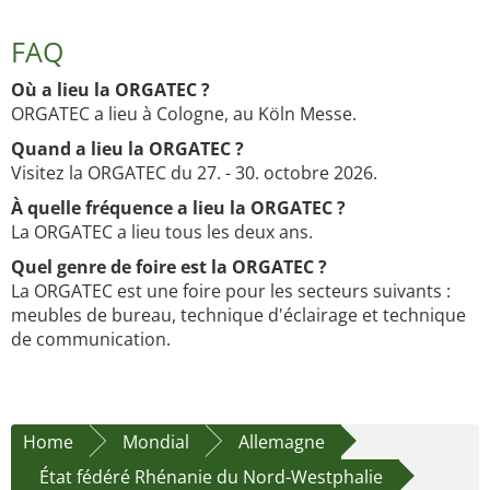
FAQ
Où a lieu la ORGATEC ?
ORGATEC a lieu à Cologne, au Köln Messe.
Quand a lieu la ORGATEC ?
Visitez la ORGATEC du 27. - 30. octobre 2026.
À quelle fréquence a lieu la ORGATEC ?
La ORGATEC a lieu tous les deux ans.
Quel genre de foire est la ORGATEC ?
La ORGATEC est une foire pour les secteurs suivants :
meubles de bureau, technique d'éclairage et technique
de communication.
Home
Mondial
Allemagne
État fédéré Rhénanie du Nord-Westphalie