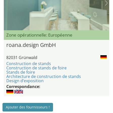
Zone opérationnelle: Européenne
roana.design GmbH
82031 Grünwald
Construction de stands
Construction de stands de foire
Stands de foire
Architecture de construction de stands
Design d’exposition
Correspondance:
Ajouter des fournisseurs !