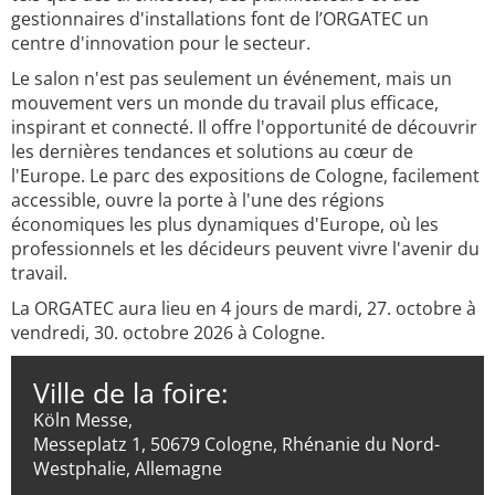
gestionnaires d'installations font de l’ORGATEC un
centre d'innovation pour le secteur.
Le salon n'est pas seulement un événement, mais un
mouvement vers un monde du travail plus efficace,
inspirant et connecté. Il offre l'opportunité de découvrir
les dernières tendances et solutions au cœur de
l'Europe. Le parc des expositions de Cologne, facilement
accessible, ouvre la porte à l'une des régions
économiques les plus dynamiques d'Europe, où les
professionnels et les décideurs peuvent vivre l'avenir du
travail.
La ORGATEC aura lieu en 4 jours de mardi, 27. octobre à
vendredi, 30. octobre 2026 à Cologne.
Ville de la foire:
Köln Messe,
Messeplatz 1, 50679 Cologne, Rhénanie du Nord-
Westphalie, Allemagne