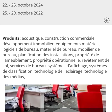
22. - 25. octobre 2024
25. - 29. octobre 2022
x
Produits:
acoustique, construction commerciale,
développement immobilier, équipements matériels,
logiciels de bureau, matériel de bureau, mobilier de
bureau, planification des installations, propriété de
l'ameublement, propriété opérationnelle, revêtement de
sol, services de bureau, systèmes d'affichage, systèmes
de classification, technologie de l'éclairage, technologie
des médias, …