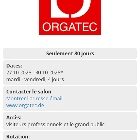
Seulement 80 jours
Dates:
27.10.2026 - 30.10.2026*
mardi - vendredi, 4 jours
Contacter le salon
Montrer l'adresse émail
www.orgatec.de
Accès:
visiteurs professionnels et le grand public
Rotation: