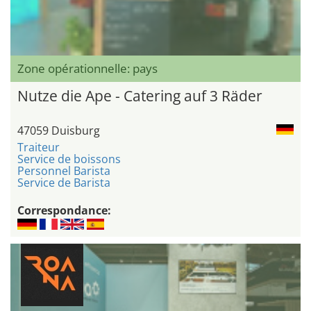
Zone opérationnelle: pays
Nutze die Ape - Catering auf 3 Räder
47059 Duisburg
Traiteur
Service de boissons
Personnel Barista
Service de Barista
Correspondance: