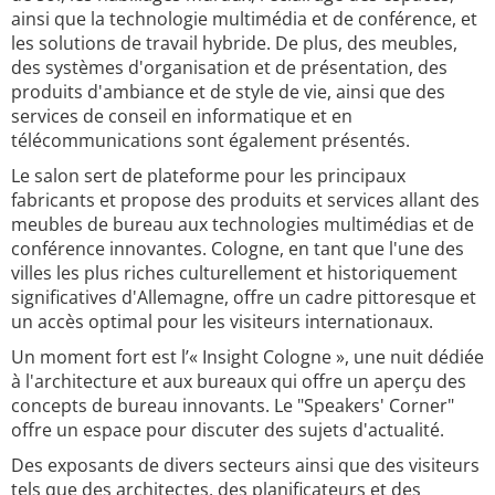
ainsi que la technologie multimédia et de conférence, et
les solutions de travail hybride. De plus, des meubles,
des systèmes d'organisation et de présentation, des
produits d'ambiance et de style de vie, ainsi que des
services de conseil en informatique et en
télécommunications sont également présentés.
Le salon sert de plateforme pour les principaux
fabricants et propose des produits et services allant des
meubles de bureau aux technologies multimédias et de
conférence innovantes. Cologne, en tant que l'une des
villes les plus riches culturellement et historiquement
significatives d'Allemagne, offre un cadre pittoresque et
un accès optimal pour les visiteurs internationaux.
Un moment fort est l’« Insight Cologne », une nuit dédiée
à l'architecture et aux bureaux qui offre un aperçu des
concepts de bureau innovants. Le "Speakers' Corner"
offre un espace pour discuter des sujets d'actualité.
Des exposants de divers secteurs ainsi que des visiteurs
tels que des architectes, des planificateurs et des