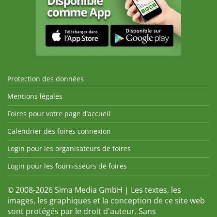
Protection des données
Mentions légales
Foires pour votre page d’accueil
Calendrier des foires connexion
Login pour les organisateurs de foires
Login pour les fournisseurs de foires
© 2008-2026 Sima Media GmbH | Les textes, les
images, les graphiques et la conception de ce site web
sont protégés par le droit d'auteur. Sans