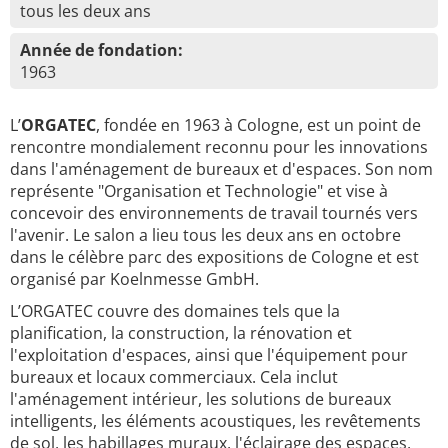
tous les deux ans
Année de fondation:
1963
L’
ORGATEC
, fondée en 1963 à Cologne, est un point de
rencontre mondialement reconnu pour les innovations
dans l'aménagement de bureaux et d'espaces. Son nom
représente "Organisation et Technologie" et vise à
concevoir des environnements de travail tournés vers
l'avenir. Le salon a lieu tous les deux ans en octobre
dans le célèbre parc des expositions de Cologne et est
organisé par Koelnmesse GmbH.
L’ORGATEC couvre des domaines tels que la
planification, la construction, la rénovation et
l'exploitation d'espaces, ainsi que l'équipement pour
bureaux et locaux commerciaux. Cela inclut
l'aménagement intérieur, les solutions de bureaux
intelligents, les éléments acoustiques, les revêtements
de sol, les habillages muraux, l'éclairage des espaces,