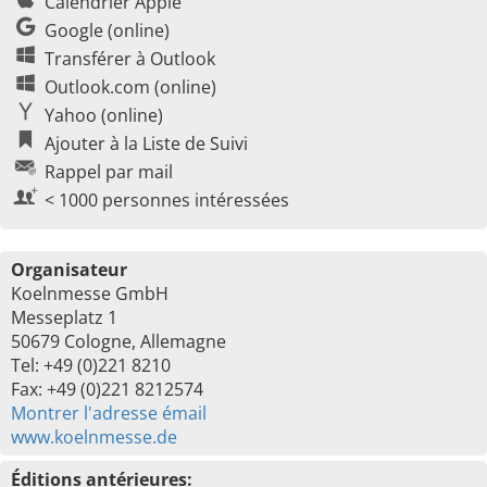
Calendrier Apple
Google (online)
Transférer à Outlook
Outlook.com (online)
Yahoo (online)
Ajouter à la Liste de Suivi
Rappel par mail
< 1000 personnes intéressées
Organisateur
Koelnmesse GmbH
Messeplatz 1
50679 Cologne, Allemagne
Tel: +49 (0)221 8210
Fax: +49 (0)221 8212574
Montrer l'adresse émail
www.koelnmesse.de
Éditions antérieures: