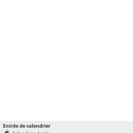
Entrée de calendrier