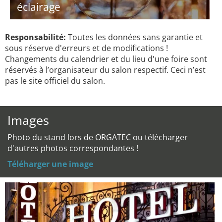
éclairage
Responsabilité:
Toutes les données sans garantie et
sous réserve d'erreurs et de modifications !
Changements du calendrier et du lieu d'une foire sont
réservés à l’organisateur du salon respectif. Ceci n’est
pas le site officiel du salon.
Images
Photo du stand lors de ORGATEC ou télécharger
d'autres photos correspondantes !
Téléharger une image