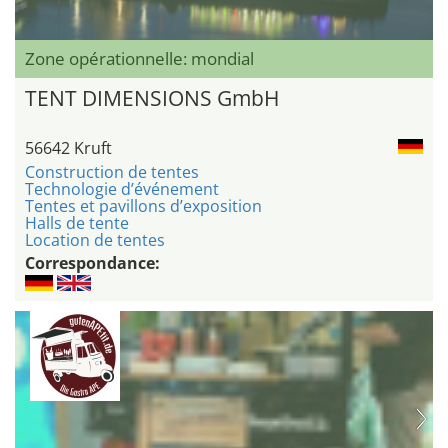
Zone opérationnelle: mondial
TENT DIMENSIONS GmbH
56642 Kruft
Construction de tentes
Technologie d’événement
Tentes et pavillons d’exposition
Halls de tente
Location de tentes
Correspondance: