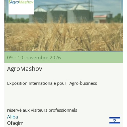
09. - 10. novembre 2026
AgroMashov
Exposition Internationale pour l'Agro-business
réservé aux visiteurs professionnels
Aliba
Ofaqim