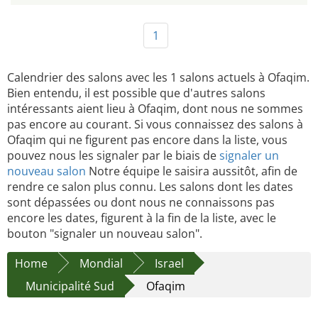
1
Calendrier des salons avec les 1 salons actuels à Ofaqim.
Bien entendu, il est possible que d'autres salons
intéressants aient lieu à Ofaqim, dont nous ne sommes
pas encore au courant. Si vous connaissez des salons à
Ofaqim qui ne figurent pas encore dans la liste, vous
pouvez nous les signaler par le biais de
signaler un
nouveau salon
Notre équipe le saisira aussitôt, afin de
rendre ce salon plus connu. Les salons dont les dates
sont dépassées ou dont nous ne connaissons pas
encore les dates, figurent à la fin de la liste, avec le
bouton "signaler un nouveau salon".
Home
Mondial
Israel
Municipalité Sud
Ofaqim