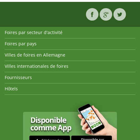
Foires par secteur d'activité
Foires par pays
Villes de foires en Allemagne
Villes internationales de foires
Fournisseurs
Hôtels