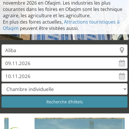
novembre 2026 en Ofaqim. Les industries les plus
courantes dans les foires en Ofaqim sont les technique
agraire, les agriculture et les agriculture.
En plus des foires actuelles,
Attractions touristiques à
Ofaqim
peuvent être visitées aussi.