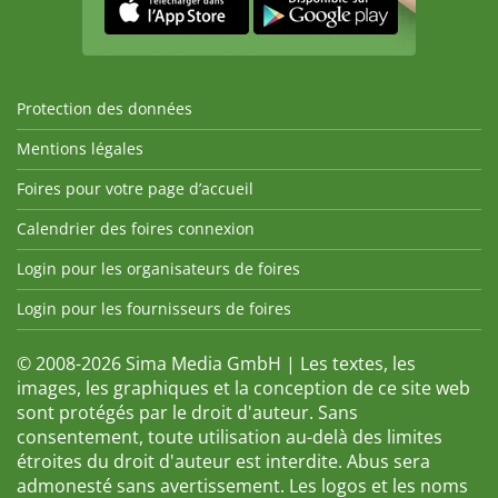
Protection des données
Mentions légales
Foires pour votre page d’accueil
Calendrier des foires connexion
Login pour les organisateurs de foires
Login pour les fournisseurs de foires
© 2008-2026 Sima Media GmbH | Les textes, les
images, les graphiques et la conception de ce site web
sont protégés par le droit d'auteur. Sans
consentement, toute utilisation au-delà des limites
étroites du droit d'auteur est interdite. Abus sera
admonesté sans avertissement. Les logos et les noms