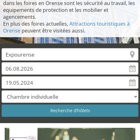
dans les foires en Orense sont les sécurité au travail, les
equipements de protection et les mobilier et
agencements.
En plus des foires actuelles,
Attractions touristiques à
Orense
peuvent être visitées aussi.