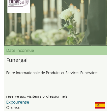
Date inconnue
Funergal
Foire Internationale de Produits et Services Funéraires
réservé aux visiteurs professionnels
Expourense
Orense