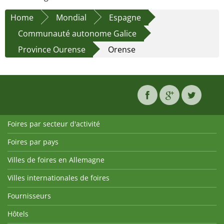
Home
Mondial
Espagne
Communauté autonome Galice
Province Ourense
Orense
Foires par secteur d'activité
Foires par pays
Villes de foires en Allemagne
Villes internationales de foires
Fournisseurs
Hôtels