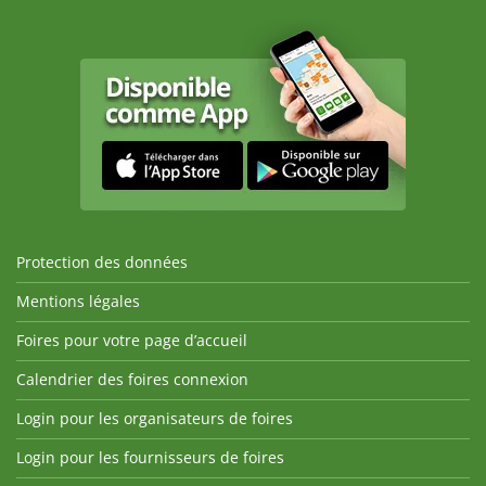
Protection des données
Mentions légales
Foires pour votre page d’accueil
Calendrier des foires connexion
Login pour les organisateurs de foires
Login pour les fournisseurs de foires