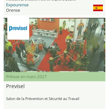
Expourense
Orense
Prévue en mars 2027
Previsel
Salon de la Prévention et Sécurité au Travail