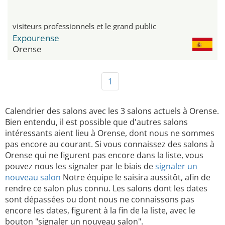
visiteurs professionnels et le grand public
Expourense
Orense
1
Calendrier des salons avec les 3 salons actuels à Orense.
Bien entendu, il est possible que d'autres salons
intéressants aient lieu à Orense, dont nous ne sommes
pas encore au courant. Si vous connaissez des salons à
Orense qui ne figurent pas encore dans la liste, vous
pouvez nous les signaler par le biais de
signaler un
nouveau salon
Notre équipe le saisira aussitôt, afin de
rendre ce salon plus connu. Les salons dont les dates
sont dépassées ou dont nous ne connaissons pas
encore les dates, figurent à la fin de la liste, avec le
bouton "signaler un nouveau salon".