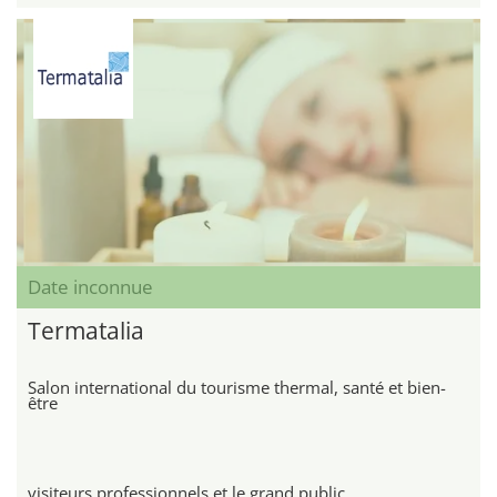
Date inconnue
Termatalia
Salon international du tourisme thermal, santé et bien-
être
visiteurs professionnels et le grand public