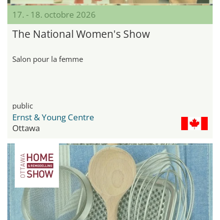
17. - 18. octobre 2026
The National Women's Show
Salon pour la femme
public
Ernst & Young Centre
Ottawa