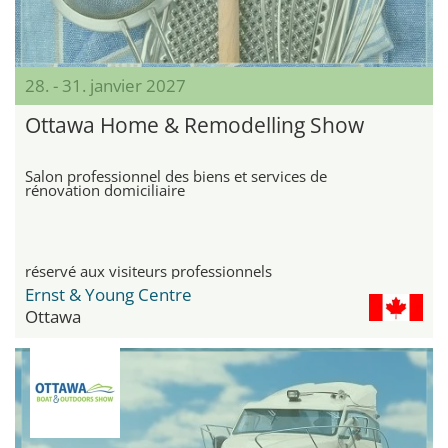
28. - 31. janvier 2027
Ottawa Home & Remodelling Show
Salon professionnel des biens et services de
rénovation domiciliaire
réservé aux visiteurs professionnels
Ernst & Young Centre
Ottawa