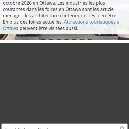
octobre 2026 en Ottawa. Les industries les plus
courantes dans les foires en Ottawa sont les article
ménager, les architecture d’intérieur et les bien-être.
En plus des foires actuelles,
Attractions touristiques à
Ottawa
peuvent être visitées aussi.