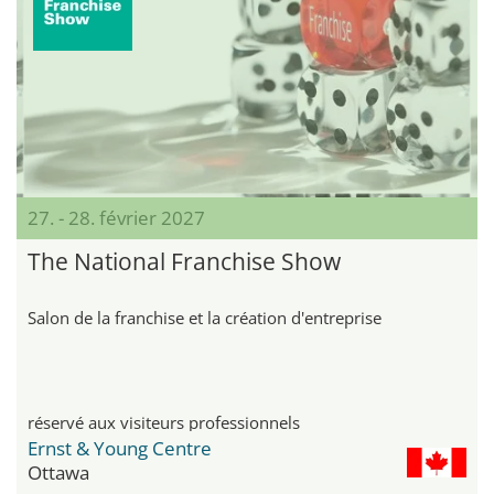
27. - 28. février 2027
The National Franchise Show
Salon de la franchise et la création d'entreprise
réservé aux visiteurs professionnels
Ernst & Young Centre
Ottawa