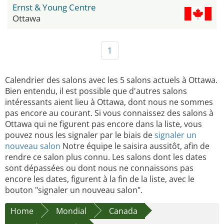
Ernst & Young Centre
Ottawa
1
Calendrier des salons avec les 5 salons actuels à Ottawa.
Bien entendu, il est possible que d'autres salons
intéressants aient lieu à Ottawa, dont nous ne sommes
pas encore au courant. Si vous connaissez des salons à
Ottawa qui ne figurent pas encore dans la liste, vous
pouvez nous les signaler par le biais de
signaler un
nouveau salon
Notre équipe le saisira aussitôt, afin de
rendre ce salon plus connu. Les salons dont les dates
sont dépassées ou dont nous ne connaissons pas
encore les dates, figurent à la fin de la liste, avec le
bouton "signaler un nouveau salon".
Home
Mondial
Canada