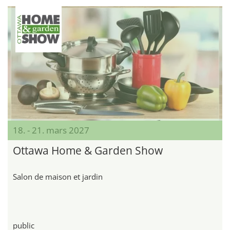
18. - 21. mars 2027
Ottawa Home & Garden Show
Salon de maison et jardin
public