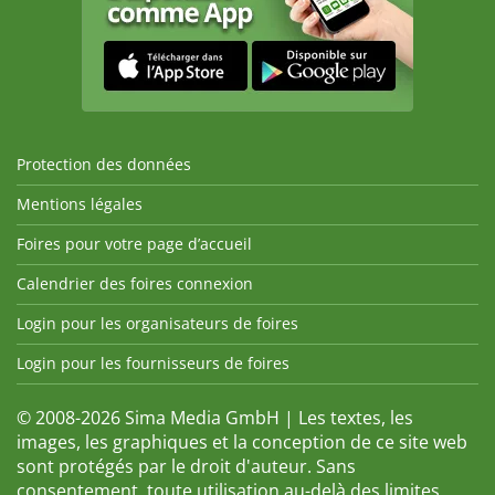
Protection des données
Mentions légales
Foires pour votre page d’accueil
Calendrier des foires connexion
Login pour les organisateurs de foires
Login pour les fournisseurs de foires
© 2008-2026 Sima Media GmbH | Les textes, les
images, les graphiques et la conception de ce site web
sont protégés par le droit d'auteur. Sans
consentement, toute utilisation au-delà des limites