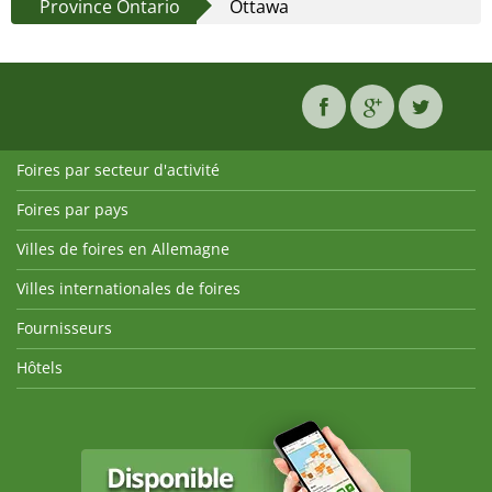
Province Ontario
Ottawa
Foires par secteur d'activité
Foires par pays
Villes de foires en Allemagne
Villes internationales de foires
Fournisseurs
Hôtels