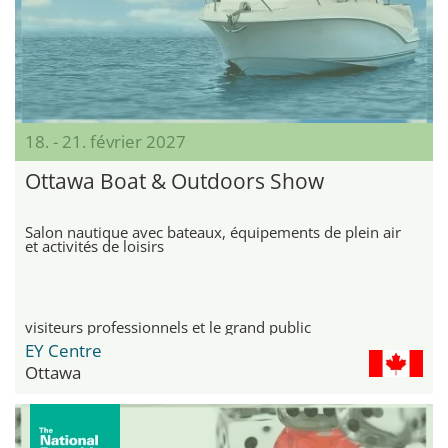
18. - 21. février 2027
Ottawa Boat & Outdoors Show
Salon nautique avec bateaux, équipements de plein air
et activités de loisirs
visiteurs professionnels et le grand public
EY Centre
Ottawa