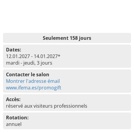
Seulement 158 jours
Dates:
12.01.2027 - 14.01.2027*
mardi - jeudi, 3 jours
Contacter le salon
Montrer l'adresse émail
www.ifema.es/promogift
Accès:
réservé aux visiteurs professionnels
Rotation:
annuel