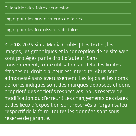
Calendrier des foires connexion
Login pour les organisateurs de foires
Login pour les fournisseurs de foires
© 2008-2026 Sima Media GmbH | Les textes, les
images, les graphiques et la conception de ce site web
sont protégés par le droit d'auteur. Sans
consentement, toute utilisation au-delà des limites
étroites du droit d'auteur est interdite. Abus sera
admonesté sans avertissement. Les logos et les noms
de foires indiqués sont des marques déposées et donc
propriété des sociétés respectives. Sous réserve de
modification ou d’erreur ! Les changements des dates
et des lieux d'exposition sont réservés à l’organisateur
respectif de la foire. Toutes les données sont sous
réserve de garantie.