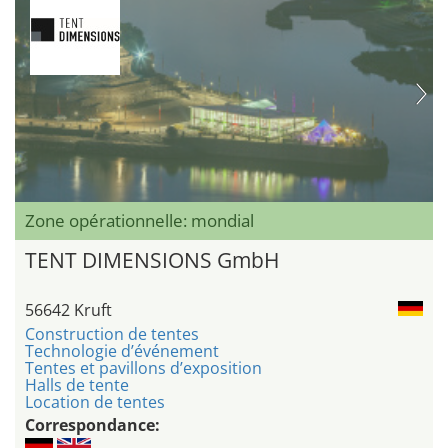
Zone opérationnelle: mondial
TENT DIMENSIONS GmbH
56642 Kruft
Construction de tentes
Technologie d’événement
Tentes et pavillons d’exposition
Halls de tente
Location de tentes
Correspondance: