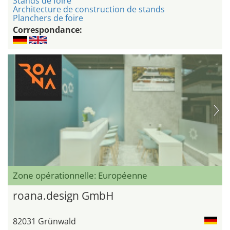
Stands de foire
Architecture de construction de stands
Planchers de foire
Correspondance:
Zone opérationnelle: Européenne
roana.design GmbH
82031 Grünwald