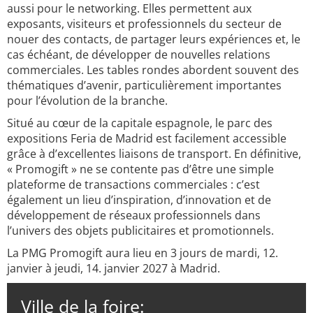
aussi pour le networking. Elles permettent aux
exposants, visiteurs et professionnels du secteur de
nouer des contacts, de partager leurs expériences et, le
cas échéant, de développer de nouvelles relations
commerciales. Les tables rondes abordent souvent des
thématiques d’avenir, particulièrement importantes
pour l’évolution de la branche.
Situé au cœur de la capitale espagnole, le parc des
expositions Feria de Madrid est facilement accessible
grâce à d’excellentes liaisons de transport. En définitive,
« Promogift » ne se contente pas d’être une simple
plateforme de transactions commerciales : c’est
également un lieu d’inspiration, d’innovation et de
développement de réseaux professionnels dans
l’univers des objets publicitaires et promotionnels.
La PMG Promogift aura lieu en 3 jours de mardi, 12.
janvier à jeudi, 14. janvier 2027 à Madrid.
Ville de la foire: