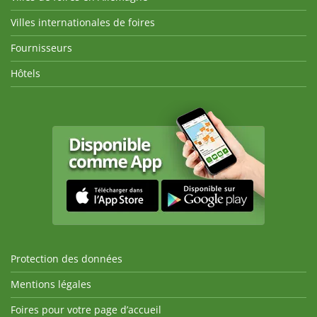
Villes internationales de foires
Fournisseurs
Hôtels
Protection des données
Mentions légales
Foires pour votre page d’accueil