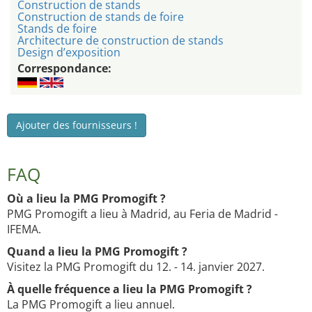
Construction de stands
Construction de stands de foire
Stands de foire
Architecture de construction de stands
Design d’exposition
Correspondance:
Ajouter des fournisseurs !
FAQ
Où a lieu la PMG Promogift ?
PMG Promogift a lieu à Madrid, au Feria de Madrid -
IFEMA.
Quand a lieu la PMG Promogift ?
Visitez la PMG Promogift du 12. - 14. janvier 2027.
À quelle fréquence a lieu la PMG Promogift ?
La PMG Promogift a lieu annuel.