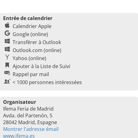
Entrée de calendrier
Calendrier Apple
Google (online)
Transférer à Outlook
Outlook.com (online)
Yahoo (online)
Ajouter à la Liste de Suivi
Rappel par mail
< 1000 personnes intéressées
Organisateur
Ifema Feria de Madrid
Avda. del Partenón, 5
28042 Madrid, Espagne
Montrer l'adresse émail
www.ifema.es