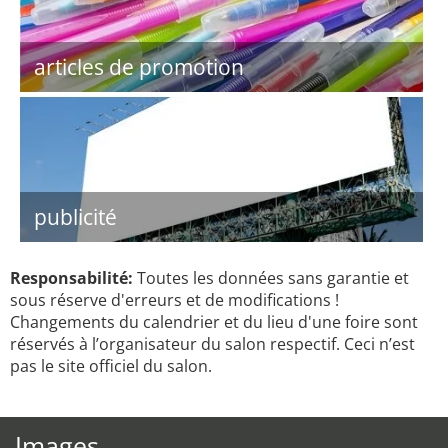
articles de promotion
publicité
Responsabilité:
Toutes les données sans garantie et
sous réserve d'erreurs et de modifications !
Changements du calendrier et du lieu d'une foire sont
réservés à l’organisateur du salon respectif. Ceci n’est
pas le site officiel du salon.
Images