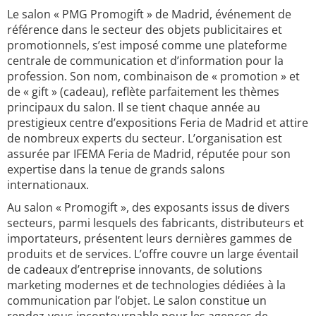
Le salon « PMG Promogift » de Madrid, événement de
référence dans le secteur des objets publicitaires et
promotionnels, s’est imposé comme une plateforme
centrale de communication et d’information pour la
profession. Son nom, combinaison de « promotion » et
de « gift » (cadeau), reflète parfaitement les thèmes
principaux du salon. Il se tient chaque année au
prestigieux centre d’expositions Feria de Madrid et attire
de nombreux experts du secteur. L’organisation est
assurée par IFEMA Feria de Madrid, réputée pour son
expertise dans la tenue de grands salons
internationaux.
Au salon « Promogift », des exposants issus de divers
secteurs, parmi lesquels des fabricants, distributeurs et
importateurs, présentent leurs dernières gammes de
produits et de services. L’offre couvre un large éventail
de cadeaux d’entreprise innovants, de solutions
marketing modernes et de technologies dédiées à la
communication par l’objet. Le salon constitue un