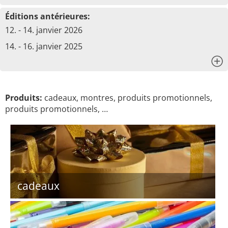
Éditions antérieures:
12. - 14. janvier 2026
14. - 16. janvier 2025
x
Produits:
cadeaux, montres, produits promotionnels,
produits promotionnels, …
cadeaux