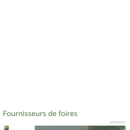
Fournisseurs de foires
ANNONCES