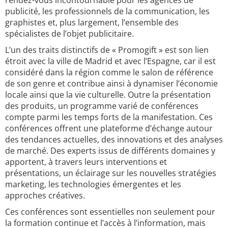
rendez-vous incontournable pour les agences de
publicité, les professionnels de la communication, les
graphistes et, plus largement, l’ensemble des
spécialistes de l’objet publicitaire.
L’un des traits distinctifs de « Promogift » est son lien
étroit avec la ville de Madrid et avec l’Espagne, car il est
considéré dans la région comme le salon de référence
de son genre et contribue ainsi à dynamiser l’économie
locale ainsi que la vie culturelle. Outre la présentation
des produits, un programme varié de conférences
compte parmi les temps forts de la manifestation. Ces
conférences offrent une plateforme d’échange autour
des tendances actuelles, des innovations et des analyses
de marché. Des experts issus de différents domaines y
apportent, à travers leurs interventions et
présentations, un éclairage sur les nouvelles stratégies
marketing, les technologies émergentes et les
approches créatives.
Ces conférences sont essentielles non seulement pour
la formation continue et l’accès à l’information, mais