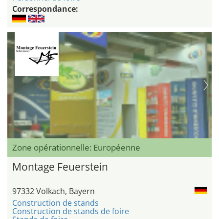
Correspondance:
Zone opérationnelle: Européenne
Montage Feuerstein
97332 Volkach, Bayern
Construction de stands
Construction de stands de foire