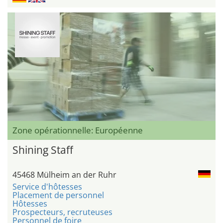
Zone opérationnelle: Européenne
Shining Staff
45468 Mülheim an der Ruhr
Service d'hôtesses
Placement de personnel
Hôtesses
Prospecteurs, recruteuses
Personnel de foire