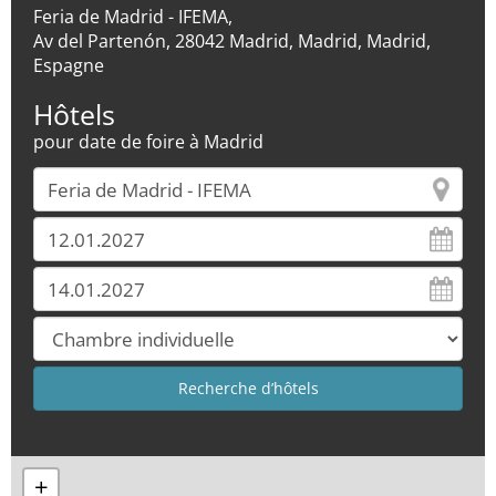
Feria de Madrid - IFEMA,
Av del Partenón, 28042 Madrid, Madrid, Madrid,
Espagne
Hôtels
pour date de foire à Madrid
+