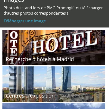
Photo du stand lors de PMG Promogift ou télécharger
d'autres photos correspondantes !
Téléharger une image
Recherche d'hôtels à Madrid
Centres d'exposition