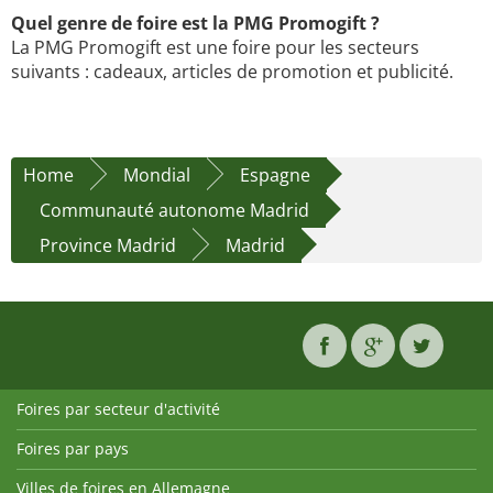
Quel genre de foire est la PMG Promogift ?
La PMG Promogift est une foire pour les secteurs
suivants : cadeaux, articles de promotion et publicité.
Home
Mondial
Espagne
Communauté autonome Madrid
Province Madrid
Madrid
Foires par secteur d'activité
Foires par pays
Villes de foires en Allemagne