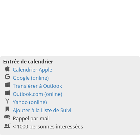
Entrée de calendrier
Calendrier Apple
Google (online)
Transférer à Outlook
Outlook.com (online)
Yahoo (online)
Ajouter à la Liste de Suivi
Rappel par mail
< 1000 personnes intéressées