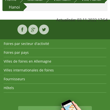
Hanoi
Actualisée: 03.11.2022 17:54
Foires par secteur d'activité
Foires par pays
Villes de foires en Allemagne
Villes internationales de foires
Fournisseurs
Hôtels