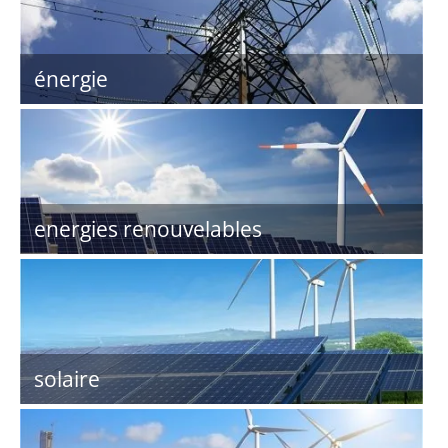
énergie
energies renouvelables
solaire