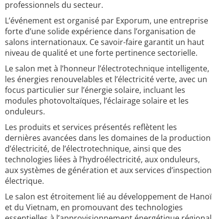
professionnels du secteur.
L’événement est organisé par Exporum, une entreprise
forte d’une solide expérience dans l’organisation de
salons internationaux. Ce savoir-faire garantit un haut
niveau de qualité et une forte pertinence sectorielle.
Le salon met à l’honneur l’électrotechnique intelligente,
les énergies renouvelables et l’électricité verte, avec un
focus particulier sur l’énergie solaire, incluant les
modules photovoltaïques, l’éclairage solaire et les
onduleurs.
Les produits et services présentés reflètent les
dernières avancées dans les domaines de la production
d’électricité, de l’électrotechnique, ainsi que des
technologies liées à l’hydroélectricité, aux onduleurs,
aux systèmes de génération et aux services d’inspection
électrique.
Le salon est étroitement lié au développement de Hanoï
et du Vietnam, en promouvant des technologies
essentielles à l’approvisionnement énergétique régional.