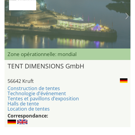
Zone opérationnelle: mondial
TENT DIMENSIONS GmbH
56642 Kruft
Construction de tentes
Technologie d’événement
Tentes et pavillons d’exposition
Halls de tente
Location de tentes
Correspondance: