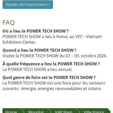
Ajouter des fournisseurs !
FAQ
Où a lieu la POWER TECH SHOW ?
POWER TECH SHOW a lieu à Hanoi, au VEC - Vietnam
Exhibition Center.
Quand a lieu la POWER TECH SHOW ?
Visitez la POWER TECH SHOW du 07. - 09. octobre 2026.
À quelle fréquence a lieu la POWER TECH SHOW ?
La POWER TECH SHOW a lieu annuel.
Quel genre de foire est la POWER TECH SHOW ?
La POWER TECH SHOW est une foire pour les secteurs
suivants : énergie, energies renouvelables et solaire.
Home
Mondial
Viêt Nam
Ville Hanoï