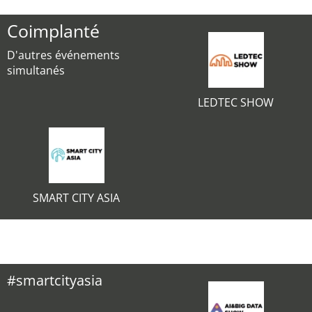
Coimplanté
D'autres événements
simultanés
LEDTEC SHOW
SMART CITY ASIA
#smartcityasia