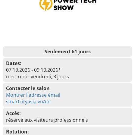
Seulement 61 jours
Dates:
07.10.2026 - 09.10.2026*
mercredi - vendredi, 3 jours
Contacter le salon
Montrer l'adresse émail
smartcityasia.vn/en
Accès:
réservé aux visiteurs professionnels
Rotation: