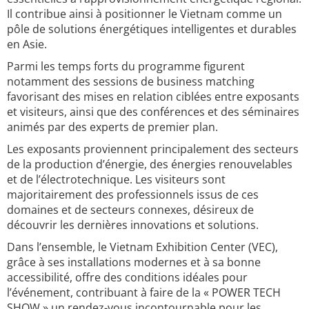
Il contribue ainsi à positionner le Vietnam comme un
pôle de solutions énergétiques intelligentes et durables
en Asie.
Parmi les temps forts du programme figurent
notamment des sessions de business matching
favorisant des mises en relation ciblées entre exposants
et visiteurs, ainsi que des conférences et des séminaires
animés par des experts de premier plan.
Les exposants proviennent principalement des secteurs
de la production d’énergie, des énergies renouvelables
et de l’électrotechnique. Les visiteurs sont
majoritairement des professionnels issus de ces
domaines et de secteurs connexes, désireux de
découvrir les dernières innovations et solutions.
Dans l’ensemble, le Vietnam Exhibition Center (VEC),
grâce à ses installations modernes et à sa bonne
accessibilité, offre des conditions idéales pour
l’événement, contribuant à faire de la « POWER TECH
SHOW » un rendez-vous incontournable pour les