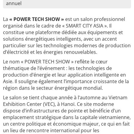
annuel
La
« POWER TECH SHOW »
est un salon professionnel
organisé dans le cadre de « SMART CITY ASIA ». Il
constitue une plateforme dédiée aux équipements et
solutions énergétiques intelligents, avec un accent
particulier sur les technologies modernes de production
d’électricité et les énergies renouvelables.
Le nom « POWER TECH SHOW » reflète le cœur
thématique de l’événement : les technologies de
production d’énergie et leur application intelligente en
Asie. Il souligne également l’importance croissante de la
région dans le secteur énergétique mondial.
Le salon se tient chaque année à l’automne au Vietnam
Exhibition Center (VEC), à Hanoï. Ce site moderne
dispose d’infrastructures de pointe et bénéficie d’un
emplacement stratégique dans la capitale vietnamienne,
un centre politique et économique majeur, ce qui en fait
un lieu de rencontre international pour les