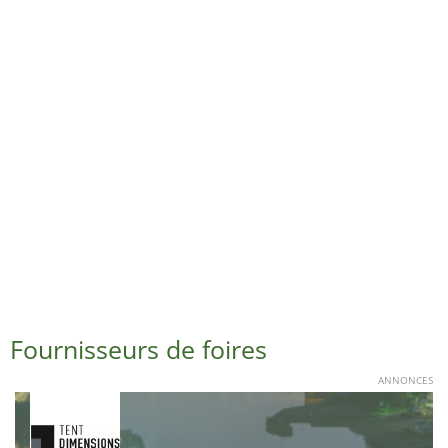
Fournisseurs de foires
ANNONCES