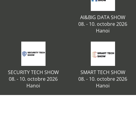
AI&BIG DATA SHOW
08. - 10. octobre 2026
Hanoi
SECURITY TECH SHOW
SMART TECH SHOW
08. - 10. octobre 2026
08. - 10. octobre 2026
Hanoi
Hanoi