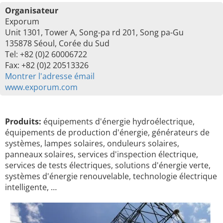
Organisateur
Exporum
Unit 1301, Tower A, Song-pa rd 201, Song pa-Gu
135878 Séoul, Corée du Sud
Tel: +82 (0)2 60006722
Fax: +82 (0)2 20513326
Montrer l'adresse émail
www.exporum.com
Produits:
équipements d'énergie hydroélectrique,
équipements de production d'énergie, générateurs de
systèmes, lampes solaires, onduleurs solaires,
panneaux solaires, services d'inspection électrique,
services de tests électriques, solutions d'énergie verte,
systèmes d'énergie renouvelable, technologie électrique
intelligente, …