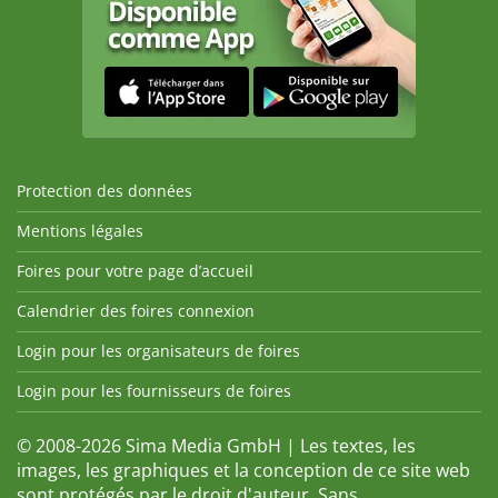
Protection des données
Mentions légales
Foires pour votre page d’accueil
Calendrier des foires connexion
Login pour les organisateurs de foires
Login pour les fournisseurs de foires
© 2008-2026 Sima Media GmbH | Les textes, les
images, les graphiques et la conception de ce site web
sont protégés par le droit d'auteur. Sans