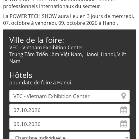
professionnels internationaux du secteur.
La POWER TECH SHOW aura lieu en 3 jours de mercredi,
07. octobre à vendredi, 09. octobre 2026 à Hanoi.
Ville de la foire:
VEC - Vietnam Exhibition Center,
Trung Tâm Triển Lãm Việt Nam, Hanoi, Hanoï, Viêt
Nam
Hôtels
pour date de foire à Hanoi