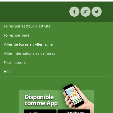
Foires par secteur d'activité
Foires par pays
Villes de foires en Allemagne
Villes internationales de foires
Fournisseurs
Hôtels