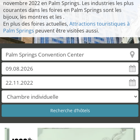
novembre 2022 en Palm Springs. Les industries les plus
courantes dans les foires en Palm Springs sont les
bijoux, les montres et les .
En plus des foires actuelles,
Attractions touristiques à
Palm Springs
peuvent être visitées aussi.