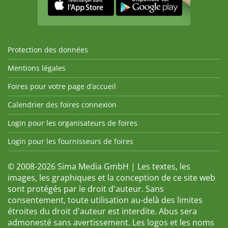
Protection des données
Mentions légales
Foires pour votre page d’accueil
Calendrier des foires connexion
Login pour les organisateurs de foires
Login pour les fournisseurs de foires
© 2008-2026 Sima Media GmbH | Les textes, les
images, les graphiques et la conception de ce site web
sont protégés par le droit d'auteur. Sans
consentement, toute utilisation au-delà des limites
étroites du droit d'auteur est interdite. Abus sera
admonesté sans avertissement. Les logos et les noms