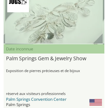
Date inconnue
Palm Springs Gem & Jewelry Show
Exposition de pierres précieuses et de bijoux
réservé aux visiteurs professionnels
Palm Springs Convention Center
Palm Springs