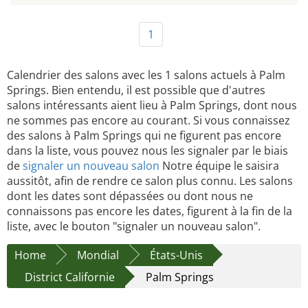
1
Calendrier des salons avec les 1 salons actuels à Palm
Springs. Bien entendu, il est possible que d'autres
salons intéressants aient lieu à Palm Springs, dont nous
ne sommes pas encore au courant. Si vous connaissez
des salons à Palm Springs qui ne figurent pas encore
dans la liste, vous pouvez nous les signaler par le biais
de
signaler un nouveau salon
Notre équipe le saisira
aussitôt, afin de rendre ce salon plus connu. Les salons
dont les dates sont dépassées ou dont nous ne
connaissons pas encore les dates, figurent à la fin de la
liste, avec le bouton "signaler un nouveau salon".
Home
Mondial
États-Unis
District Californie
Palm Springs