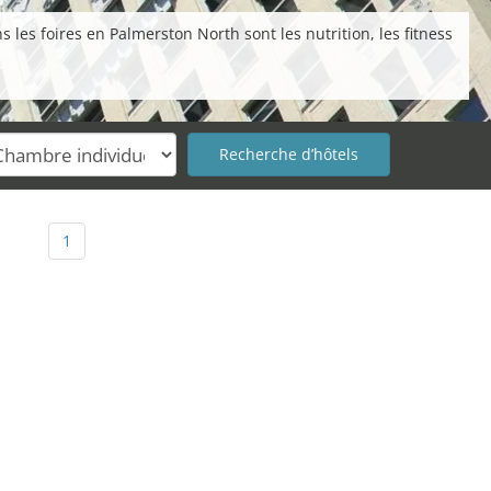
les foires en Palmerston North sont les nutrition, les fitness
1