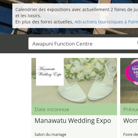
Calendrier des expositions avec actuellement 2 foires de ju
et les loisirs.
En plus des foires actuelles,
Attractions touristiques à Pal
Date inconnue
Prévu
Manawatu Wedding Expo
Wome
Salon du mariage
Foire de