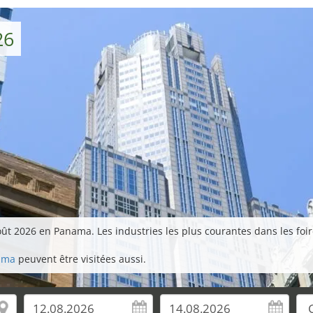
26
oût 2026 en Panama. Les industries les plus courantes dans les foi
nama
peuvent être visitées aussi.