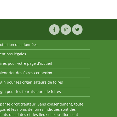
rotection des données
entions légales
ires pour votre page d’accueil
lendrier des foires connexion
gin pour les organisateurs de foires
gin pour les fournisseurs de foires
par le droit d'auteur. Sans consentement, toute
ogos et les noms de foires indiqués sont des
nts des dates et des lieux d'exposition sont