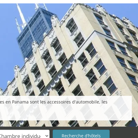
res en Panama sont les accessoires d'automobile, les