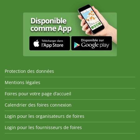
Protection des données
Mentions légales
Foires pour votre page d’accueil
Calendrier des foires connexion
Login pour les organisateurs de foires
Login pour les fournisseurs de foires