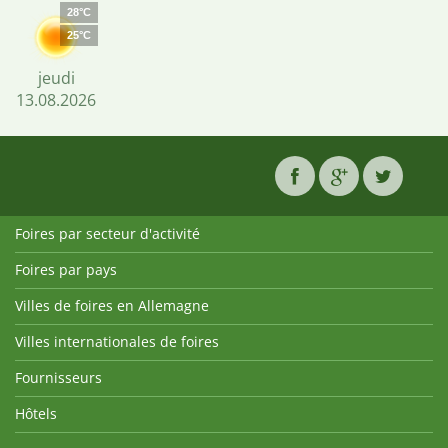
28°C
25°C
jeudi
13.08.2026
Foires par secteur d'activité
Foires par pays
Villes de foires en Allemagne
Villes internationales de foires
Fournisseurs
Hôtels