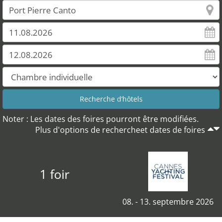
Noter : Les dates des foires pourront être modifiées.
Plus d'options de rechercheet dates de foires
1 foir
08. - 13. septembre 2026