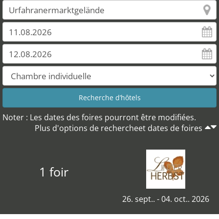
Noter : Les dates des foires pourront être modifiées.
Plus d'options de rechercheet dates de foires
1 foir
26. sept.. - 04. oct.. 2026