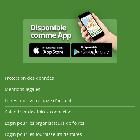
Protection des données
Mentions légales
Foires pour votre page d’accueil
Calendrier des foires connexion
Login pour les organisateurs de foires
Login pour les fournisseurs de foires