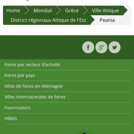
Home
Mondial
Grèce
Ville Attique
District régionaux Attique de l'Est
Peania
Foires par secteur d'activité
Foires par pays
Villes de foires en Allemagne
Villes internationales de foires
Fournisseurs
Hôtels