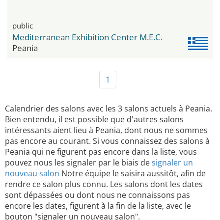
public
Mediterranean Exhibition Center M.E.C.
Peania
1
Calendrier des salons avec les 3 salons actuels à Peania.
Bien entendu, il est possible que d'autres salons
intéressants aient lieu à Peania, dont nous ne sommes
pas encore au courant. Si vous connaissez des salons à
Peania qui ne figurent pas encore dans la liste, vous
pouvez nous les signaler par le biais de
signaler un
nouveau salon
Notre équipe le saisira aussitôt, afin de
rendre ce salon plus connu. Les salons dont les dates
sont dépassées ou dont nous ne connaissons pas
encore les dates, figurent à la fin de la liste, avec le
bouton "signaler un nouveau salon".