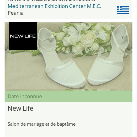
Mediterranean Exhibition Center M.E.C.
Peania
Date inconnue
New Life
Salon de mariage et de baptême