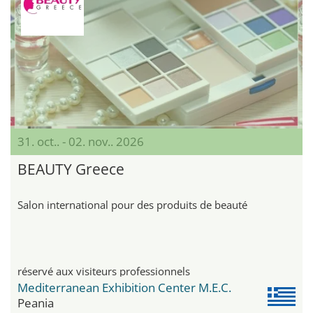
31. oct.. - 02. nov.. 2026
BEAUTY Greece
Salon international pour des produits de beauté
réservé aux visiteurs professionnels
Mediterranean Exhibition Center M.E.C.
Peania