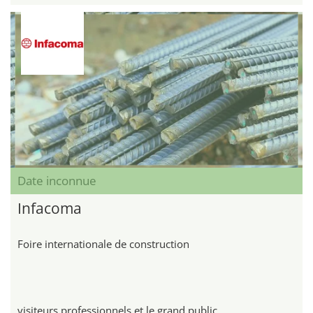
Date inconnue
Infacoma
Foire internationale de construction
visiteurs professionnels et le grand public