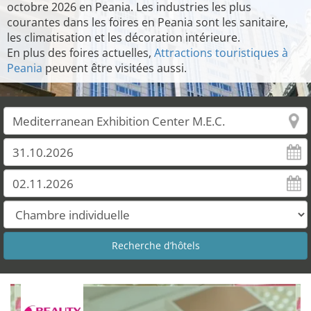
octobre 2026 en Peania. Les industries les plus
courantes dans les foires en Peania sont les sanitaire,
les climatisation et les décoration intérieure.
En plus des foires actuelles,
Attractions touristiques à
Peania
peuvent être visitées aussi.