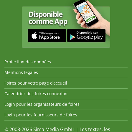
Protection des données
Mentions légales
Foires pour votre page d’accueil
Calendrier des foires connexion
Login pour les organisateurs de foires
Login pour les fournisseurs de foires
© 2008-2026 Sima Media GmbH | Les textes, les