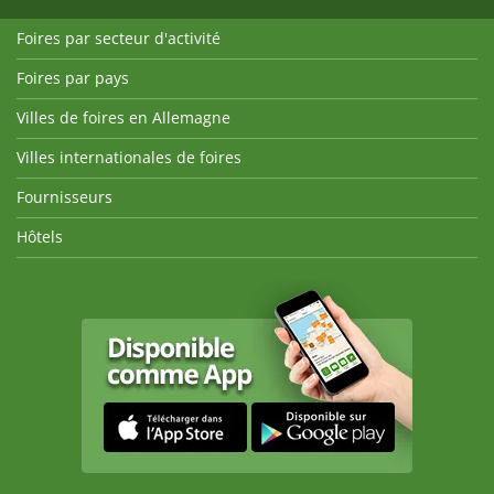
Foires par secteur d'activité
Foires par pays
Villes de foires en Allemagne
Villes internationales de foires
Fournisseurs
Hôtels