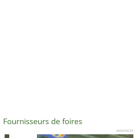
Fournisseurs de foires
ANNONCES