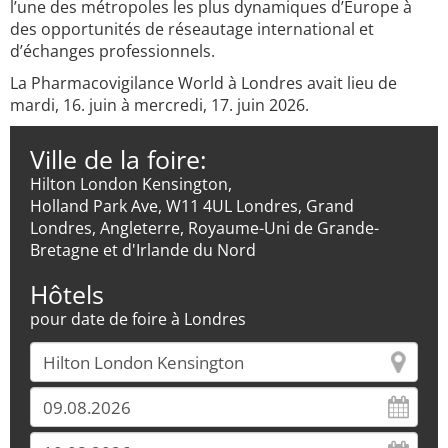
l’une des métropoles les plus dynamiques d’Europe à
des opportunités de réseautage international et
d’échanges professionnels.
La Pharmacovigilance World à Londres avait lieu de
mardi, 16. juin à mercredi, 17. juin 2026.
Ville de la foire:
Hilton London Kensington,
Holland Park Ave, W11 4UL Londres, Grand
Londres, Angleterre, Royaume-Uni de Grande-
Bretagne et d'Irlande du Nord
Hôtels
pour date de foire à Londres