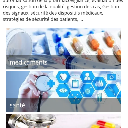
automatisation de la pharmacovigilance, évaluation des
risques, gestion de la qualité, gestion des cas, Gestion
des signaux, sécurité des dispositifs médicaux,
stratégies de sécurité des patients, …
médicaments
santé