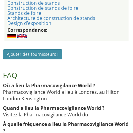
Construction de stands
Construction de stands de foire
Stands de foire
Architecture de construction de stands
Design d’exposition
Correspondance:
Ajouter des fournisseurs !
FAQ
Où a lieu la Pharmacovigilance World ?
Pharmacovigilance World a lieu à Londres, au Hilton
London Kensington.
Quand a lieu la Pharmacovigilance World ?
Visitez la Pharmacovigilance World du .
À quelle fréquence a lieu la Pharmacovigilance World
?