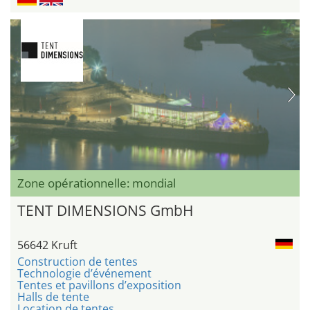
Zone opérationnelle: mondial
TENT DIMENSIONS GmbH
56642 Kruft
Construction de tentes
Technologie d’événement
Tentes et pavillons d’exposition
Halls de tente
Location de tentes