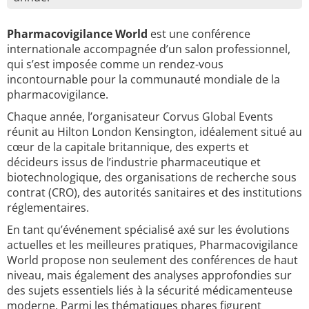
Pharmacovigilance World
est une conférence
internationale accompagnée d’un salon professionnel,
qui s’est imposée comme un rendez-vous
incontournable pour la communauté mondiale de la
pharmacovigilance.
Chaque année, l’organisateur Corvus Global Events
réunit au Hilton London Kensington, idéalement situé au
cœur de la capitale britannique, des experts et
décideurs issus de l’industrie pharmaceutique et
biotechnologique, des organisations de recherche sous
contrat (CRO), des autorités sanitaires et des institutions
réglementaires.
En tant qu’événement spécialisé axé sur les évolutions
actuelles et les meilleures pratiques, Pharmacovigilance
World propose non seulement des conférences de haut
niveau, mais également des analyses approfondies sur
des sujets essentiels liés à la sécurité médicamenteuse
moderne. Parmi les thématiques phares figurent