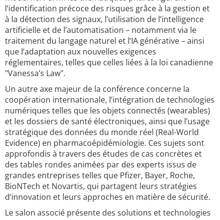
l’identification précoce des risques grâce à la gestion et
à la détection des signaux, l’utilisation de l’intelligence
artificielle et de l’automatisation – notamment via le
traitement du langage naturel et l’IA générative – ainsi
que l’adaptation aux nouvelles exigences
réglementaires, telles que celles liées à la loi canadienne
"Vanessa’s Law".
Un autre axe majeur de la conférence concerne la
coopération internationale, l’intégration de technologies
numériques telles que les objets connectés (wearables)
et les dossiers de santé électroniques, ainsi que l’usage
stratégique des données du monde réel (Real-World
Evidence) en pharmacoépidémiologie. Ces sujets sont
approfondis à travers des études de cas concrètes et
des tables rondes animées par des experts issus de
grandes entreprises telles que Pfizer, Bayer, Roche,
BioNTech et Novartis, qui partagent leurs stratégies
d’innovation et leurs approches en matière de sécurité.
Le salon associé présente des solutions et technologies