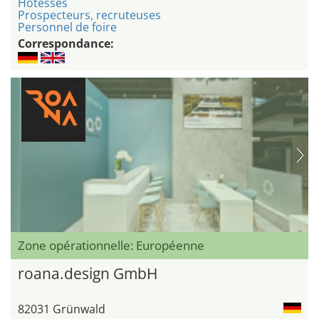
Hôtesses
Prospecteurs, recruteuses
Personnel de foire
Correspondance:
Zone opérationnelle: Européenne
roana.design GmbH
82031 Grünwald