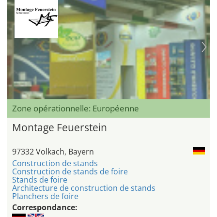
Zone opérationnelle: Européenne
Montage Feuerstein
97332 Volkach, Bayern
Construction de stands
Construction de stands de foire
Stands de foire
Architecture de construction de stands
Planchers de foire
Correspondance: