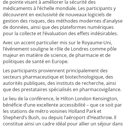
de pointe visant à améliorer la sécurité des
médicaments à l’échelle mondiale. Les participants y
découvrent en exclusivité de nouveaux logiciels de
gestion des risques, des méthodes modernes d’analyse
de données, ainsi que des plateformes numériques
pour la collecte et l’évaluation des effets indésirables.
Avec un accent particulier mis sur le Royaume-Uni,
l’événement souligne le rôle de Londres comme pôle
majeur en matière de science, de pharmacie et de
politiques de santé en Europe.
Les participants proviennent principalement des
secteurs pharmaceutique et biotechnologique, des
autorités publiques, des instituts de recherche, ainsi
que des prestataires spécialisés en pharmacovigilance.
Le lieu de la conférence, le Hilton London Kensington,
bénéficie d’une excellente accessibilité – que ce soit par
les stations de métro voisines Holland Park et
Shepherd’s Bush, ou depuis l’aéroport d’Heathrow. Il
constitue ainsi un cadre idéal pour allier un séjour dans