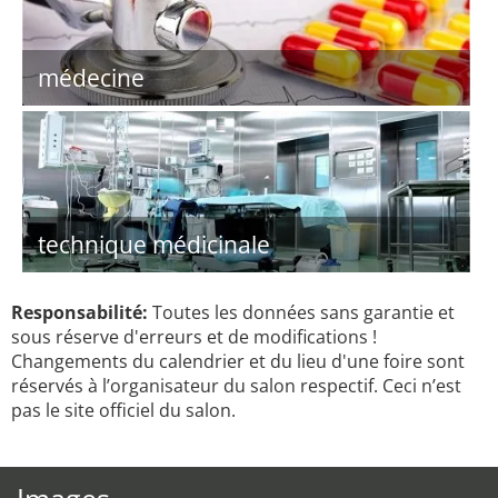
médecine
technique médicinale
Responsabilité:
Toutes les données sans garantie et
sous réserve d'erreurs et de modifications !
Changements du calendrier et du lieu d'une foire sont
réservés à l’organisateur du salon respectif. Ceci n’est
pas le site officiel du salon.