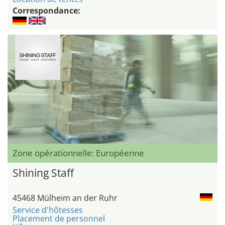
Correspondance:
Zone opérationnelle: Européenne
Shining Staff
45468 Mülheim an der Ruhr
Service d'hôtesses
Placement de personnel