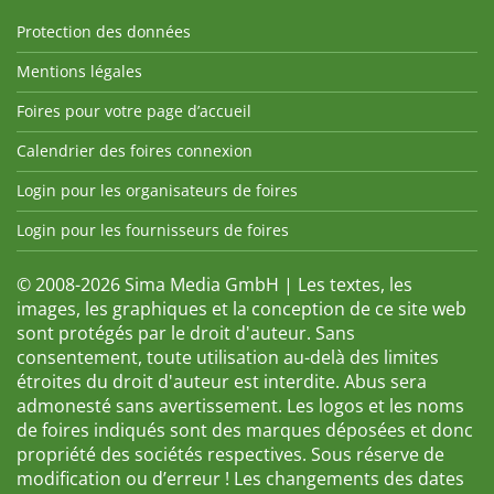
Protection des données
Mentions légales
Foires pour votre page d’accueil
Calendrier des foires connexion
Login pour les organisateurs de foires
Login pour les fournisseurs de foires
© 2008-2026 Sima Media GmbH | Les textes, les
images, les graphiques et la conception de ce site web
sont protégés par le droit d'auteur. Sans
consentement, toute utilisation au-delà des limites
étroites du droit d'auteur est interdite. Abus sera
admonesté sans avertissement. Les logos et les noms
de foires indiqués sont des marques déposées et donc
propriété des sociétés respectives. Sous réserve de
modification ou d’erreur ! Les changements des dates