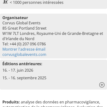
< 1000 personnes intéressées
Organisateur
Corvus Global Events
85 Great Portland Street
W1W 7LT Londres, Royaume-Uni de Grande-Bretagne et
d'Irlande du Nord
Tel: +44 (0) 207 096 0786
Montrer l'adresse émail
corvusglobalevents.com
Éditions antérieures:
16. - 17. juin 2026
15. - 16. septembre 2025
x
Produits:
analyse des données en pharmacovigilance,