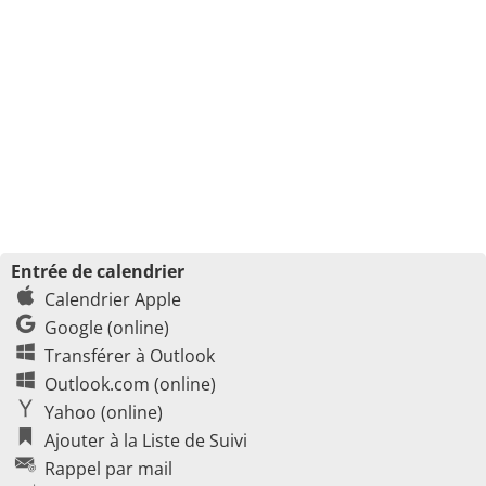
Entrée de calendrier
Calendrier Apple
Google (online)
Transférer à Outlook
Outlook.com (online)
Yahoo (online)
Ajouter à la Liste de Suivi
Rappel par mail