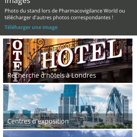
Images
Photo du stand lors de Pharmacovigilance World ou
télécharger d'autres photos correspondantes !
Téléharger une image
Recherche d'hôtels à Londres
Centres d'exposition