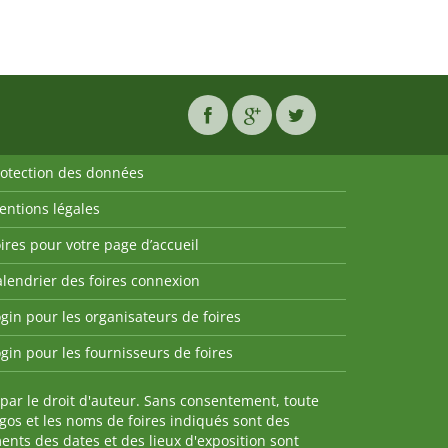
rotection des données
entions légales
ires pour votre page d’accueil
lendrier des foires connexion
gin pour les organisateurs de foires
gin pour les fournisseurs de foires
par le droit d'auteur. Sans consentement, toute
ogos et les noms de foires indiqués sont des
nts des dates et des lieux d'exposition sont