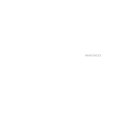
ANNONCES