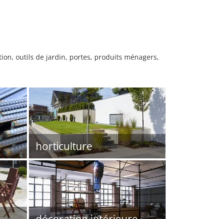
ion, outils de jardin, portes, produits ménagers,
horticulture