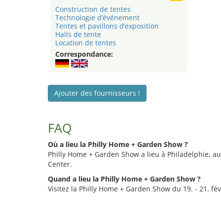
Construction de tentes
Technologie d’événement
Tentes et pavillons d’exposition
Halls de tente
Location de tentes
Correspondance:
Ajouter des fournisseurs !
FAQ
Où a lieu la Philly Home + Garden Show ?
Philly Home + Garden Show a lieu à Philadelphie, a
Center.
Quand a lieu la Philly Home + Garden Show ?
Visitez la Philly Home + Garden Show du 19. - 21. fév