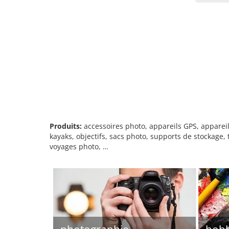
Produits:
accessoires photo, appareils GPS, apparei
kayaks, objectifs, sacs photo, supports de stockage
voyages photo, …