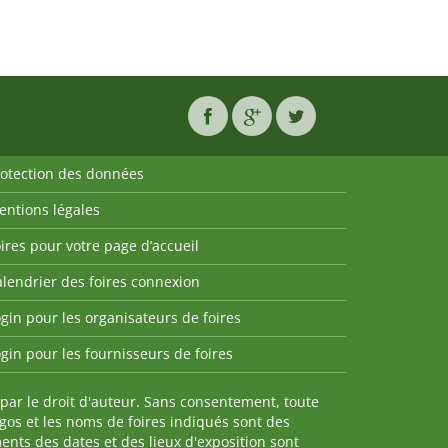
rotection des données
entions légales
ires pour votre page d’accueil
lendrier des foires connexion
gin pour les organisateurs de foires
gin pour les fournisseurs de foires
par le droit d'auteur. Sans consentement, toute
ogos et les noms de foires indiqués sont des
nts des dates et des lieux d'exposition sont