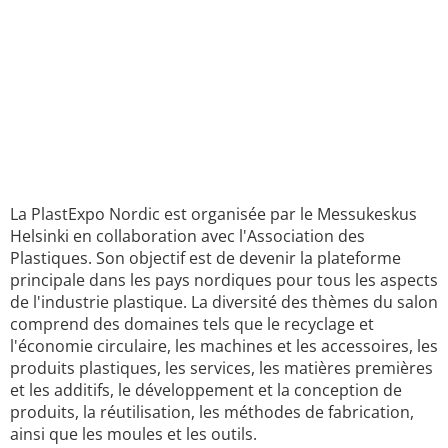
La PlastExpo Nordic est organisée par le Messukeskus
Helsinki en collaboration avec l'Association des
Plastiques. Son objectif est de devenir la plateforme
principale dans les pays nordiques pour tous les aspects
de l'industrie plastique. La diversité des thèmes du salon
comprend des domaines tels que le recyclage et
l'économie circulaire, les machines et les accessoires, les
produits plastiques, les services, les matières premières
et les additifs, le développement et la conception de
produits, la réutilisation, les méthodes de fabrication,
ainsi que les moules et les outils.