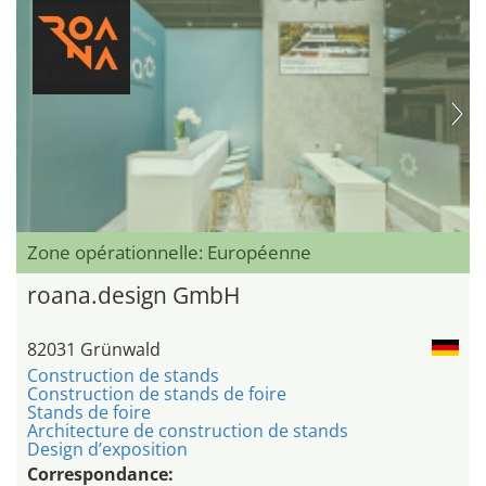
Zone opérationnelle: Européenne
roana.design GmbH
82031 Grünwald
Construction de stands
Construction de stands de foire
Stands de foire
Architecture de construction de stands
Design d’exposition
Correspondance: