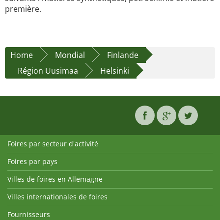
première.
Home
Mondial
Finlande
Région Uusimaa
Helsinki
Foires par secteur d'activité
Foires par pays
Villes de foires en Allemagne
Villes internationales de foires
Fournisseurs