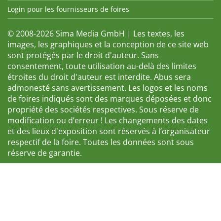
Login pour les fournisseurs de foires
© 2008-2026 Sima Media GmbH | Les textes, les
images, les graphiques et la conception de ce site web
sont protégés par le droit d'auteur. Sans
consentement, toute utilisation au-delà des limites
étroites du droit d'auteur est interdite. Abus sera
admonesté sans avertissement. Les logos et les noms
de foires indiqués sont des marques déposées et donc
propriété des sociétés respectives. Sous réserve de
modification ou d’erreur ! Les changements des dates
et des lieux d'exposition sont réservés à l’organisateur
respectif de la foire. Toutes les données sont sous
réserve de garantie.