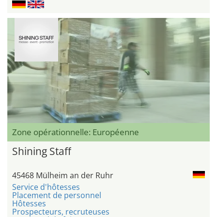
Zone opérationnelle: Européenne
Shining Staff
45468 Mülheim an der Ruhr
Service d'hôtesses
Placement de personnel
Hôtesses
Prospecteurs, recruteuses