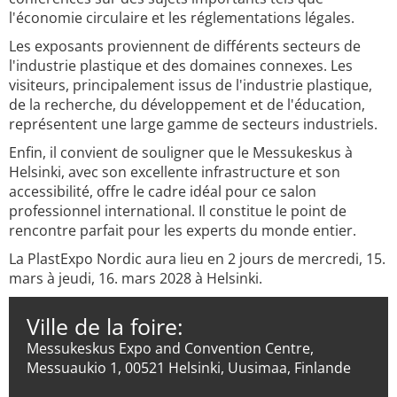
l'économie circulaire et les réglementations légales.
Les exposants proviennent de différents secteurs de
l'industrie plastique et des domaines connexes. Les
visiteurs, principalement issus de l'industrie plastique,
de la recherche, du développement et de l'éducation,
représentent une large gamme de secteurs industriels.
Enfin, il convient de souligner que le Messukeskus à
Helsinki, avec son excellente infrastructure et son
accessibilité, offre le cadre idéal pour ce salon
professionnel international. Il constitue le point de
rencontre parfait pour les experts du monde entier.
La PlastExpo Nordic aura lieu en 2 jours de mercredi, 15.
mars à jeudi, 16. mars 2028 à Helsinki.
Ville de la foire:
Messukeskus Expo and Convention Centre,
Messuaukio 1, 00521 Helsinki, Uusimaa, Finlande