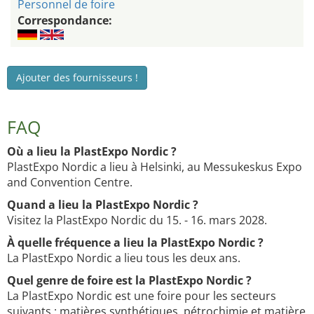
Personnel de foire
Correspondance:
Ajouter des fournisseurs !
FAQ
Où a lieu la PlastExpo Nordic ?
PlastExpo Nordic a lieu à Helsinki, au Messukeskus Expo
and Convention Centre.
Quand a lieu la PlastExpo Nordic ?
Visitez la PlastExpo Nordic du 15. - 16. mars 2028.
À quelle fréquence a lieu la PlastExpo Nordic ?
La PlastExpo Nordic a lieu tous les deux ans.
Quel genre de foire est la PlastExpo Nordic ?
La PlastExpo Nordic est une foire pour les secteurs
suivants : matières synthétiques, pétrochimie et matière