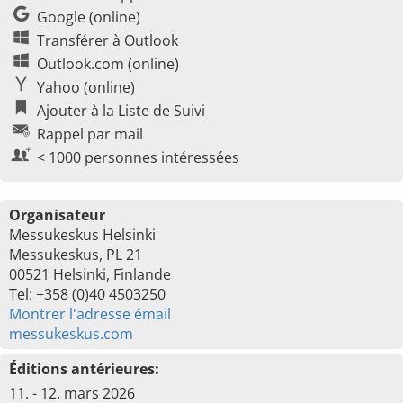
Google (online)
Transférer à Outlook
Outlook.com (online)
Yahoo (online)
Ajouter à la Liste de Suivi
Rappel par mail
< 1000 personnes intéressées
Organisateur
Messukeskus Helsinki
Messukeskus, PL 21
00521 Helsinki, Finlande
Tel: +358 (0)40 4503250
Montrer l'adresse émail
messukeskus.com
Éditions antérieures:
11. - 12. mars 2026