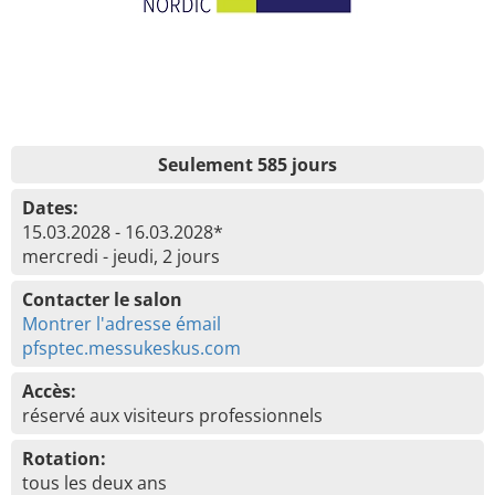
Seulement 585 jours
Dates:
15.03.2028 - 16.03.2028*
mercredi - jeudi, 2 jours
Contacter le salon
Montrer l'adresse émail
pfsptec.messukeskus.com
Accès:
réservé aux visiteurs professionnels
Rotation:
tous les deux ans