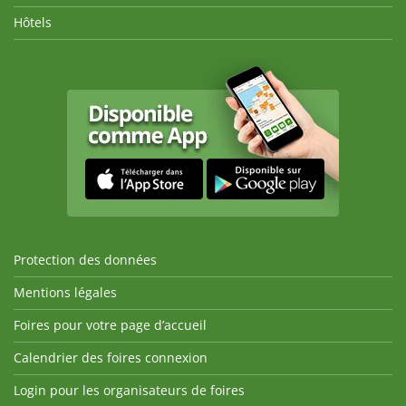
Hôtels
Protection des données
Mentions légales
Foires pour votre page d’accueil
Calendrier des foires connexion
Login pour les organisateurs de foires