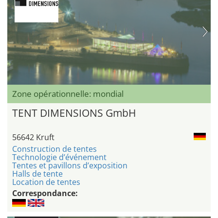
Zone opérationnelle: mondial
TENT DIMENSIONS GmbH
56642 Kruft
Construction de tentes
Technologie d’événement
Tentes et pavillons d’exposition
Halls de tente
Location de tentes
Correspondance: