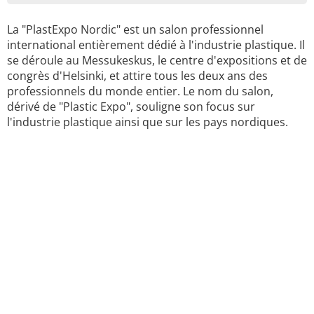
La "PlastExpo Nordic" est un salon professionnel
international entièrement dédié à l'industrie plastique. Il
se déroule au Messukeskus, le centre d'expositions et de
congrès d'Helsinki, et attire tous les deux ans des
professionnels du monde entier. Le nom du salon,
dérivé de "Plastic Expo", souligne son focus sur
l'industrie plastique ainsi que sur les pays nordiques.