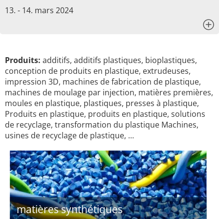
13. - 14. mars 2024
x
Produits:
additifs, additifs plastiques, bioplastiques,
conception de produits en plastique, extrudeuses,
impression 3D, machines de fabrication de plastique,
machines de moulage par injection, matières premières,
moules en plastique, plastiques, presses à plastique,
Produits en plastique, produits en plastique, solutions
de recyclage, transformation du plastique Machines,
usines de recyclage de plastique, …
matières synthétiques