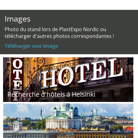
Images
Photo du stand lors de PlastExpo Nordic ou
télécharger d'autres photos correspondantes !
Téléharger une image
Recherche d'hôtels à Helsinki