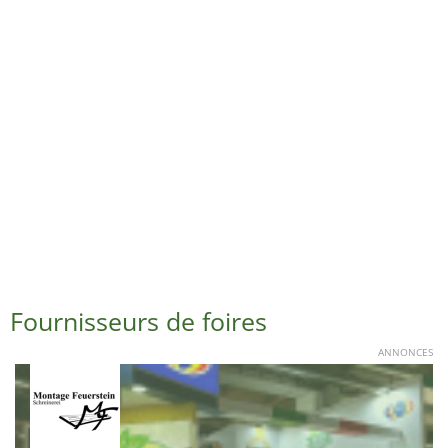
Fournisseurs de foires
ANNONCES