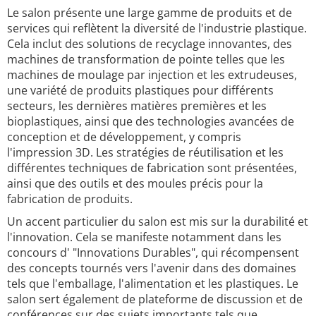
Le salon présente une large gamme de produits et de
services qui reflètent la diversité de l'industrie plastique.
Cela inclut des solutions de recyclage innovantes, des
machines de transformation de pointe telles que les
machines de moulage par injection et les extrudeuses,
une variété de produits plastiques pour différents
secteurs, les dernières matières premières et les
bioplastiques, ainsi que des technologies avancées de
conception et de développement, y compris
l'impression 3D. Les stratégies de réutilisation et les
différentes techniques de fabrication sont présentées,
ainsi que des outils et des moules précis pour la
fabrication de produits.
Un accent particulier du salon est mis sur la durabilité et
l'innovation. Cela se manifeste notamment dans les
concours d' "Innovations Durables", qui récompensent
des concepts tournés vers l'avenir dans des domaines
tels que l'emballage, l'alimentation et les plastiques. Le
salon sert également de plateforme de discussion et de
conférences sur des sujets importants tels que