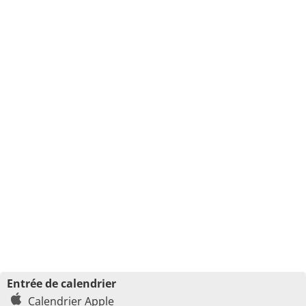
Entrée de calendrier
Calendrier Apple