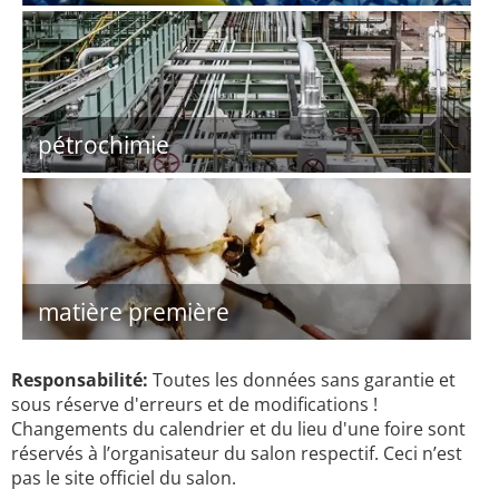
pétrochimie
matière première
Responsabilité:
Toutes les données sans garantie et
sous réserve d'erreurs et de modifications !
Changements du calendrier et du lieu d'une foire sont
réservés à l’organisateur du salon respectif. Ceci n’est
pas le site officiel du salon.