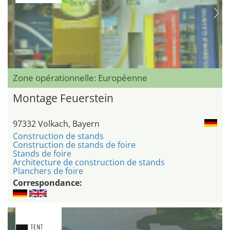
Zone opérationnelle: Européenne
Montage Feuerstein
97332 Volkach, Bayern
Construction de stands
Construction de stands de foire
Stands de foire
Architecture de construction de stands
Planchers de foire
Correspondance: