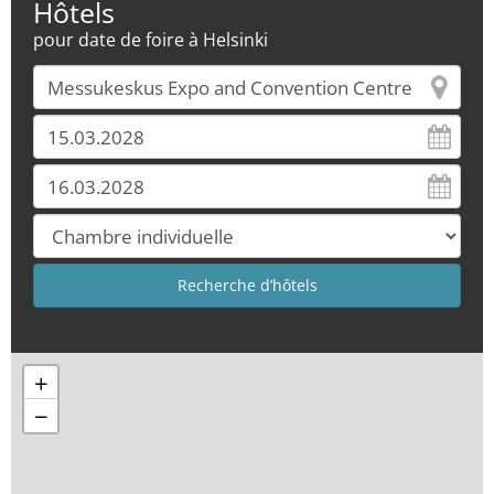
Hôtels
pour date de foire à Helsinki
+
−