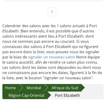
1
Calendrier des salons avec les 1 salons actuels à Port
Elizabeth. Bien entendu, il est possible que d'autres
salons intéressants aient lieu à Port Elizabeth, dont
nous ne sommes pas encore au courant. Si vous
connaissez des salons à Port Elizabeth qui ne figurent
pas encore dans la liste, vous pouvez nous les signaler
par le biais de
signaler un nouveau salon
Notre équipe
le saisira aussitôt, afin de rendre ce salon plus connu.
Les salons dont les dates sont dépassées ou dont nous
ne connaissons pas encore les dates, figurent à la fin de
la liste, avec le bouton "signaler un nouveau salon".
Home
Mondial
Afrique du Sud
Région Cap-Oriental
Port Elizabeth