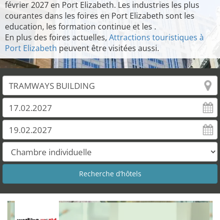
février 2027 en Port Elizabeth. Les industries les plus
courantes dans les foires en Port Elizabeth sont les
education, les formation continue et les .
En plus des foires actuelles,
Attractions touristiques à
Port Elizabeth
peuvent être visitées aussi.