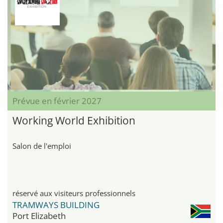
Prévue en février 2027
Working World Exhibition
Salon de l'emploi
réservé aux visiteurs professionnels
TRAMWAYS BUILDING
Port Elizabeth