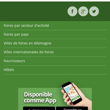
Foires par secteur d'activité
Foires par pays
Villes de foires en Allemagne
Villes internationales de foires
Fournisseurs
Hôtels