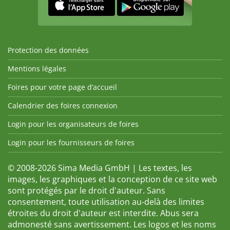
Protection des données
Mentions légales
Foires pour votre page d’accueil
Calendrier des foires connexion
Login pour les organisateurs de foires
Login pour les fournisseurs de foires
© 2008-2026 Sima Media GmbH | Les textes, les
images, les graphiques et la conception de ce site web
sont protégés par le droit d'auteur. Sans
consentement, toute utilisation au-delà des limites
étroites du droit d'auteur est interdite. Abus sera
admonesté sans avertissement. Les logos et les noms