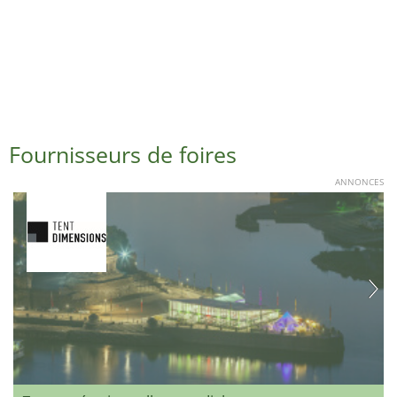
Fournisseurs de foires
ANNONCES