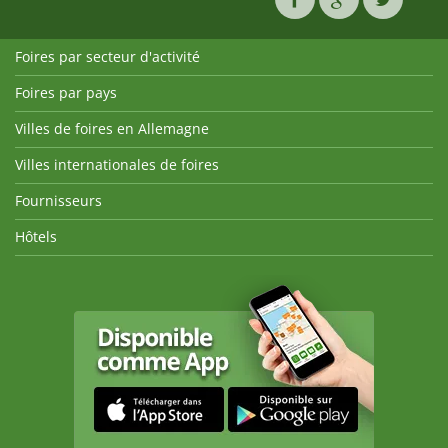
Foires par secteur d'activité
Foires par pays
Villes de foires en Allemagne
Villes internationales de foires
Fournisseurs
Hôtels