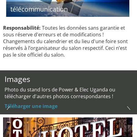
télécommunication
Responsabilité:
Toutes les données sans garantie et
sous réserve d'erreurs et de modifications !
Changements du calendrier et du lieu d'une foire sont
réservés à l’organisateur du salon respectif. Ceci n’est
pas le site officiel du salon.
Images
Photo du stand lors de Power & Elec Uganda ou
télécharger d'autres photos correspondantes !
Téléharger une image