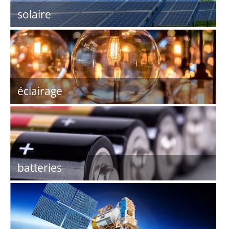
solaire
éclairage
batteries