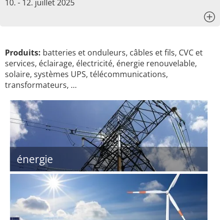
10. - 12. juillet 2025
x
Produits:
batteries et onduleurs, câbles et fils, CVC et
services, éclairage, électricité, énergie renouvelable,
solaire, systèmes UPS, télécommunications,
transformateurs, …
énergie