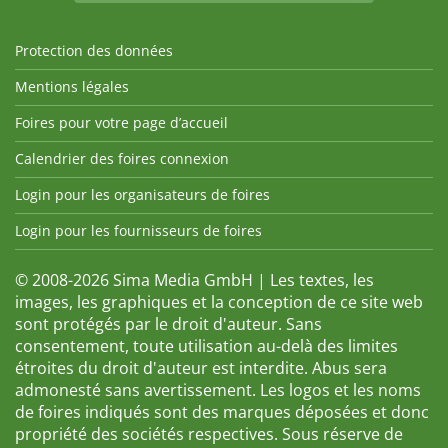
Protection des données
Mentions légales
Foires pour votre page d’accueil
Calendrier des foires connexion
Login pour les organisateurs de foires
Login pour les fournisseurs de foires
© 2008-2026 Sima Media GmbH | Les textes, les
images, les graphiques et la conception de ce site web
sont protégés par le droit d'auteur. Sans
consentement, toute utilisation au-delà des limites
étroites du droit d'auteur est interdite. Abus sera
admonesté sans avertissement. Les logos et les noms
de foires indiqués sont des marques déposées et donc
propriété des sociétés respectives. Sous réserve de