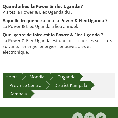
Quand a lieu la Power & Elec Uganda ?
Visitez la Power & Elec Uganda du .
À quelle fréquence a lieu la Power & Elec Uganda ?
La Power & Elec Uganda a lieu annuel.
Quel genre de foire est la Power & Elec Uganda ?
La Power & Elec Uganda est une foire pour les secteurs
suivants : énergie, energies renouvelables et
electronique.
Home
Mondial
Ouganda
Province Central
District Kampala
Kampala