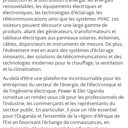
production et la distribution d’énergie, les énergies
renouvelables, les équipements électriques et
électroniques, les technologies d’éclairage, les
télécommunications ainsi que les systèmes HVAC. Les
visiteurs peuvent découvrir une large gamme de
produits, allant des générateurs, transformateurs et
tableaux électriques aux panneaux solaires, éoliennes,
câbles, disjoncteurs et instruments de mesure. De plus,
l'événement met en avant des systèmes d’éclairage
innovants, des solutions de télécommunications et des
technologies modernes pour le chauffage, la ventilation
et la climatisation.
Au-delà d’être une plateforme incontournable pour les
entreprises du secteur de l’énergie, de l’électronique et
de l’ingénierie électrique, Power & Elec Uganda
constitue un rendez-vous clé pour les professionnels de
l’industrie, les commerçants et les représentants du
secteur public. En particulier, il joue un rôle essentiel
pour l’Ouganda et l’ensemble de la région d’Afrique de
l’Est en favorisant l’échange de connaissances, en