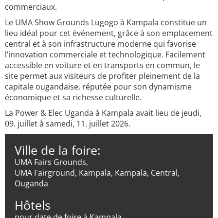
commerciaux.
Le UMA Show Grounds Lugogo à Kampala constitue un
lieu idéal pour cet événement, grâce à son emplacement
central et à son infrastructure moderne qui favorise
l’innovation commerciale et technologique. Facilement
accessible en voiture et en transports en commun, le
site permet aux visiteurs de profiter pleinement de la
capitale ougandaise, réputée pour son dynamisme
économique et sa richesse culturelle.
La Power & Elec Uganda à Kampala avait lieu de jeudi,
09. juillet à samedi, 11. juillet 2026.
Ville de la foire:
UMA Fairs Grounds,
UMA Fairground, Kampala, Kampala, Central,
Ouganda
Hôtels
pour date de foire à Kampala