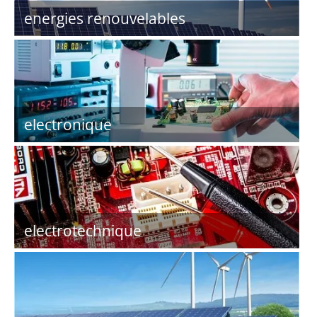
energies renouvelables
electronique
electrotechnique