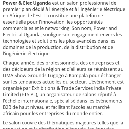
Power & Elec Uganda
est un salon professionnel de
premier plan dédié à l'énergie et à l'ingénierie électrique
en Afrique de l'Est. Il constitue une plateforme
essentielle pour l'innovation, les opportunités
commerciales et le networking. Son nom, Power and
Electrical Uganda, souligne son engagement envers les
technologies et solutions les plus avancées dans les
domaines de la production, de la distribution et de
l’ingénierie électrique.
Chaque année, des professionnels, des entreprises et
des décideurs de la région et d’ailleurs se réunissent au
UMA Show Grounds Lugogo à Kampala pour échanger
sur les tendances actuelles du secteur. L’événement est
organisé par Exhibitions & Trade Services India Private
Limited (ETSIPL), un organisateur de salons réputé à
l’échelle internationale, spécialisé dans les événements
B2B de haut niveau et facilitant l’accès au marché
africain pour les entreprises du monde entier.
Le salon couvre des thématiques majeures telles que la