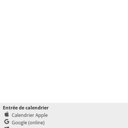
Entrée de calendrier
Calendrier Apple
Google (online)