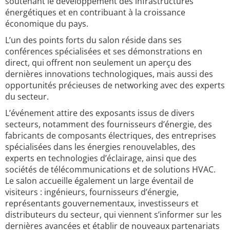
soutenant le développement des infrastructures
énergétiques et en contribuant à la croissance
économique du pays.
L’un des points forts du salon réside dans ses
conférences spécialisées et ses démonstrations en
direct, qui offrent non seulement un aperçu des
dernières innovations technologiques, mais aussi des
opportunités précieuses de networking avec des experts
du secteur.
L’événement attire des exposants issus de divers
secteurs, notamment des fournisseurs d’énergie, des
fabricants de composants électriques, des entreprises
spécialisées dans les énergies renouvelables, des
experts en technologies d’éclairage, ainsi que des
sociétés de télécommunications et de solutions HVAC.
Le salon accueille également un large éventail de
visiteurs : ingénieurs, fournisseurs d’énergie,
représentants gouvernementaux, investisseurs et
distributeurs du secteur, qui viennent s’informer sur les
dernières avancées et établir de nouveaux partenariats