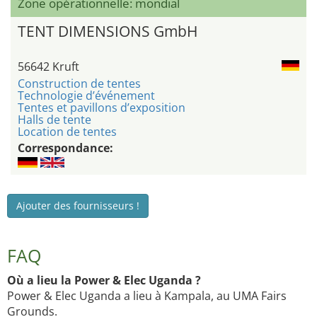
Zone opérationnelle: mondial
TENT DIMENSIONS GmbH
56642 Kruft
Construction de tentes
Technologie d’événement
Tentes et pavillons d’exposition
Halls de tente
Location de tentes
Correspondance:
Ajouter des fournisseurs !
FAQ
Où a lieu la Power & Elec Uganda ?
Power & Elec Uganda a lieu à Kampala, au UMA Fairs
Grounds.