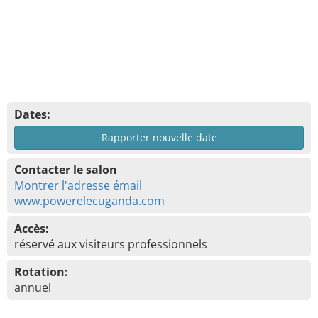
Dates:
Rapporter nouvelle date
Contacter le salon
Montrer l'adresse émail
www.powerelecuganda.com
Accès:
réservé aux visiteurs professionnels
Rotation:
annuel