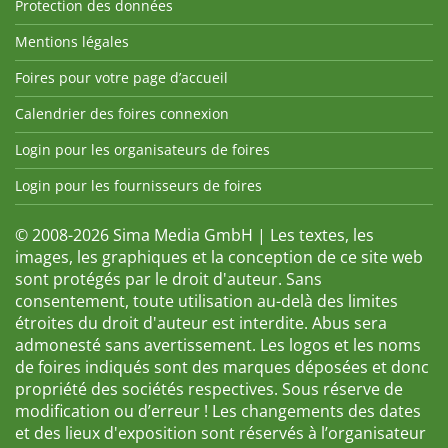
Protection des données
Mentions légales
Foires pour votre page d’accueil
Calendrier des foires connexion
Login pour les organisateurs de foires
Login pour les fournisseurs de foires
© 2008-2026 Sima Media GmbH | Les textes, les
images, les graphiques et la conception de ce site web
sont protégés par le droit d'auteur. Sans
consentement, toute utilisation au-delà des limites
étroites du droit d'auteur est interdite. Abus sera
admonesté sans avertissement. Les logos et les noms
de foires indiqués sont des marques déposées et donc
propriété des sociétés respectives. Sous réserve de
modification ou d’erreur ! Les changements des dates
et des lieux d'exposition sont réservés à l’organisateur