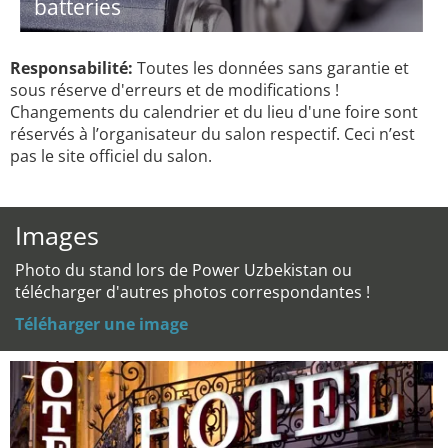
batteries
Responsabilité:
Toutes les données sans garantie et
sous réserve d'erreurs et de modifications !
Changements du calendrier et du lieu d'une foire sont
réservés à l’organisateur du salon respectif. Ceci n’est
pas le site officiel du salon.
Images
Photo du stand lors de Power Uzbekistan ou
télécharger d'autres photos correspondantes !
Téléharger une image