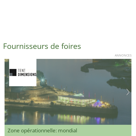
Fournisseurs de foires
ANNONCES
Zone opérationnelle: mondial