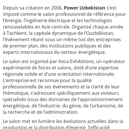
Depuis sa création en 2006,
Power Uzbekistan
s’est
imposé comme le salon professionnel de référence pour
l’énergie, l’ingénierie électrique et les technologies
renouvelables en Asie centrale. Organisé chaque année
à Tachkent, la capitale dynamique de l’Ouzbékistan,
l’événement réunit sous un même toit des entreprises
de premier plan, des institutions publiques et des
experts internationaux du secteur énergétique.
Le salon est organisé par Iteca Exhibitions, un opérateur
expérimenté de foires et salons, doté d’une expertise
régionale solide et d’une orientation internationale.
L’entreprise est reconnue pour la qualité
professionnelle de ses événements et la clarté de leur
thématique, s’adressant spécifiquement aux visiteurs
spécialisés issus des domaines de l’approvisionnement
énergétique, de l’industrie, du génie, de l’urbanisme, de
la recherche et de l’administration.
Le salon met en lumière les évolutions actuelles dans la
production et la distribution d’énergie, l’efficacité