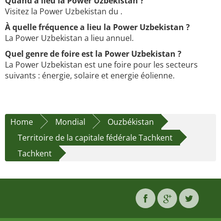
Quand a lieu la Power Uzbekistan ?
Visitez la Power Uzbekistan du .
À quelle fréquence a lieu la Power Uzbekistan ?
La Power Uzbekistan a lieu annuel.
Quel genre de foire est la Power Uzbekistan ?
La Power Uzbekistan est une foire pour les secteurs
suivants : énergie, solaire et energie éolienne.
Home
Mondial
Ouzbékistan
Territoire de la capitale fédérale Tachkent
Tachkent