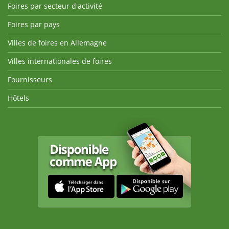
Foires par secteur d'activité
Foires par pays
Villes de foires en Allemagne
Villes internationales de foires
Fournisseurs
Hôtels