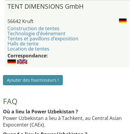
TENT DIMENSIONS GmbH
56642 Kruft
Construction de tentes
Technologie d’événement
Tentes et pavillons d’exposition
Halls de tente
Location de tentes
Correspondance:
Ajouter des fournisseurs !
FAQ
Où a lieu la Power Uzbekistan ?
Power Uzbekistan a lieu à Tachkent, au Central Asian
Expocenter (CAEx).