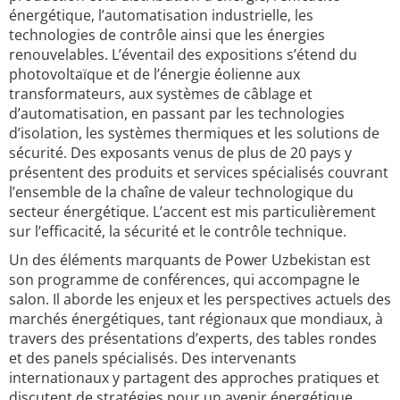
énergétique, l’automatisation industrielle, les
technologies de contrôle ainsi que les énergies
renouvelables. L’éventail des expositions s’étend du
photovoltaïque et de l’énergie éolienne aux
transformateurs, aux systèmes de câblage et
d’automatisation, en passant par les technologies
d’isolation, les systèmes thermiques et les solutions de
sécurité. Des exposants venus de plus de 20 pays y
présentent des produits et services spécialisés couvrant
l’ensemble de la chaîne de valeur technologique du
secteur énergétique. L’accent est mis particulièrement
sur l’efficacité, la sécurité et le contrôle technique.
Un des éléments marquants de Power Uzbekistan est
son programme de conférences, qui accompagne le
salon. Il aborde les enjeux et les perspectives actuels des
marchés énergétiques, tant régionaux que mondiaux, à
travers des présentations d’experts, des tables rondes
et des panels spécialisés. Des intervenants
internationaux y partagent des approches pratiques et
discutent de stratégies pour un avenir énergétique