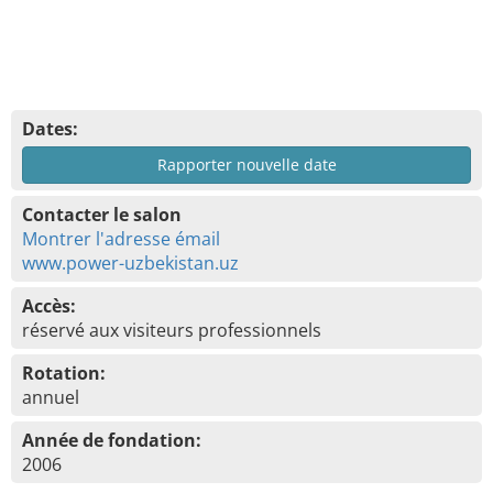
Dates:
Rapporter nouvelle date
Contacter le salon
Montrer l'adresse émail
www.power-uzbekistan.uz
Accès:
réservé aux visiteurs professionnels
Rotation:
annuel
Année de fondation:
2006