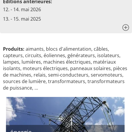
Éditions antérieures:
12. - 14. mai 2026
13. - 15. mai 2025
x
Produits:
aimants, blocs d'alimentation, câbles,
capteurs, circuits, éoliennes, générateurs, isolateurs,
lampes, lumières, machines électriques, matériaux
isolants, moteurs électriques, panneaux solaires, pièces
de machines, relais, semi-conducteurs, servomoteurs,
sources de lumière, transformateurs, transformateurs
de puissance, …