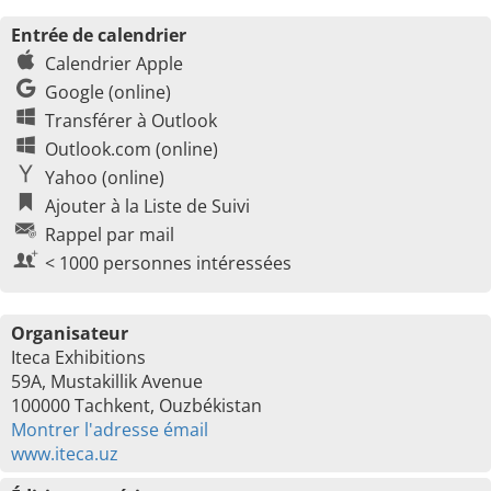
Entrée de calendrier
Calendrier Apple
Google (online)
Transférer à Outlook
Outlook.com (online)
Yahoo (online)
Ajouter à la Liste de Suivi
Rappel par mail
< 1000 personnes intéressées
Organisateur
Iteca Exhibitions
59A, Mustakillik Avenue
100000 Tachkent, Ouzbékistan
Montrer l'adresse émail
www.iteca.uz