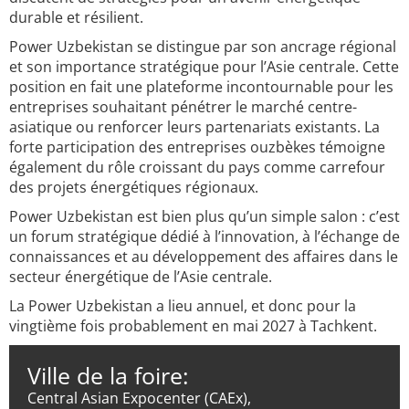
durable et résilient.
Power Uzbekistan se distingue par son ancrage régional
et son importance stratégique pour l’Asie centrale. Cette
position en fait une plateforme incontournable pour les
entreprises souhaitant pénétrer le marché centre-
asiatique ou renforcer leurs partenariats existants. La
forte participation des entreprises ouzbèkes témoigne
également du rôle croissant du pays comme carrefour
des projets énergétiques régionaux.
Power Uzbekistan est bien plus qu’un simple salon : c’est
un forum stratégique dédié à l’innovation, à l’échange de
connaissances et au développement des affaires dans le
secteur énergétique de l’Asie centrale.
La Power Uzbekistan a lieu annuel, et donc pour la
vingtième fois probablement en mai 2027 à Tachkent.
Ville de la foire:
Central Asian Expocenter (CAEx),