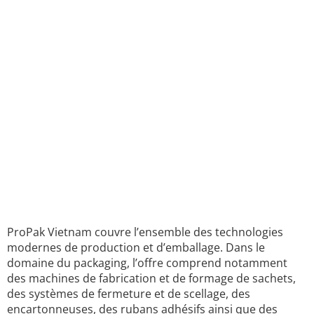
ProPak Vietnam couvre l’ensemble des technologies
modernes de production et d’emballage. Dans le
domaine du packaging, l’offre comprend notamment
des machines de fabrication et de formage de sachets,
des systèmes de fermeture et de scellage, des
encartonneuses, des rubans adhésifs ainsi que des