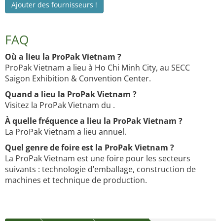
Ajouter des fournisseurs !
FAQ
Où a lieu la ProPak Vietnam ?
ProPak Vietnam a lieu à Ho Chi Minh City, au SECC
Saigon Exhibition & Convention Center.
Quand a lieu la ProPak Vietnam ?
Visitez la ProPak Vietnam du .
À quelle fréquence a lieu la ProPak Vietnam ?
La ProPak Vietnam a lieu annuel.
Quel genre de foire est la ProPak Vietnam ?
La ProPak Vietnam est une foire pour les secteurs
suivants : technologie d’emballage, construction de
machines et technique de production.