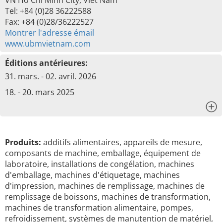
VN Ho Chi Minh City, Viêt Nam
Tel: +84 (0)28 36222588
Fax: +84 (0)28/36222527
Montrer l'adresse émail
www.ubmvietnam.com
Éditions antérieures:
31. mars. - 02. avril. 2026
18. - 20. mars 2025
x
Produits:
additifs alimentaires, appareils de mesure,
composants de machine, emballage, équipement de
laboratoire, installations de congélation, machines
d'emballage, machines d'étiquetage, machines
d'impression, machines de remplissage, machines de
remplissage de boissons, machines de transformation,
machines de transformation alimentaire, pompes,
refroidissement, systèmes de manutention de matériel,