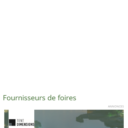
Fournisseurs de foires
ANNONCES