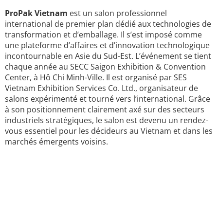
ProPak Vietnam
est un salon professionnel
international de premier plan dédié aux technologies de
transformation et d’emballage. Il s’est imposé comme
une plateforme d’affaires et d’innovation technologique
incontournable en Asie du Sud-Est. L’événement se tient
chaque année au SECC Saigon Exhibition & Convention
Center, à Hô Chi Minh-Ville. Il est organisé par SES
Vietnam Exhibition Services Co. Ltd., organisateur de
salons expérimenté et tourné vers l’international. Grâce
à son positionnement clairement axé sur des secteurs
industriels stratégiques, le salon est devenu un rendez-
vous essentiel pour les décideurs au Vietnam et dans les
marchés émergents voisins.