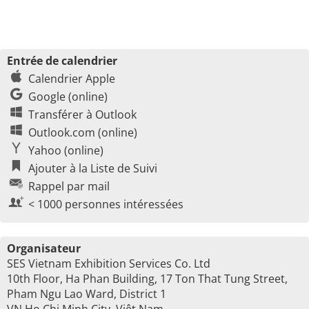
Entrée de calendrier
Calendrier Apple
Google (online)
Transférer à Outlook
Outlook.com (online)
Yahoo (online)
Ajouter à la Liste de Suivi
Rappel par mail
< 1000 personnes intéressées
Organisateur
SES Vietnam Exhibition Services Co. Ltd
10th Floor, Ha Phan Building, 17 Ton That Tung Street,
Pham Ngu Lao Ward, District 1