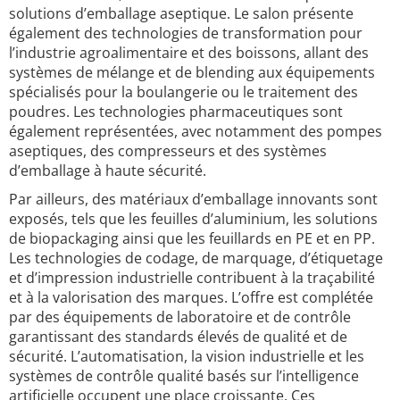
solutions d’emballage aseptique. Le salon présente
également des technologies de transformation pour
l’industrie agroalimentaire et des boissons, allant des
systèmes de mélange et de blending aux équipements
spécialisés pour la boulangerie ou le traitement des
poudres. Les technologies pharmaceutiques sont
également représentées, avec notamment des pompes
aseptiques, des compresseurs et des systèmes
d’emballage à haute sécurité.
Par ailleurs, des matériaux d’emballage innovants sont
exposés, tels que les feuilles d’aluminium, les solutions
de biopackaging ainsi que les feuillards en PE et en PP.
Les technologies de codage, de marquage, d’étiquetage
et d’impression industrielle contribuent à la traçabilité
et à la valorisation des marques. L’offre est complétée
par des équipements de laboratoire et de contrôle
garantissant des standards élevés de qualité et de
sécurité. L’automatisation, la vision industrielle et les
systèmes de contrôle qualité basés sur l’intelligence
artificielle occupent une place croissante. Ces