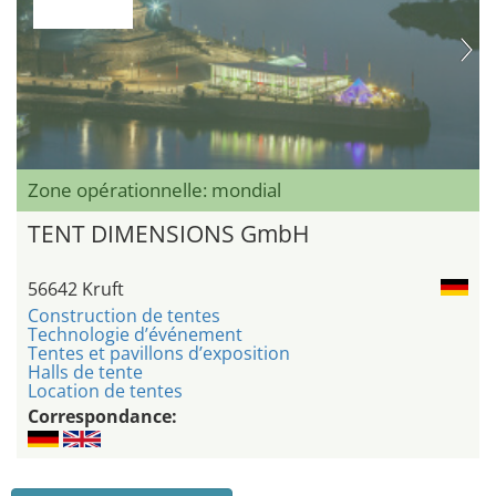
Zone opérationnelle: mondial
TENT DIMENSIONS GmbH
56642 Kruft
Construction de tentes
Technologie d’événement
Tentes et pavillons d’exposition
Halls de tente
Location de tentes
Correspondance: