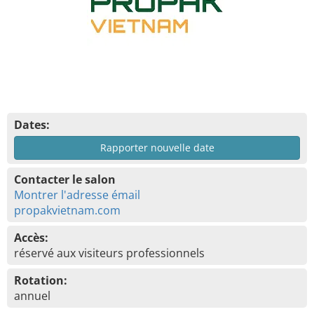
Dates:
Rapporter nouvelle date
Contacter le salon
Montrer l'adresse émail
propakvietnam.com
Accès:
réservé aux visiteurs professionnels
Rotation:
annuel