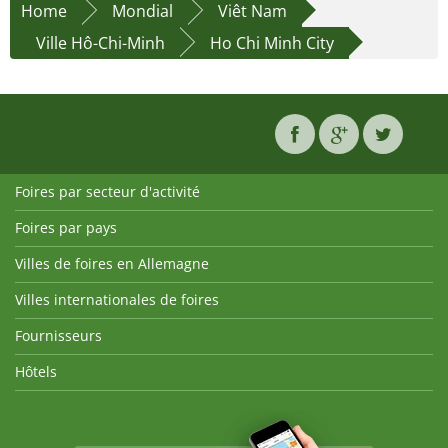
Home
Mondial
Viêt Nam
Ville Hô-Chi-Minh
Ho Chi Minh City
Foires par secteur d'activité
Foires par pays
Villes de foires en Allemagne
Villes internationales de foires
Fournisseurs
Hôtels