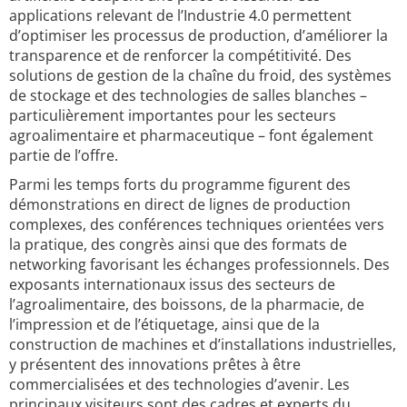
applications relevant de l’Industrie 4.0 permettent
d’optimiser les processus de production, d’améliorer la
transparence et de renforcer la compétitivité. Des
solutions de gestion de la chaîne du froid, des systèmes
de stockage et des technologies de salles blanches –
particulièrement importantes pour les secteurs
agroalimentaire et pharmaceutique – font également
partie de l’offre.
Parmi les temps forts du programme figurent des
démonstrations en direct de lignes de production
complexes, des conférences techniques orientées vers
la pratique, des congrès ainsi que des formats de
networking favorisant les échanges professionnels. Des
exposants internationaux issus des secteurs de
l’agroalimentaire, des boissons, de la pharmacie, de
l’impression et de l’étiquetage, ainsi que de la
construction de machines et d’installations industrielles,
y présentent des innovations prêtes à être
commercialisées et des technologies d’avenir. Les
principaux visiteurs sont des cadres et experts du