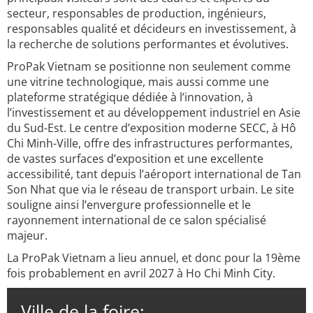
secteur, responsables de production, ingénieurs,
responsables qualité et décideurs en investissement, à
la recherche de solutions performantes et évolutives.
ProPak Vietnam se positionne non seulement comme
une vitrine technologique, mais aussi comme une
plateforme stratégique dédiée à l’innovation, à
l’investissement et au développement industriel en Asie
du Sud-Est. Le centre d’exposition moderne SECC, à Hô
Chi Minh-Ville, offre des infrastructures performantes,
de vastes surfaces d’exposition et une excellente
accessibilité, tant depuis l’aéroport international de Tan
Son Nhat que via le réseau de transport urbain. Le site
souligne ainsi l’envergure professionnelle et le
rayonnement international de ce salon spécialisé
majeur.
La ProPak Vietnam a lieu annuel, et donc pour la 19ème
fois probablement en avril 2027 à Ho Chi Minh City.
Ville de la foire: