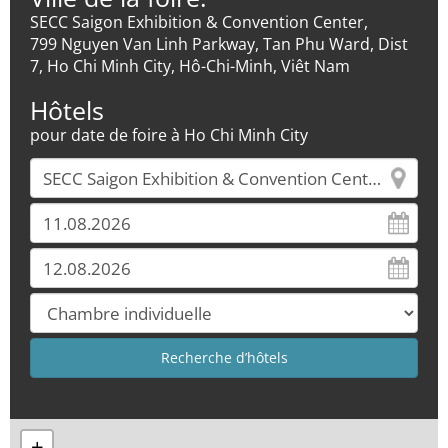
SECC Saigon Exhibition & Convention Center,
799 Nguyen Van Linh Parkway, Tan Phu Ward, Dist
7, Ho Chi Minh City, Hô-Chi-Minh, Viêt Nam
Hôtels
pour date de foire à Ho Chi Minh City
+