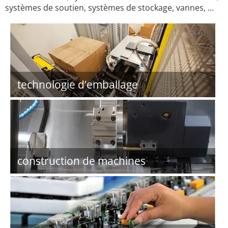
systèmes de soutien, systèmes de stockage, vannes, …
technologie d’emballage
construction de machines