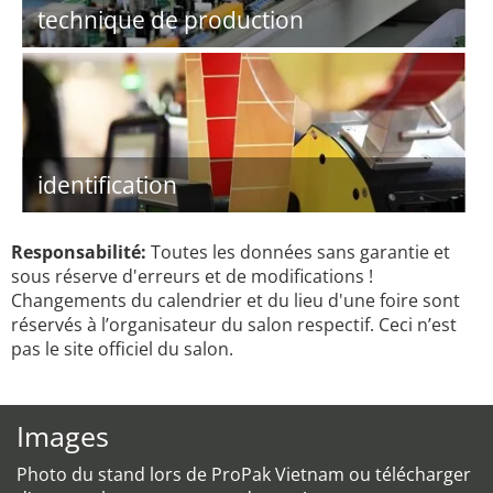
technique de production
identification
Responsabilité:
Toutes les données sans garantie et
sous réserve d'erreurs et de modifications !
Changements du calendrier et du lieu d'une foire sont
réservés à l’organisateur du salon respectif. Ceci n’est
pas le site officiel du salon.
Images
Photo du stand lors de ProPak Vietnam ou télécharger