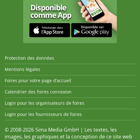
Protection des données
Mentions légales
Foires pour votre page d’accueil
Calendrier des foires connexion
Login pour les organisateurs de foires
Login pour les fournisseurs de foires
© 2008-2026 Sima Media GmbH | Les textes, les
images, les graphiques et la conception de ce site web