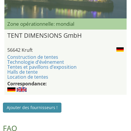
Zone opérationnelle: mondial
TENT DIMENSIONS GmbH
56642 Kruft
Construction de tentes
Technologie d’événement
Tentes et pavillons d’exposition
Halls de tente
Location de tentes
Correspondance:
Ajouter des fournisseurs !
FAQ