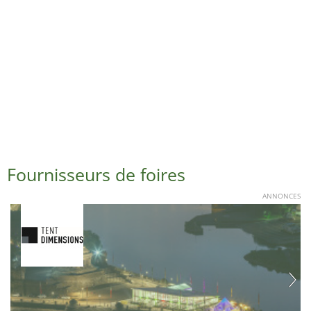
Fournisseurs de foires
ANNONCES