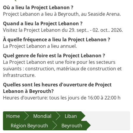
Où a lieu la Project Lebanon ?
Project Lebanon a lieu à Beyrouth, au Seaside Arena.
Quand a lieu la Project Lebanon ?
Visitez la Project Lebanon du 29. sept.. - 02. oct.. 2026.
À quelle fréquence a lieu la Project Lebanon ?
La Project Lebanon a lieu annuel.
Quel genre de foire est la Project Lebanon ?
La Project Lebanon est une foire pour les secteurs
suivants : construction, matériaux de construction et
infrastructure.
Quelles sont les heures d'ouverture de Project
Lebanon à Beyrouth?
Heures d’ouverture: tous les jours de 16:00 à 22:00 h
Home
Mondial
Liban
Région Beyrouth
Beyrouth