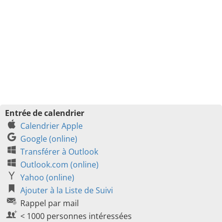
Entrée de calendrier
Calendrier Apple
Google (online)
Transférer à Outlook
Outlook.com (online)
Yahoo (online)
Ajouter à la Liste de Suivi
Rappel par mail
< 1000 personnes intéressées