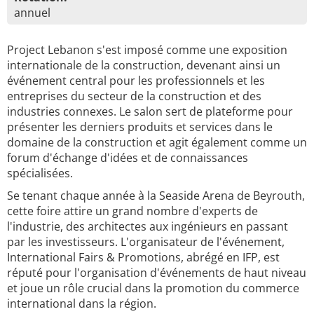
annuel
Project Lebanon s'est imposé comme une exposition
internationale de la construction, devenant ainsi un
événement central pour les professionnels et les
entreprises du secteur de la construction et des
industries connexes. Le salon sert de plateforme pour
présenter les derniers produits et services dans le
domaine de la construction et agit également comme un
forum d'échange d'idées et de connaissances
spécialisées.
Se tenant chaque année à la Seaside Arena de Beyrouth,
cette foire attire un grand nombre d'experts de
l'industrie, des architectes aux ingénieurs en passant
par les investisseurs. L'organisateur de l'événement,
International Fairs & Promotions, abrégé en IFP, est
réputé pour l'organisation d'événements de haut niveau
et joue un rôle crucial dans la promotion du commerce
international dans la région.