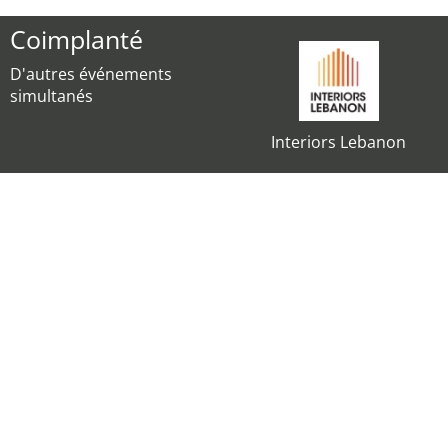
Coimplanté
D'autres événements
simultanés
Interiors Lebanon