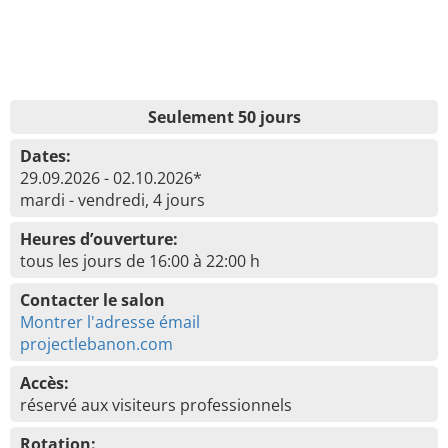
Seulement 50 jours
Dates:
29.09.2026 - 02.10.2026*
mardi - vendredi, 4 jours
Heures d’ouverture:
tous les jours de 16:00 à 22:00 h
Contacter le salon
Montrer l'adresse émail
projectlebanon.com
Accès:
réservé aux visiteurs professionnels
Rotation: