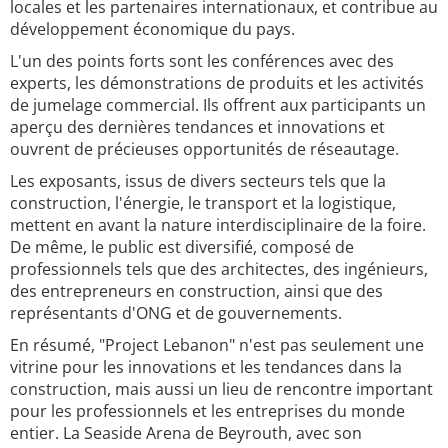
locales et les partenaires internationaux, et contribue au
développement économique du pays.
L'un des points forts sont les conférences avec des
experts, les démonstrations de produits et les activités
de jumelage commercial. Ils offrent aux participants un
aperçu des dernières tendances et innovations et
ouvrent de précieuses opportunités de réseautage.
Les exposants, issus de divers secteurs tels que la
construction, l'énergie, le transport et la logistique,
mettent en avant la nature interdisciplinaire de la foire.
De même, le public est diversifié, composé de
professionnels tels que des architectes, des ingénieurs,
des entrepreneurs en construction, ainsi que des
représentants d'ONG et de gouvernements.
En résumé, "Project Lebanon" n'est pas seulement une
vitrine pour les innovations et les tendances dans la
construction, mais aussi un lieu de rencontre important
pour les professionnels et les entreprises du monde
entier. La Seaside Arena de Beyrouth, avec son