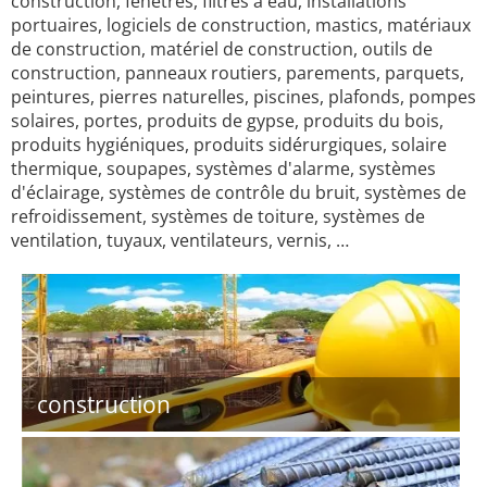
construction, fenêtres, filtres à eau, installations
portuaires, logiciels de construction, mastics, matériaux
de construction, matériel de construction, outils de
construction, panneaux routiers, parements, parquets,
peintures, pierres naturelles, piscines, plafonds, pompes
solaires, portes, produits de gypse, produits du bois,
produits hygiéniques, produits sidérurgiques, solaire
thermique, soupapes, systèmes d'alarme, systèmes
d'éclairage, systèmes de contrôle du bruit, systèmes de
refroidissement, systèmes de toiture, systèmes de
ventilation, tuyaux, ventilateurs, vernis, …
construction