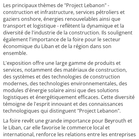
Les principaux thèmes de "Project Lebanon" -
construction et infrastructure, services pétroliers et
gaziers onshore, énergies renouvelables ainsi que
transport et logistique - reflètent la dynamique et la
diversité de l'industrie de la construction. Ils soulignent
également l'importance de la foire pour le secteur
économique du Liban et de la région dans son
ensemble.
L'exposition offre une large gamme de produits et
services, notamment des matériaux de construction,
des systèmes et des technologies de construction
modernes, des technologies environnementales, des
modules d'énergie solaire ainsi que des solutions
logistiques et énergétiquement efficaces. Cette diversité
témoigne de l'esprit innovant et des connaissances
technologiques qui distinguent "Project Lebanon".
La foire revêt une grande importance pour Beyrouth et
le Liban, car elle favorise le commerce local et
international, renforce les relations entre les entreprises