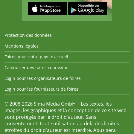
Protection des données
Mentions légales
Foires pour votre page d’accueil
Calendrier des foires connexion
Login pour les organisateurs de foires
Login pour les fournisseurs de foires
© 2008-2026 Sima Media GmbH | Les textes, les
images, les graphiques et la conception de ce site web
sont protégés par le droit d'auteur. Sans
consentement, toute utilisation au-delà des limites
étroites du droit d'auteur est interdite. Abus sera