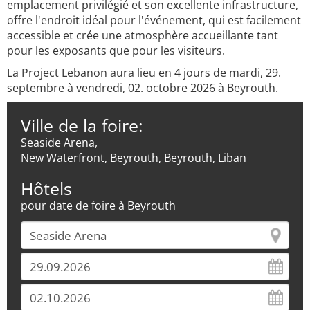
emplacement privilégié et son excellente infrastructure,
offre l'endroit idéal pour l'événement, qui est facilement
accessible et crée une atmosphère accueillante tant
pour les exposants que pour les visiteurs.
La Project Lebanon aura lieu en 4 jours de mardi, 29.
septembre à vendredi, 02. octobre 2026 à Beyrouth.
Ville de la foire:
Seaside Arena,
New Waterfront, Beyrouth, Beyrouth, Liban
Hôtels
pour date de foire à Beyrouth