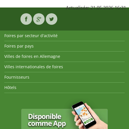
Actualisée: 21.05.2026 16:31
Foires par secteur d'activité
Foires par pays
Villes de foires en Allemagne
Villes internationales de foires
Fournisseurs
Hôtels