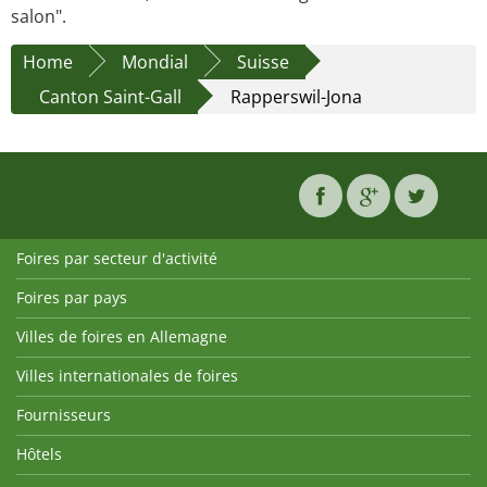
salon".
Home
Mondial
Suisse
Canton Saint-Gall
Rapperswil-Jona
Foires par secteur d'activité
Foires par pays
Villes de foires en Allemagne
Villes internationales de foires
Fournisseurs
Hôtels