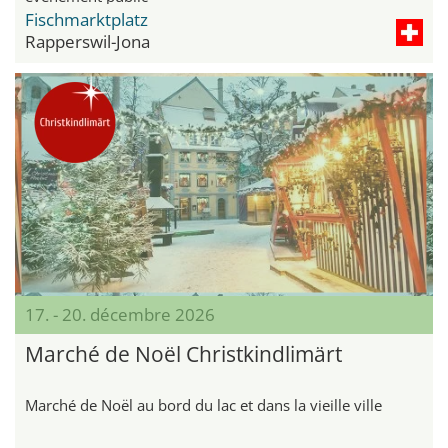
Fischmarktplatz
Rapperswil-Jona
17. - 20. décembre 2026
Marché de Noël Christkindlimärt
Marché de Noël au bord du lac et dans la vieille ville