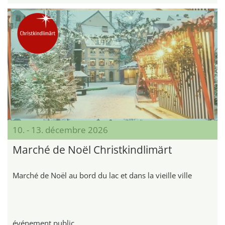
10. - 13. décembre 2026
Marché de Noël Christkindlimärt
Marché de Noël au bord du lac et dans la vieille ville
événement public