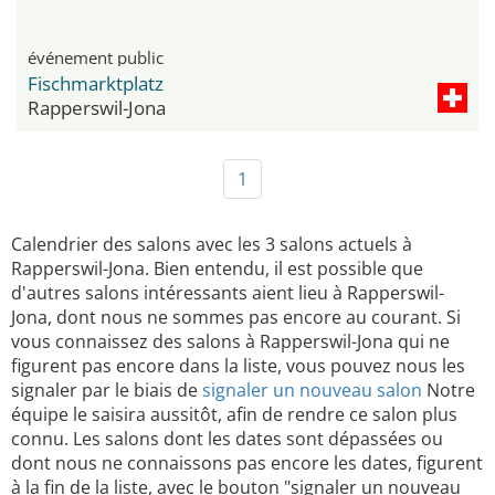
événement public
Fischmarktplatz
Rapperswil-Jona
1
Calendrier des salons avec les 3 salons actuels à
Rapperswil-Jona. Bien entendu, il est possible que
d'autres salons intéressants aient lieu à Rapperswil-
Jona, dont nous ne sommes pas encore au courant. Si
vous connaissez des salons à Rapperswil-Jona qui ne
figurent pas encore dans la liste, vous pouvez nous les
signaler par le biais de
signaler un nouveau salon
Notre
équipe le saisira aussitôt, afin de rendre ce salon plus
connu. Les salons dont les dates sont dépassées ou
dont nous ne connaissons pas encore les dates, figurent
à la fin de la liste, avec le bouton "signaler un nouveau