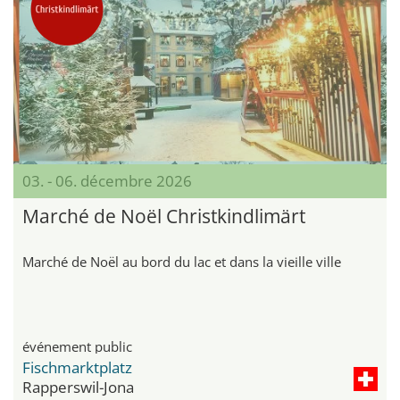
03. - 06. décembre 2026
Marché de Noël Christkindlimärt
Marché de Noël au bord du lac et dans la vieille ville
événement public
Fischmarktplatz
Rapperswil-Jona