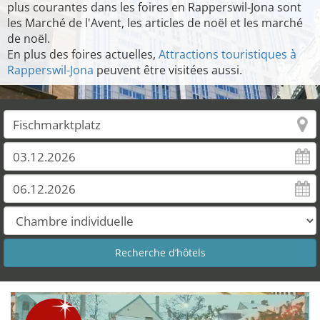
plus courantes dans les foires en Rapperswil-Jona sont
les Marché de l'Avent, les articles de noël et les marché
de noël.
En plus des foires actuelles,
Attractions touristiques à
Rapperswil-Jona
peuvent être visitées aussi.