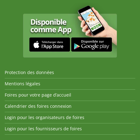
Protection des données
Mentions légales
Foires pour votre page d’accueil
Calendrier des foires connexion
Login pour les organisateurs de foires
Login pour les fournisseurs de foires