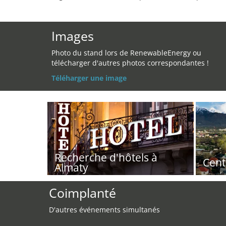
Images
Photo du stand lors de RenewableEnergy ou
télécharger d'autres photos correspondantes !
Téléharger une image
Recherche d'hôtels à
Cent
Almaty
Coimplanté
D'autres événements simultanés