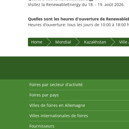
Visitez la RenewableEnergy du 18. - 19. août 2026.
Quelles sont les heures d'ouverture de Renewable
Heures d’ouverture: tous les jours de 10:00 à 18:00 
Home
Mondial
Kazakhstan
Ville
Foires par secteur d'activité
Foires par pays
Villes de foires en Allemagne
Villes internationales de foires
Fournisseurs