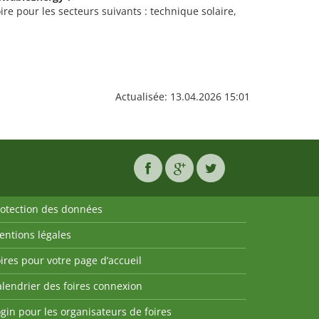
re pour les secteurs suivants : technique solaire,
Actualisée: 13.04.2026 15:01
rotection des données
entions légales
ires pour votre page d’accueil
lendrier des foires connexion
gin pour les organisateurs de foires