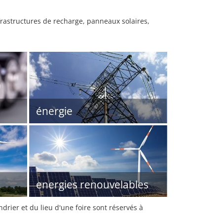
nfrastructures de recharge, panneaux solaires,
énergie
energies renouvelables
rier et du lieu d'une foire sont réservés à