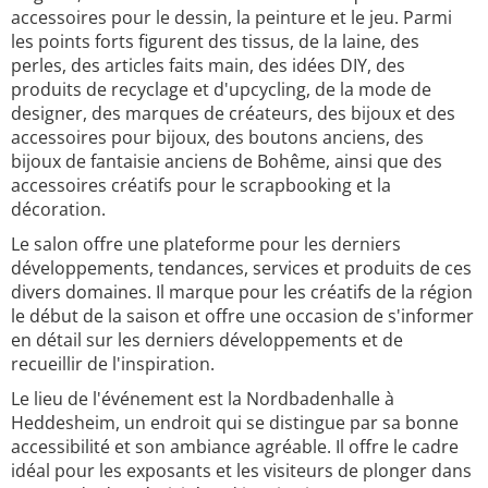
accessoires pour le dessin, la peinture et le jeu. Parmi
les points forts figurent des tissus, de la laine, des
perles, des articles faits main, des idées DIY, des
produits de recyclage et d'upcycling, de la mode de
designer, des marques de créateurs, des bijoux et des
accessoires pour bijoux, des boutons anciens, des
bijoux de fantaisie anciens de Bohême, ainsi que des
accessoires créatifs pour le scrapbooking et la
décoration.
Le salon offre une plateforme pour les derniers
développements, tendances, services et produits de ces
divers domaines. Il marque pour les créatifs de la région
le début de la saison et offre une occasion de s'informer
en détail sur les derniers développements et de
recueillir de l'inspiration.
Le lieu de l'événement est la Nordbadenhalle à
Heddesheim, un endroit qui se distingue par sa bonne
accessibilité et son ambiance agréable. Il offre le cadre
idéal pour les exposants et les visiteurs de plonger dans