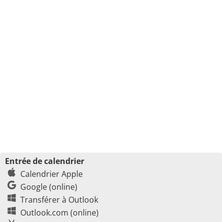
Entrée de calendrier
Calendrier Apple
Google (online)
Transférer à Outlook
Outlook.com (online)