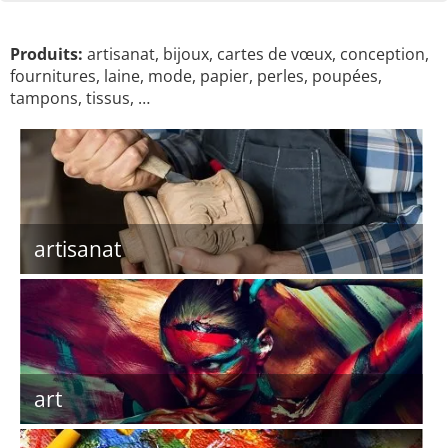
Produits:
artisanat, bijoux, cartes de vœux, conception,
fournitures, laine, mode, papier, perles, poupées,
tampons, tissus, …
artisanat
art