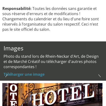
Responsabilité:
Toutes les données sans garantie et
sous réserve d'erreurs et de modifications !
Changements du calendrier et du lieu d'une foire sont
réservés à l’organisateur du salon respectif. Ceci n’est
pas le site officiel du salon.
Images
Photo du stand lors de Rhein-Neckar d'Art, de Design
et de Marché Créatif ou télécharger d'autres photos
correspondantes !
Téléharger une image