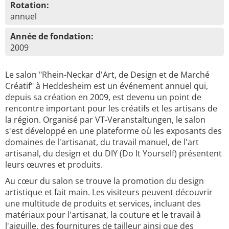
Rotation:
annuel
Année de fondation:
2009
Le salon "Rhein-Neckar d'Art, de Design et de Marché
Créatif" à Heddesheim est un événement annuel qui,
depuis sa création en 2009, est devenu un point de
rencontre important pour les créatifs et les artisans de
la région. Organisé par VT-Veranstaltungen, le salon
s'est développé en une plateforme où les exposants des
domaines de l'artisanat, du travail manuel, de l'art
artisanal, du design et du DIY (Do It Yourself) présentent
leurs œuvres et produits.
Au cœur du salon se trouve la promotion du design
artistique et fait main. Les visiteurs peuvent découvrir
une multitude de produits et services, incluant des
matériaux pour l'artisanat, la couture et le travail à
l'aiguille, des fournitures de tailleur ainsi que des