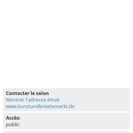
Contacter le salon
Montrer l'adresse émail
www.kunstundkreativmarkt.de
Accès:
public