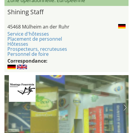
Zone opérationnelle: Européenne
Shining Staff
45468 Mülheim an der Ruhr
Service d'hôtesses
Placement de personnel
Hôtesses
Prospecteurs, recruteuses
Personnel de foire
Correspondance: