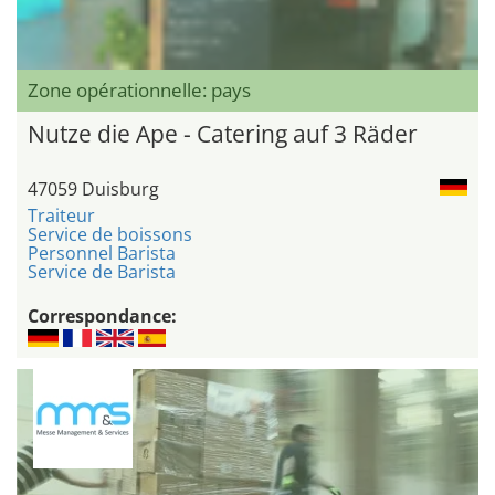
Zone opérationnelle: pays
Nutze die Ape - Catering auf 3 Räder
47059 Duisburg
Traiteur
Service de boissons
Personnel Barista
Service de Barista
Correspondance: