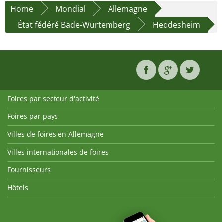
Home
Mondial
Allemagne
État fédéré Bade-Wurtemberg
Heddesheim
Foires par secteur d'activité
Foires par pays
Villes de foires en Allemagne
Villes internationales de foires
Fournisseurs
Hôtels