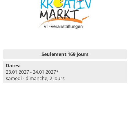
Seulement 169 jours
Dates:
23.01.2027 - 24.01.2027*
samedi - dimanche, 2 jours