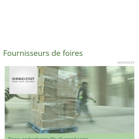
Fournisseurs de foires
ANNONCES