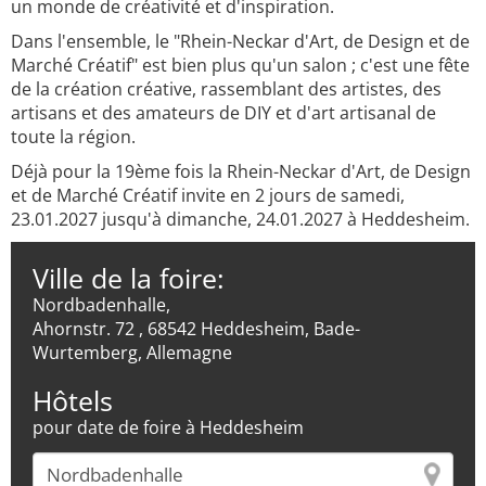
un monde de créativité et d'inspiration.
Dans l'ensemble, le "Rhein-Neckar d'Art, de Design et de
Marché Créatif" est bien plus qu'un salon ; c'est une fête
de la création créative, rassemblant des artistes, des
artisans et des amateurs de DIY et d'art artisanal de
toute la région.
Déjà pour la 19ème fois la Rhein-Neckar d'Art, de Design
et de Marché Créatif invite en 2 jours de samedi,
23.01.2027 jusqu'à dimanche, 24.01.2027 à Heddesheim.
Ville de la foire:
Nordbadenhalle,
Ahornstr. 72 , 68542 Heddesheim, Bade-
Wurtemberg, Allemagne
Hôtels
pour date de foire à Heddesheim