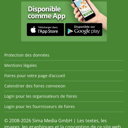
Protection des données
Mentions légales
Foires pour votre page d’accueil
Calendrier des foires connexion
Login pour les organisateurs de foires
Login pour les fournisseurs de foires
© 2008-2026 Sima Media GmbH | Les textes, les
images, les graphiques et la conception de ce site web