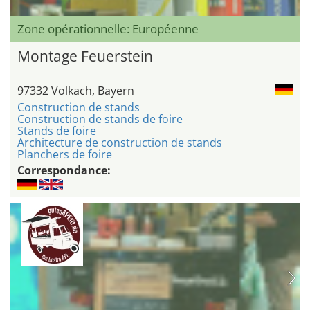
Zone opérationnelle: Européenne
Montage Feuerstein
97332 Volkach, Bayern
Construction de stands
Construction de stands de foire
Stands de foire
Architecture de construction de stands
Planchers de foire
Correspondance: