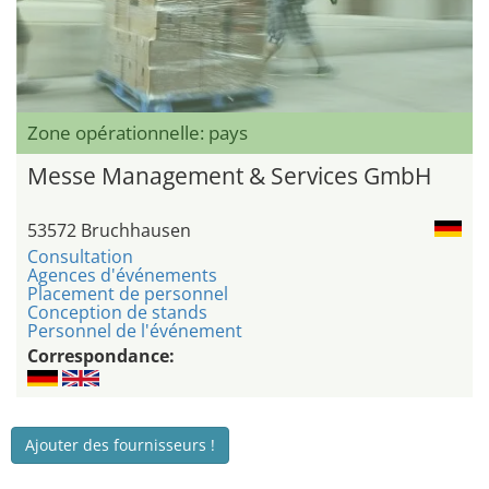
Zone opérationnelle: pays
Messe Management & Services GmbH
53572 Bruchhausen
Consultation
Agences d'événements
Placement de personnel
Conception de stands
Personnel de l'événement
Correspondance:
Ajouter des fournisseurs !