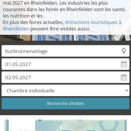
mai 2027 en Rheinfelden. Les industries les plus
courantes dans les foires en Rheinfelden sont les santé,
les nutrition et les .
En plus des foires actuelles,
Attractions touristiques à
Rheinfelden
peuvent être visitées aussi.