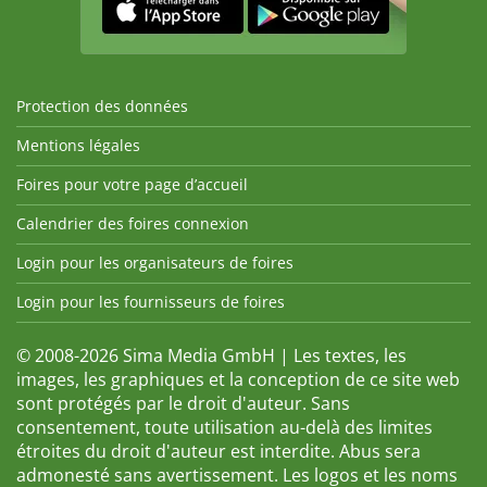
Protection des données
Mentions légales
Foires pour votre page d’accueil
Calendrier des foires connexion
Login pour les organisateurs de foires
Login pour les fournisseurs de foires
© 2008-2026 Sima Media GmbH | Les textes, les
images, les graphiques et la conception de ce site web
sont protégés par le droit d'auteur. Sans
consentement, toute utilisation au-delà des limites
étroites du droit d'auteur est interdite. Abus sera
admonesté sans avertissement. Les logos et les noms