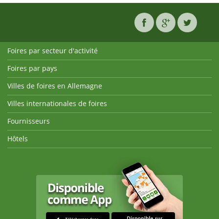
Foires par secteur d'activité
Foires par pays
Villes de foires en Allemagne
Villes internationales de foires
Fournisseurs
Hôtels