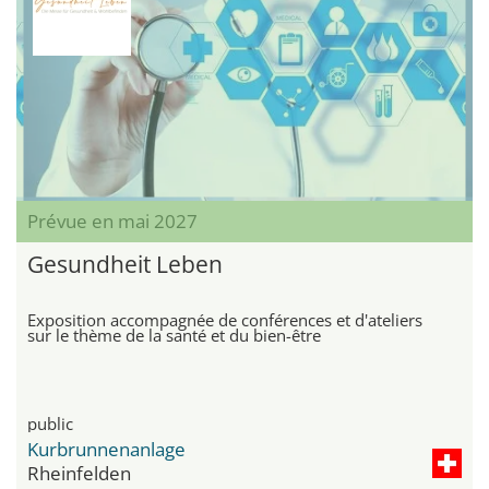
Prévue en mai 2027
Gesundheit Leben
Exposition accompagnée de conférences et d'ateliers
sur le thème de la santé et du bien-être
public
Kurbrunnenanlage
Rheinfelden