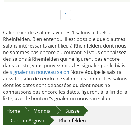
1
Calendrier des salons avec les 1 salons actuels à
Rheinfelden. Bien entendu, il est possible que d'autres
salons intéressants aient lieu à Rheinfelden, dont nous
ne sommes pas encore au courant. Si vous connaissez
des salons à Rheinfelden qui ne figurent pas encore
dans la liste, vous pouvez nous les signaler par le biais
de
signaler un nouveau salon
Notre équipe le saisira
aussitôt, afin de rendre ce salon plus connu. Les salons
dont les dates sont dépassées ou dont nous ne
connaissons pas encore les dates, figurent à la fin de la
liste, avec le bouton "signaler un nouveau salon".
Home
Mondial
Suisse
Canton Argovie
Rheinfelden