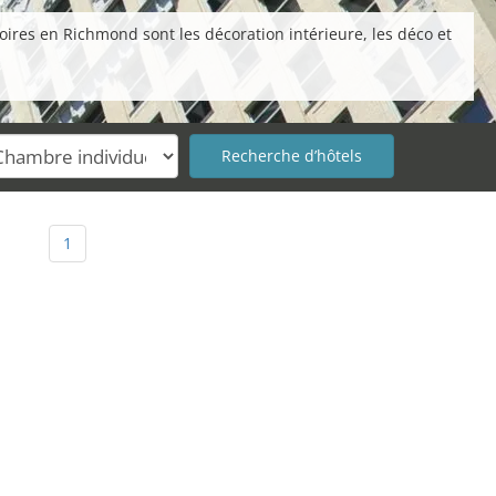
oires en Richmond sont les décoration intérieure, les déco et
1