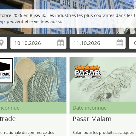
obre 2026 en Rijswijk. Les industries les plus courantes dans les foi
ijk
peuvent être visitées aussi.
inconnue
Date inconnue
trade
Pasar Malam
nternationale du commerce des
Salon pour les produits asiatiques