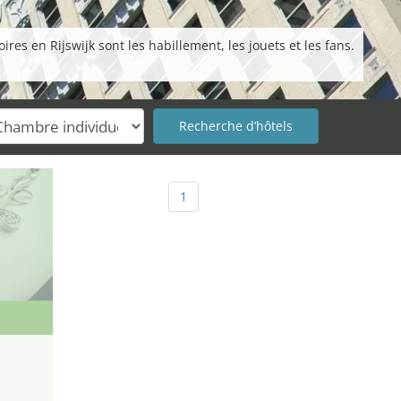
res en Rijswijk sont les habillement, les jouets et les fans.
1