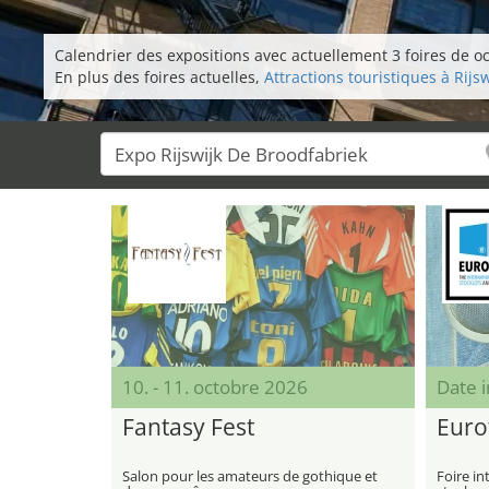
Calendrier des expositions avec actuellement 3 foires de oct
En plus des foires actuelles,
Attractions touristiques à Rijsw
10. - 11. octobre 2026
Date 
Fantasy Fest
Euro
Salon pour les amateurs de gothique et
Foire i