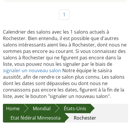
1
Calendrier des salons avec les 1 salons actuels à
Rochester. Bien entendu, il est possible que d'autres
salons intéressants aient lieu à Rochester, dont nous ne
sommes pas encore au courant. Si vous connaissez des
salons à Rochester qui ne figurent pas encore dans la
liste, vous pouvez nous les signaler par le biais de
signaler un nouveau salon
Notre équipe le saisira
aussitôt, afin de rendre ce salon plus connu. Les salons
dont les dates sont dépassées ou dont nous ne
connaissons pas encore les dates, figurent à la fin de la
liste, avec le bouton "signaler un nouveau salon".
Home
Mondial
États-Unis
Etat fédéral Minnesota
Rochester