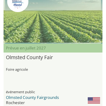
Prévue en juillet 2027
Olmsted County Fair
Foire agricole
événement public
Olmsted County Fairgrounds
Rochester