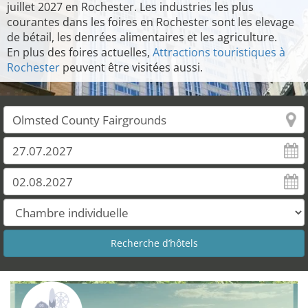
juillet 2027 en Rochester. Les industries les plus
courantes dans les foires en Rochester sont les elevage
de bétail, les denrées alimentaires et les agriculture.
En plus des foires actuelles,
Attractions touristiques à
Rochester
peuvent être visitées aussi.