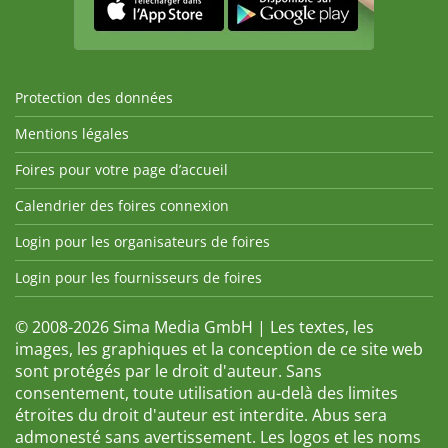
Protection des données
Mentions légales
Foires pour votre page d’accueil
Calendrier des foires connexion
Login pour les organisateurs de foires
Login pour les fournisseurs de foires
© 2008-2026 Sima Media GmbH | Les textes, les
images, les graphiques et la conception de ce site web
sont protégés par le droit d'auteur. Sans
consentement, toute utilisation au-delà des limites
étroites du droit d'auteur est interdite. Abus sera
admonesté sans avertissement. Les logos et les noms