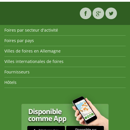
Foires par secteur d'activité
Foires par pays
Villes de foires en Allemagne
Villes internationales de foires
Fournisseurs
Hôtels