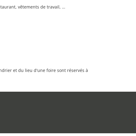
staurant, vêtements de travail, …
rier et du lieu d'une foire sont réservés à