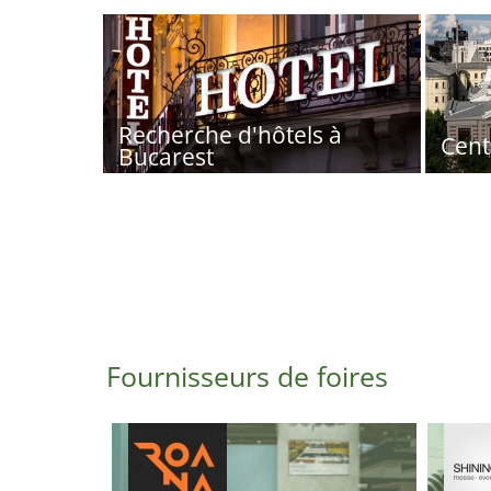
Recherche d'hôtels à
Cent
Bucarest
Fournisseurs de foires