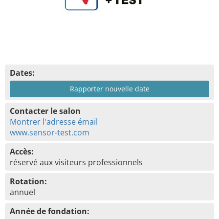
Dates:
Rapporter nouvelle date
Contacter le salon
Montrer l'adresse émail
www.sensor-test.com
Accès:
réservé aux visiteurs professionnels
Rotation:
annuel
Année de fondation: