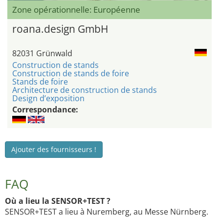
Zone opérationnelle: Européenne
roana.design GmbH
82031 Grünwald
Construction de stands
Construction de stands de foire
Stands de foire
Architecture de construction de stands
Design d’exposition
Correspondance:
Ajouter des fournisseurs !
FAQ
Où a lieu la SENSOR+TEST ?
SENSOR+TEST a lieu à Nuremberg, au Messe Nürnberg.