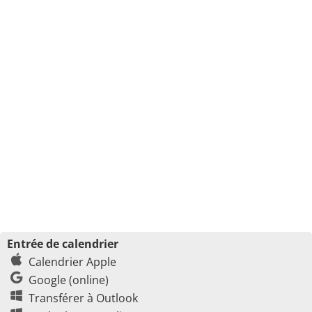
Entrée de calendrier
Calendrier Apple
Google (online)
Transférer à Outlook