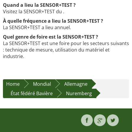
Quand a lieu la SENSOR+TEST ?
Visitez la SENSOR+TEST du .
À quelle fréquence a lieu la SENSOR+TEST ?
La SENSOR+TEST a lieu annuel.
Quel genre de foire est la SENSOR+TEST ?
La SENSOR+TEST est une foire pour les secteurs suivants
: technique de mesure, utilisation du matériel et
industrie.
Home
Mondial
Allemagne
État fédéré Bavière
Nuremberg