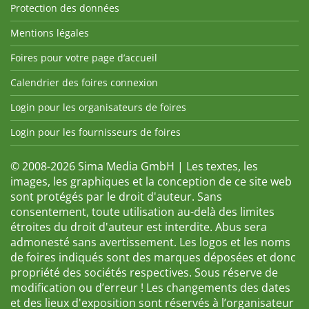
Protection des données
Mentions légales
Foires pour votre page d’accueil
Calendrier des foires connexion
Login pour les organisateurs de foires
Login pour les fournisseurs de foires
© 2008-2026 Sima Media GmbH | Les textes, les
images, les graphiques et la conception de ce site web
sont protégés par le droit d'auteur. Sans
consentement, toute utilisation au-delà des limites
étroites du droit d'auteur est interdite. Abus sera
admonesté sans avertissement. Les logos et les noms
de foires indiqués sont des marques déposées et donc
propriété des sociétés respectives. Sous réserve de
modification ou d’erreur ! Les changements des dates
et des lieux d'exposition sont réservés à l’organisateur