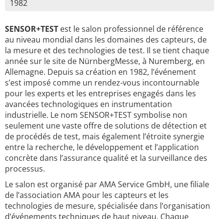
1982
SENSOR+TEST
est le salon professionnel de référence
au niveau mondial dans les domaines des capteurs, de
la mesure et des technologies de test. Il se tient chaque
année sur le site de NürnbergMesse, à Nuremberg, en
Allemagne. Depuis sa création en 1982, l’événement
s’est imposé comme un rendez-vous incontournable
pour les experts et les entreprises engagés dans les
avancées technologiques en instrumentation
industrielle. Le nom SENSOR+TEST symbolise non
seulement une vaste offre de solutions de détection et
de procédés de test, mais également l’étroite synergie
entre la recherche, le développement et l’application
concrète dans l’assurance qualité et la surveillance des
processus.
Le salon est organisé par AMA Service GmbH, une filiale
de l’association AMA pour les capteurs et les
technologies de mesure, spécialisée dans l’organisation
d’événements techniques de haut niveau. Chaque