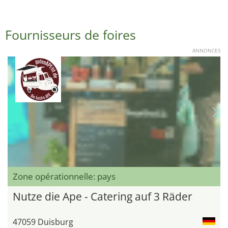
Fournisseurs de foires
ANNONCES
Zone opérationnelle: pays
Nutze die Ape - Catering auf 3 Räder
47059 Duisburg