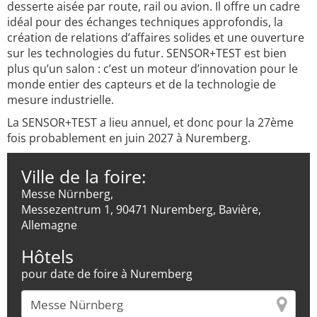
desserte aisée par route, rail ou avion. Il offre un cadre
idéal pour des échanges techniques approfondis, la
création de relations d’affaires solides et une ouverture
sur les technologies du futur. SENSOR+TEST est bien
plus qu’un salon : c’est un moteur d’innovation pour le
monde entier des capteurs et de la technologie de
mesure industrielle.
La SENSOR+TEST a lieu annuel, et donc pour la 27ème
fois probablement en juin 2027 à Nuremberg.
Ville de la foire:
Messe Nürnberg,
Messezentrum 1, 90471 Nuremberg, Bavière,
Allemagne
Hôtels
pour date de foire à Nuremberg