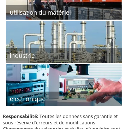
utilisation du matériel
industrie
electronique
Responsabilité:
Toutes les données sans garantie et
sous réserve d'erreurs et de modifications !