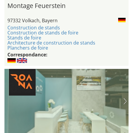
Montage Feuerstein
97332 Volkach, Bayern
Construction de stands
Construction de stands de foire
Stands de foire
Architecture de construction de stands
Planchers de foire
Correspondance: