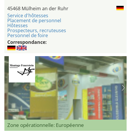
45468 Mülheim an der Ruhr
Service d'hôtesses
Placement de personnel
Hôtesses
Prospecteurs, recruteuses
Personnel de foire
Correspondance:
Zone opérationnelle: Européenne