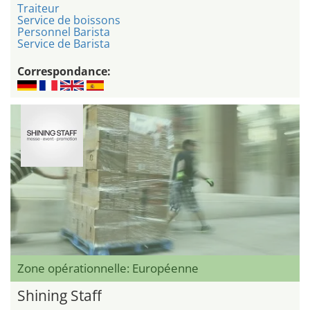
Traiteur
Service de boissons
Personnel Barista
Service de Barista
Correspondance:
Zone opérationnelle: Européenne
Shining Staff