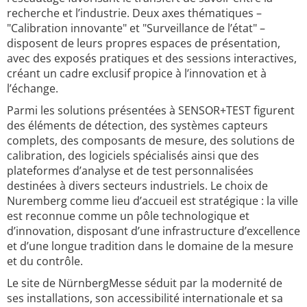
recherche et l’industrie. Deux axes thématiques –
"Calibration innovante" et "Surveillance de l’état" –
disposent de leurs propres espaces de présentation,
avec des exposés pratiques et des sessions interactives,
créant un cadre exclusif propice à l’innovation et à
l’échange.
Parmi les solutions présentées à SENSOR+TEST figurent
des éléments de détection, des systèmes capteurs
complets, des composants de mesure, des solutions de
calibration, des logiciels spécialisés ainsi que des
plateformes d’analyse et de test personnalisées
destinées à divers secteurs industriels. Le choix de
Nuremberg comme lieu d’accueil est stratégique : la ville
est reconnue comme un pôle technologique et
d’innovation, disposant d’une infrastructure d’excellence
et d’une longue tradition dans le domaine de la mesure
et du contrôle.
Le site de NürnbergMesse séduit par la modernité de
ses installations, son accessibilité internationale et sa