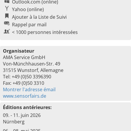
Outlook.com (online)
Yahoo (online)
Ajouter à la Liste de Suivi
Rappel par mail
< 1000 personnes intéressées
Organisateur
AMA Service GmbH
Von-Münchhausen-Str. 49
31515 Wunstorf, Allemagne
Tel: +49 (0)50 3396390
Fax: +49 (0)50 3310
Montrer l'adresse émail
www.sensorfairs.de
Éditions antérieures:
09. - 11. juin 2026
Nürnberg