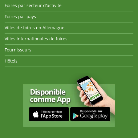
Foires par secteur d'activité
Foires par pays
Villes de foires en Allemagne
Villes internationales de foires
Fournisseurs
Hôtels