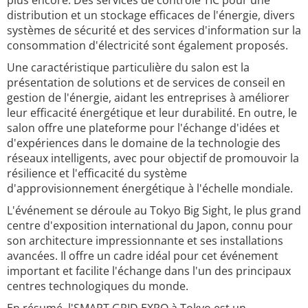
plus encore. Des services de contrôle TIC pour une
distribution et un stockage efficaces de l'énergie, divers
systèmes de sécurité et des services d'information sur la
consommation d'électricité sont également proposés.
Une caractéristique particulière du salon est la
présentation de solutions et de services de conseil en
gestion de l'énergie, aidant les entreprises à améliorer
leur efficacité énergétique et leur durabilité. En outre, le
salon offre une plateforme pour l'échange d'idées et
d'expériences dans le domaine de la technologie des
réseaux intelligents, avec pour objectif de promouvoir la
résilience et l'efficacité du système
d'approvisionnement énergétique à l'échelle mondiale.
L'événement se déroule au Tokyo Big Sight, le plus grand
centre d'exposition international du Japon, connu pour
son architecture impressionnante et ses installations
avancées. Il offre un cadre idéal pour cet événement
important et facilite l'échange dans l'un des principaux
centres technologiques du monde.