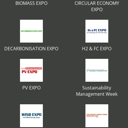
BIOMASS EXPO
CIRCULAR ECONOMY
EXPO
DECARBONISATION EXPO
H2 & FC EXPO
PV EXPO
Sustainability
Management Week