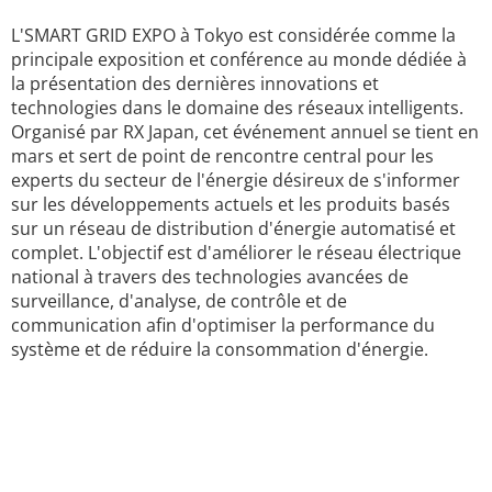
L'SMART GRID EXPO à Tokyo est considérée comme la
principale exposition et conférence au monde dédiée à
la présentation des dernières innovations et
technologies dans le domaine des réseaux intelligents.
Organisé par RX Japan, cet événement annuel se tient en
mars et sert de point de rencontre central pour les
experts du secteur de l'énergie désireux de s'informer
sur les développements actuels et les produits basés
sur un réseau de distribution d'énergie automatisé et
complet. L'objectif est d'améliorer le réseau électrique
national à travers des technologies avancées de
surveillance, d'analyse, de contrôle et de
communication afin d'optimiser la performance du
système et de réduire la consommation d'énergie.