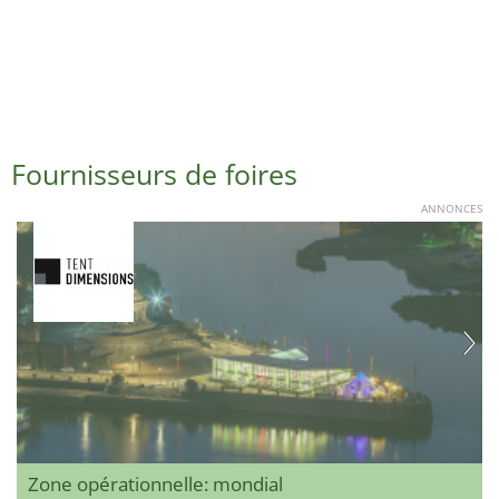
Fournisseurs de foires
ANNONCES
Zone opérationnelle: mondial