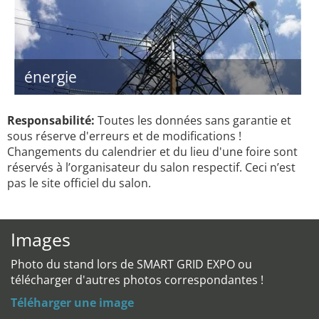
énergie
Responsabilité:
Toutes les données sans garantie et
sous réserve d'erreurs et de modifications !
Changements du calendrier et du lieu d'une foire sont
réservés à l’organisateur du salon respectif. Ceci n’est
pas le site officiel du salon.
Images
Photo du stand lors de SMART GRID EXPO ou
télécharger d'autres photos correspondantes !
Téléharger une image