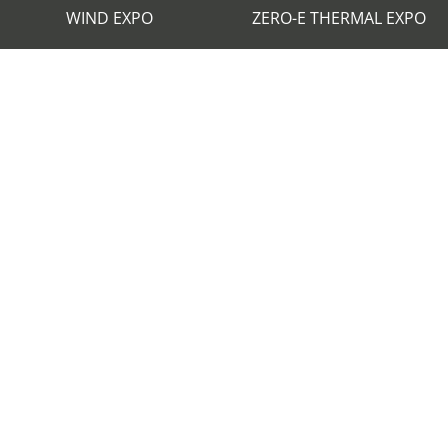
WIND EXPO
ZERO-E THERMAL EXPO