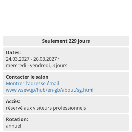
Seulement 229 jours
Dates:
24.03.2027 - 26.03.2027*
mercredi - vendredi, 3 jours
Contacter le salon
Montrer l'adresse émail
www.wsew.jp/hub/en-gb/about/sg.html
Accès:
réservé aux visiteurs professionnels
Rotation:
annuel