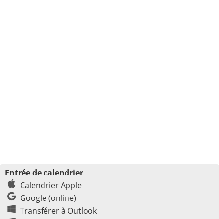
Entrée de calendrier
Calendrier Apple
Google (online)
Transférer à Outlook