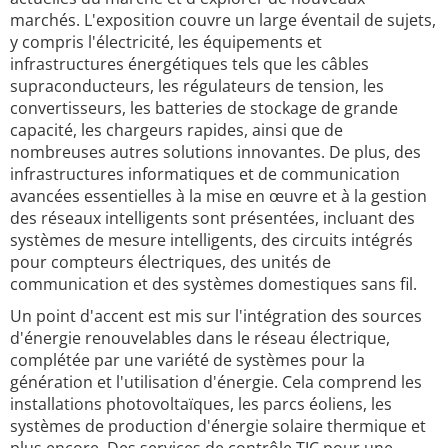
marchés. L'exposition couvre un large éventail de sujets,
y compris l'électricité, les équipements et
infrastructures énergétiques tels que les câbles
supraconducteurs, les régulateurs de tension, les
convertisseurs, les batteries de stockage de grande
capacité, les chargeurs rapides, ainsi que de
nombreuses autres solutions innovantes. De plus, des
infrastructures informatiques et de communication
avancées essentielles à la mise en œuvre et à la gestion
des réseaux intelligents sont présentées, incluant des
systèmes de mesure intelligents, des circuits intégrés
pour compteurs électriques, des unités de
communication et des systèmes domestiques sans fil.
Un point d'accent est mis sur l'intégration des sources
d'énergie renouvelables dans le réseau électrique,
complétée par une variété de systèmes pour la
génération et l'utilisation d'énergie. Cela comprend les
installations photovoltaïques, les parcs éoliens, les
systèmes de production d'énergie solaire thermique et