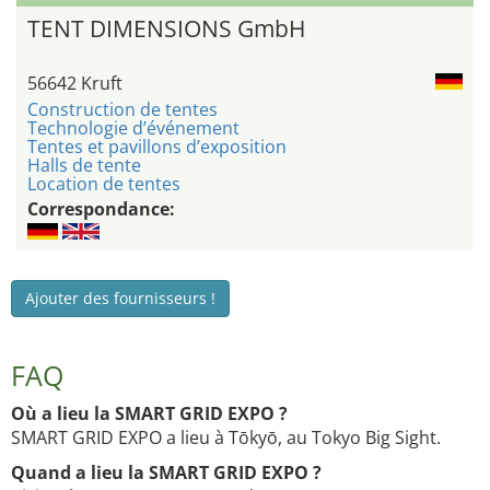
TENT DIMENSIONS GmbH
56642 Kruft
Construction de tentes
Technologie d’événement
Tentes et pavillons d’exposition
Halls de tente
Location de tentes
Correspondance:
Ajouter des fournisseurs !
FAQ
Où a lieu la SMART GRID EXPO ?
SMART GRID EXPO a lieu à Tōkyō, au Tokyo Big Sight.
Quand a lieu la SMART GRID EXPO ?