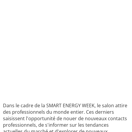
Dans le cadre de la SMART ENERGY WEEK, le salon attire
des professionnels du monde entier. Ces derniers
saisissent l'opportunité de nouer de nouveaux contacts
professionnels, de s'informer sur les tendances
actuelles du marché et d'explorer de nouveaux