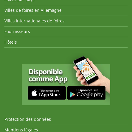
Villes de foires en Allemagne
Villes internationales de foires
Fournisseurs
Hôtels
Protection des données
Mentions légales