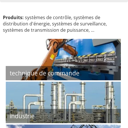
Produits:
systèmes de contrôle, systèmes de
distribution d'énergie, systèmes de surveillance,
systèmes de transmission de puissance, …
technique de commande
industrie