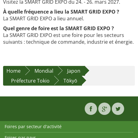
Visitez la SMART GRID EXPO du 24. - 26. mars 2027.
À quelle fréquence a lieu la SMART GRID EXPO ?
La SMART GRID EXPO a lieu annuel.
Quel genre de foire est la SMART GRID EXPO ?
La SMART GRID EXPO est une foire pour les secteurs
suivants : technique de commande, industrie et énergie.
Home
Mondial
Japon
Préfecture Tokio
Tōkyō
Foires par secteur d'activité
Foires par pays