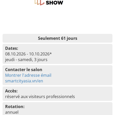
Seulement 61 jours
Dates:
08.10.2026 - 10.10.2026*
jeudi - samedi, 3 jours
Contacter le salon
Montrer l'adresse émail
smartcityasia.vn/en
Accès:
réservé aux visiteurs professionnels
Rotation:
annuel