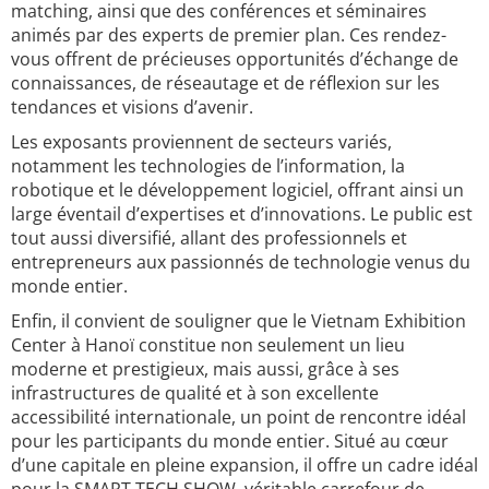
matching, ainsi que des conférences et séminaires
animés par des experts de premier plan. Ces rendez-
vous offrent de précieuses opportunités d’échange de
connaissances, de réseautage et de réflexion sur les
tendances et visions d’avenir.
Les exposants proviennent de secteurs variés,
notamment les technologies de l’information, la
robotique et le développement logiciel, offrant ainsi un
large éventail d’expertises et d’innovations. Le public est
tout aussi diversifié, allant des professionnels et
entrepreneurs aux passionnés de technologie venus du
monde entier.
Enfin, il convient de souligner que le Vietnam Exhibition
Center à Hanoï constitue non seulement un lieu
moderne et prestigieux, mais aussi, grâce à ses
infrastructures de qualité et à son excellente
accessibilité internationale, un point de rencontre idéal
pour les participants du monde entier. Situé au cœur
d’une capitale en pleine expansion, il offre un cadre idéal