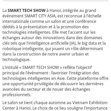
La
SMART TECH SHOW
à Hanoï, intégrée au grand
événement SMART CITY ASIA, est reconnue à l’échelle
internationale comme un salon et une conférence
dédiés à la présentation et à la promotion des
technologies intelligentes. Elle met l’accent sur les
échanges autour des innovations dans des domaines
clés tels que l’intelligence artificielle (IA), le big data et la
robotique intelligente, qui jouent un rôle déterminant
dans la construction de notre avenir urbain et
technologique.
L’intitulé « SMART TECH SHOW » reflète l’objectif
principal de l’événement : favoriser l’intégration des
technologies intelligentes en Asie. Cette plateforme offre
une opportunité privilégiée de découvrir les dernières
avancées du secteur et de nouer des échanges
professionnels.
Le salon se tient chaque automne au Vietnam Exhibition
Center à Hanoï. Le choix de ce lieu souligne l’importance