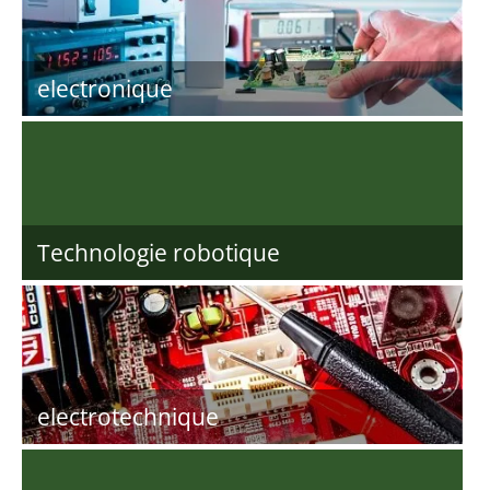
electronique
Technologie robotique
electrotechnique