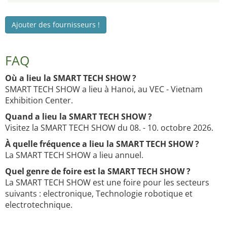
Ajouter des fournisseurs !
FAQ
Où a lieu la SMART TECH SHOW ?
SMART TECH SHOW a lieu à Hanoi, au VEC - Vietnam
Exhibition Center.
Quand a lieu la SMART TECH SHOW ?
Visitez la SMART TECH SHOW du 08. - 10. octobre 2026.
À quelle fréquence a lieu la SMART TECH SHOW ?
La SMART TECH SHOW a lieu annuel.
Quel genre de foire est la SMART TECH SHOW ?
La SMART TECH SHOW est une foire pour les secteurs
suivants : electronique, Technologie robotique et
electrotechnique.