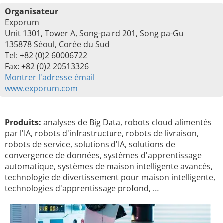
Organisateur
Exporum
Unit 1301, Tower A, Song-pa rd 201, Song pa-Gu
135878 Séoul, Corée du Sud
Tel: +82 (0)2 60006722
Fax: +82 (0)2 20513326
Montrer l'adresse émail
www.exporum.com
Produits:
analyses de Big Data, robots cloud alimentés
par l'IA, robots d'infrastructure, robots de livraison,
robots de service, solutions d'IA, solutions de
convergence de données, systèmes d'apprentissage
automatique, systèmes de maison intelligente avancés,
technologie de divertissement pour maison intelligente,
technologies d'apprentissage profond, …