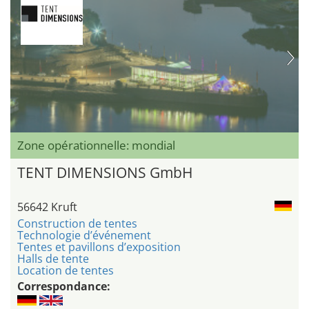
Zone opérationnelle: mondial
TENT DIMENSIONS GmbH
56642 Kruft
Construction de tentes
Technologie d’événement
Tentes et pavillons d’exposition
Halls de tente
Location de tentes
Correspondance: