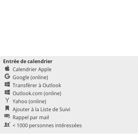
Entrée de calendrier
Calendrier Apple
Google (online)
Transférer à Outlook
Outlook.com (online)
Yahoo (online)
Ajouter à la Liste de Suivi
Rappel par mail
< 1000 personnes intéressées