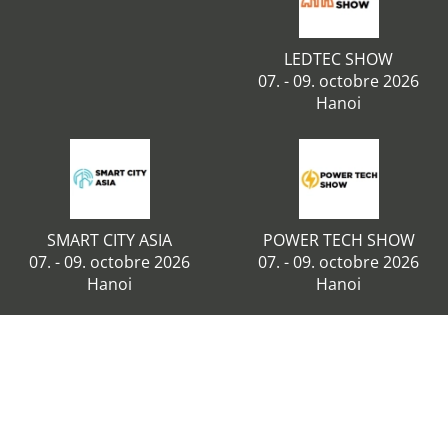
LEDTEC SHOW
07. - 09. octobre 2026
Hanoi
SMART CITY ASIA
POWER TECH SHOW
07. - 09. octobre 2026
07. - 09. octobre 2026
Hanoi
Hanoi