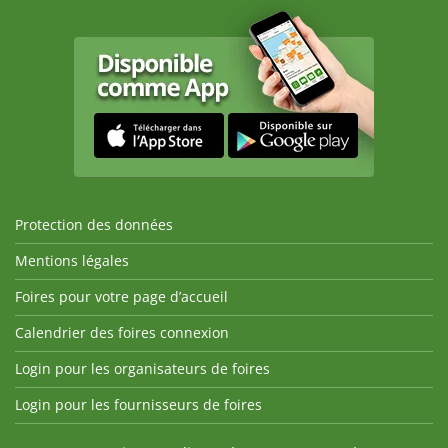
Protection des données
Mentions légales
Foires pour votre page d’accueil
Calendrier des foires connexion
Login pour les organisateurs de foires
Login pour les fournisseurs de foires