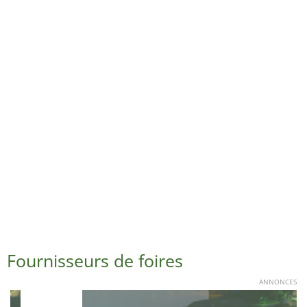
Fournisseurs de foires
ANNONCES