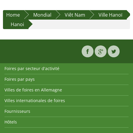
Home
Mondial
Viêt Nam
Ville Hanoï
Hanoi
Foires par secteur d'activité
Foires par pays
Villes de foires en Allemagne
Villes internationales de foires
Fournisseurs
Hôtels