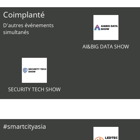
Coimplanté
D'autres événements
simultanés
AI&BIG DATA SHOW
SECURITY TECH SHOW
#smartcityasia