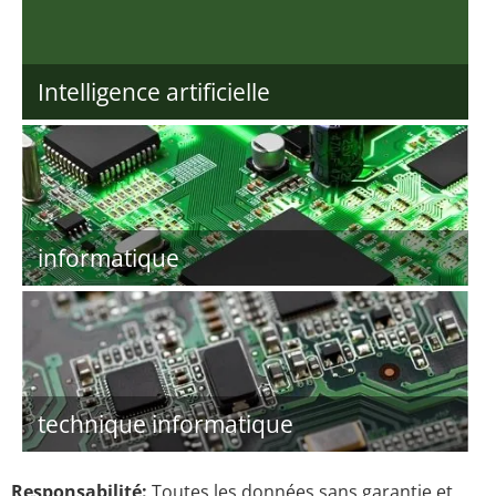
Intelligence artificielle
informatique
technique informatique
Responsabilité:
Toutes les données sans garantie et