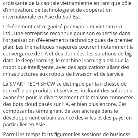
croissante de la capitale vietnamienne en tant que pôle
d’innovation, de technologie et de coopération
internationale en Asie du Sud-Est.
L’événement est organisé par Exporum Vietnam Co.,
Ltd., une entreprise reconnue pour son expertise dans
l’organisation d’événements technologiques de premier
plan. Les thématiques majeures couvrent notamment la
convergence de l’IA et des données, les solutions de big
data, le deep learning, le machine learning ainsi que la
robotique intelligente, avec des applications allant des
infrastructures aux robots de livraison et de service.
La SMART TECH SHOW se distingue par la richesse de
son offre en produits et services, incluant des solutions
avancées pour le divertissement et la maison connectée,
des bots cloud basés sur l’IA, et bien plus encore. Ces
composantes témoignent de son ancrage dans le
développement urbain avancé des villes et des pays, en
particulier en Asie.
Parmi les temps forts figurent les sessions de business