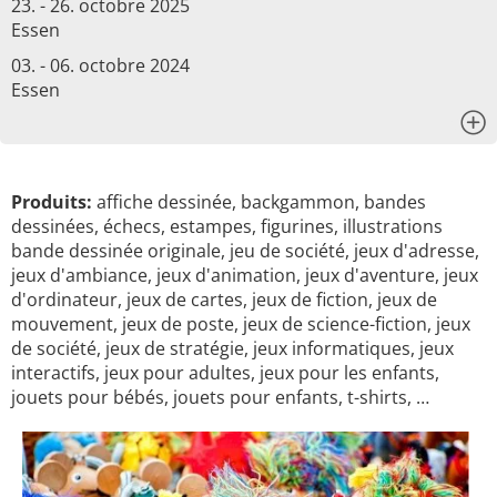
23. - 26. octobre 2025
Essen
03. - 06. octobre 2024
Essen
x
Produits:
affiche dessinée, backgammon, bandes
dessinées, échecs, estampes, figurines, illustrations
bande dessinée originale, jeu de société, jeux d'adresse,
jeux d'ambiance, jeux d'animation, jeux d'aventure, jeux
d'ordinateur, jeux de cartes, jeux de fiction, jeux de
mouvement, jeux de poste, jeux de science-fiction, jeux
de société, jeux de stratégie, jeux informatiques, jeux
interactifs, jeux pour adultes, jeux pour les enfants,
jouets pour bébés, jouets pour enfants, t-shirts, …