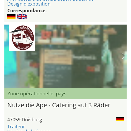
Design d’exposition
Correspondance:
Zone opérationnelle: pays
Nutze die Ape - Catering auf 3 Räder
47059 Duisburg
Traiteur