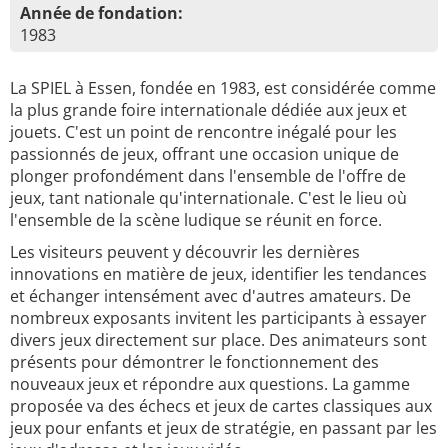
Année de fondation:
1983
La SPIEL à Essen, fondée en 1983, est considérée comme
la plus grande foire internationale dédiée aux jeux et
jouets. C'est un point de rencontre inégalé pour les
passionnés de jeux, offrant une occasion unique de
plonger profondément dans l'ensemble de l'offre de
jeux, tant nationale qu'internationale. C'est le lieu où
l'ensemble de la scène ludique se réunit en force.
Les visiteurs peuvent y découvrir les dernières
innovations en matière de jeux, identifier les tendances
et échanger intensément avec d'autres amateurs. De
nombreux exposants invitent les participants à essayer
divers jeux directement sur place. Des animateurs sont
présents pour démontrer le fonctionnement des
nouveaux jeux et répondre aux questions. La gamme
proposée va des échecs et jeux de cartes classiques aux
jeux pour enfants et jeux de stratégie, en passant par les