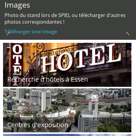
Images
Photo du stand lors de SPIEL ou télécharger d'autres
photos correspondantes !
Téléharger une image
Recherche d'hôtels à Essen
Centres d'exposition