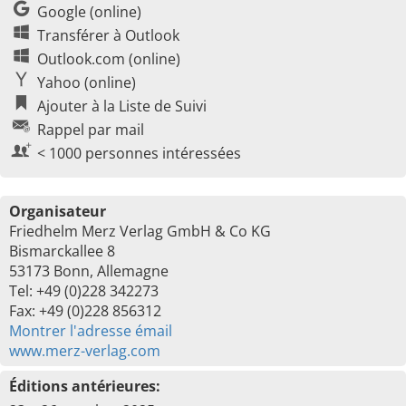
Google (online)
Transférer à Outlook
Outlook.com (online)
Yahoo (online)
Ajouter à la Liste de Suivi
Rappel par mail
< 1000 personnes intéressées
Organisateur
Friedhelm Merz Verlag GmbH & Co KG
Bismarckallee 8
53173 Bonn, Allemagne
Tel: +49 (0)228 342273
Fax: +49 (0)228 856312
Montrer l'adresse émail
www.merz-verlag.com
Éditions antérieures: