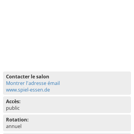
Contacter le salon
Montrer l'adresse émail
www.spiel-essen.de
Accès:
public
Rotation:
annuel