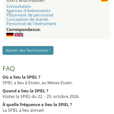
53572 Bruchhausen
Consultation
Agences d'événements
Placement de personnel
Conception de stands
Personnel de l'événement
Correspondance:
Ajouter des fournisseurs !
FAQ
Où a lieu la SPIEL ?
SPIEL a lieu à Essen, au Messe Essen.
Quand a lieu la SPIEL ?
Visitez la SPIEL du 22. - 25. octobre 2026.
À quelle fréquence a lieu la SPIEL ?
La SPIEL a lieu annuel.