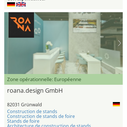
Zone opérationnelle: Européenne
roana.design GmbH
82031 Grünwald
Construction de stands
Construction de stands de foire
Stands de foire
Architecture de construction de stands