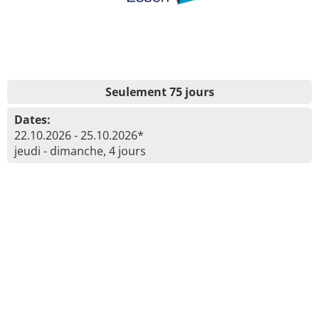
Seulement 75 jours
Dates:
22.10.2026 - 25.10.2026*
jeudi - dimanche, 4 jours