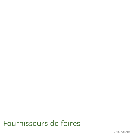
Fournisseurs de foires
ANNONCES