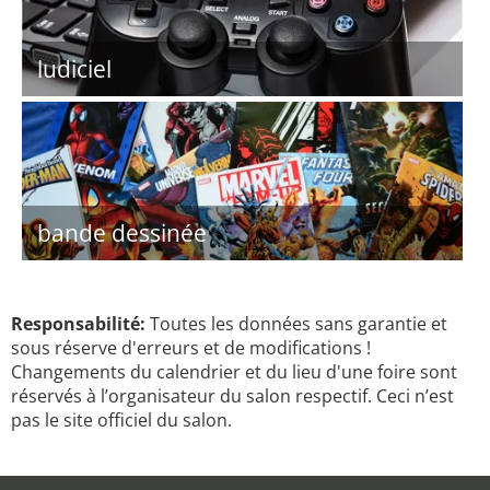
ludiciel
bande dessinée
Responsabilité:
Toutes les données sans garantie et
sous réserve d'erreurs et de modifications !
Changements du calendrier et du lieu d'une foire sont
réservés à l’organisateur du salon respectif. Ceci n’est
pas le site officiel du salon.