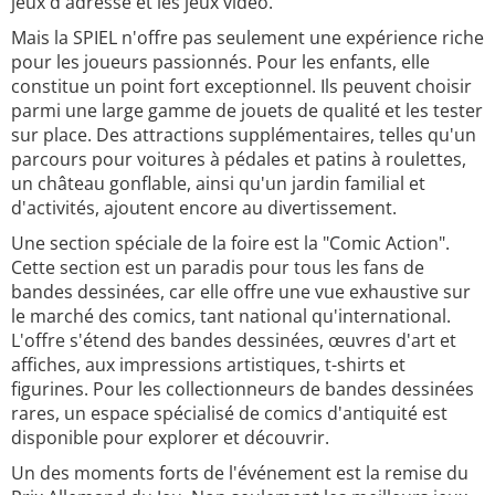
jeux d'adresse et les jeux vidéo.
Mais la SPIEL n'offre pas seulement une expérience riche
pour les joueurs passionnés. Pour les enfants, elle
constitue un point fort exceptionnel. Ils peuvent choisir
parmi une large gamme de jouets de qualité et les tester
sur place. Des attractions supplémentaires, telles qu'un
parcours pour voitures à pédales et patins à roulettes,
un château gonflable, ainsi qu'un jardin familial et
d'activités, ajoutent encore au divertissement.
Une section spéciale de la foire est la "Comic Action".
Cette section est un paradis pour tous les fans de
bandes dessinées, car elle offre une vue exhaustive sur
le marché des comics, tant national qu'international.
L'offre s'étend des bandes dessinées, œuvres d'art et
affiches, aux impressions artistiques, t-shirts et
figurines. Pour les collectionneurs de bandes dessinées
rares, un espace spécialisé de comics d'antiquité est
disponible pour explorer et découvrir.
Un des moments forts de l'événement est la remise du