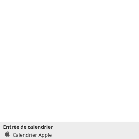
Entrée de calendrier
Calendrier Apple