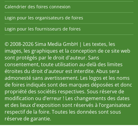
Calendrier des foires connexion
Login pour les organisateurs de foires
Login pour les fournisseurs de foires
© 2008-2026 Sima Media GmbH | Les textes, les
images, les graphiques et la conception de ce site web
sont protégés par le droit d'auteur. Sans
consentement, toute utilisation au-delà des limites
étroites du droit d'auteur est interdite. Abus sera
admonesté sans avertissement. Les logos et les noms
de foires indiqués sont des marques déposées et donc
propriété des sociétés respectives. Sous réserve de
modification ou d’erreur ! Les changements des dates
et des lieux d'exposition sont réservés à l’organisateur
respectif de la foire. Toutes les données sont sous
réserve de garantie.