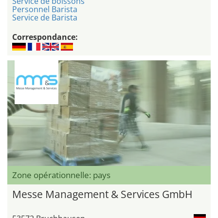
Service de boissons
Personnel Barista
Service de Barista
Correspondance:
Zone opérationnelle: pays
Messe Management & Services GmbH