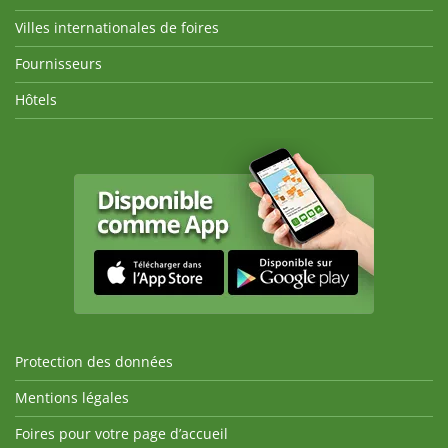
Villes internationales de foires
Fournisseurs
Hôtels
Protection des données
Mentions légales
Foires pour votre page d’accueil