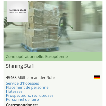
Zone opérationnelle: Européenne
Shining Staff
45468 Mülheim an der Ruhr
Service d'hôtesses
Placement de personnel
Hôtesses
Prospecteurs, recruteuses
Personnel de foire
Correspondance: