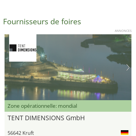
Fournisseurs de foires
ANNONCES
Zone opérationnelle: mondial
TENT DIMENSIONS GmbH
56642 Kruft