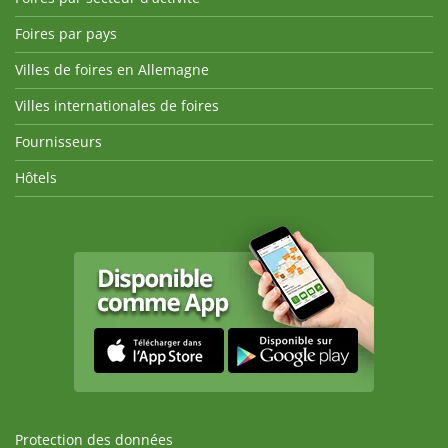
Foires par pays
Villes de foires en Allemagne
Villes internationales de foires
Fournisseurs
Hôtels
Protection des données