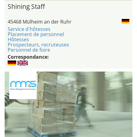
Shining Staff
45468 Mülheim an der Ruhr
Service d'hôtesses
Placement de personnel
Hôtesses
Prospecteurs, recruteuses
Personnel de foire
Correspondance: