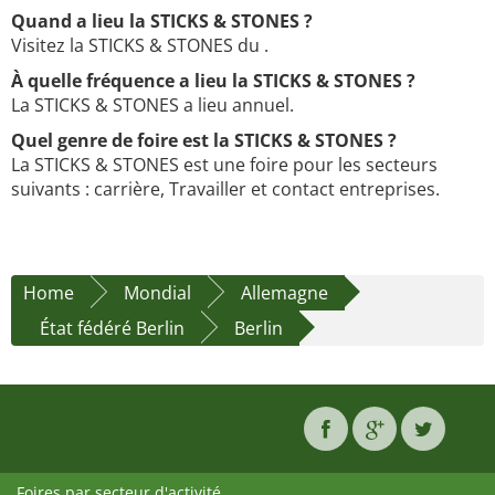
Quand a lieu la STICKS & STONES ?
Visitez la STICKS & STONES du .
À quelle fréquence a lieu la STICKS & STONES ?
La STICKS & STONES a lieu annuel.
Quel genre de foire est la STICKS & STONES ?
La STICKS & STONES est une foire pour les secteurs
suivants : carrière, Travailler et contact entreprises.
Home
Mondial
Allemagne
État fédéré Berlin
Berlin
Foires par secteur d'activité