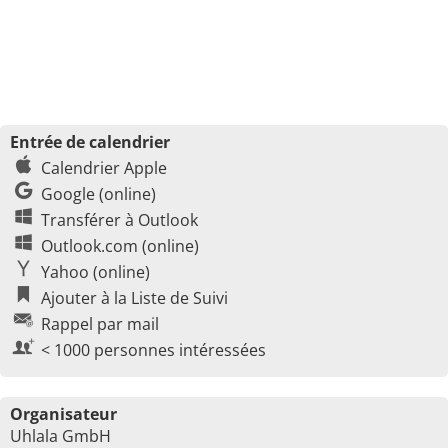
Entrée de calendrier
Calendrier Apple
Google (online)
Transférer à Outlook
Outlook.com (online)
Yahoo (online)
Ajouter à la Liste de Suivi
Rappel par mail
< 1000 personnes intéressées
Organisateur
Uhlala GmbH