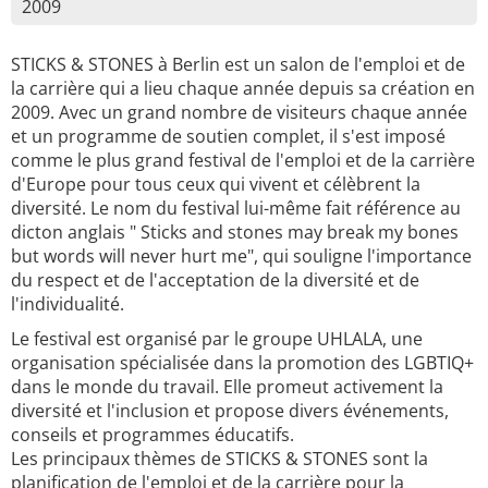
2009
STICKS & STONES à Berlin est un salon de l'emploi et de
la carrière qui a lieu chaque année depuis sa création en
2009. Avec un grand nombre de visiteurs chaque année
et un programme de soutien complet, il s'est imposé
comme le plus grand festival de l'emploi et de la carrière
d'Europe pour tous ceux qui vivent et célèbrent la
diversité. Le nom du festival lui-même fait référence au
dicton anglais " Sticks and stones may break my bones
but words will never hurt me", qui souligne l'importance
du respect et de l'acceptation de la diversité et de
l'individualité.
Le festival est organisé par le groupe UHLALA, une
organisation spécialisée dans la promotion des LGBTIQ+
dans le monde du travail. Elle promeut activement la
diversité et l'inclusion et propose divers événements,
conseils et programmes éducatifs.
Les principaux thèmes de STICKS & STONES sont la
planification de l'emploi et de la carrière pour la