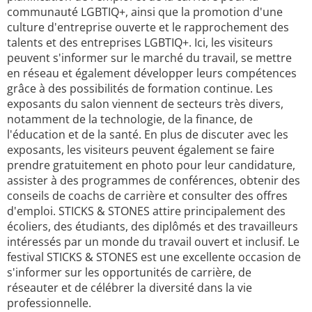
communauté LGBTIQ+, ainsi que la promotion d'une
culture d'entreprise ouverte et le rapprochement des
talents et des entreprises LGBTIQ+. Ici, les visiteurs
peuvent s'informer sur le marché du travail, se mettre
en réseau et également développer leurs compétences
grâce à des possibilités de formation continue. Les
exposants du salon viennent de secteurs très divers,
notamment de la technologie, de la finance, de
l'éducation et de la santé. En plus de discuter avec les
exposants, les visiteurs peuvent également se faire
prendre gratuitement en photo pour leur candidature,
assister à des programmes de conférences, obtenir des
conseils de coachs de carrière et consulter des offres
d'emploi. STICKS & STONES attire principalement des
écoliers, des étudiants, des diplômés et des travailleurs
intéressés par un monde du travail ouvert et inclusif. Le
festival STICKS & STONES est une excellente occasion de
s'informer sur les opportunités de carrière, de
réseauter et de célébrer la diversité dans la vie
professionnelle.