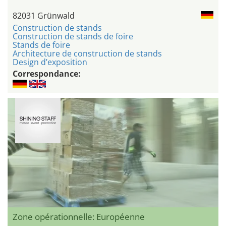
82031 Grünwald
Construction de stands
Construction de stands de foire
Stands de foire
Architecture de construction de stands
Design d’exposition
Correspondance:
Zone opérationnelle: Européenne