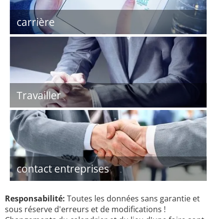
carrière
Travailler
contact entreprises
Responsabilité:
Toutes les données sans garantie et
sous réserve d'erreurs et de modifications !