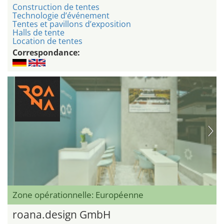
Construction de tentes
Technologie d’événement
Tentes et pavillons d’exposition
Halls de tente
Location de tentes
Correspondance:
Zone opérationnelle: Européenne
roana.design GmbH