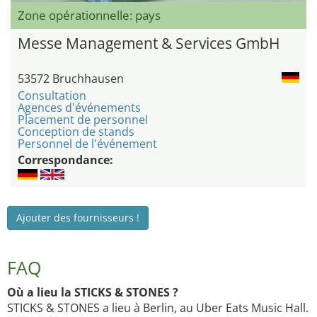
Zone opérationnelle: pays
Messe Management & Services GmbH
53572 Bruchhausen
Consultation
Agences d'événements
Placement de personnel
Conception de stands
Personnel de l'événement
Correspondance:
Ajouter des fournisseurs !
FAQ
Où a lieu la STICKS & STONES ?
STICKS & STONES a lieu à Berlin, au Uber Eats Music Hall.