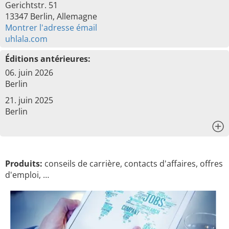
Gerichtstr. 51
13347 Berlin, Allemagne
Montrer l'adresse émail
uhlala.com
Éditions antérieures:
06. juin 2026
Berlin
21. juin 2025
Berlin
x
Produits:
conseils de carrière, contacts d'affaires, offres
d'emploi, …