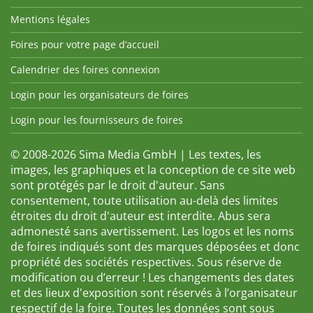
Mentions légales
Foires pour votre page d’accueil
Calendrier des foires connexion
Login pour les organisateurs de foires
Login pour les fournisseurs de foires
© 2008-2026 Sima Media GmbH | Les textes, les
images, les graphiques et la conception de ce site web
sont protégés par le droit d'auteur. Sans
consentement, toute utilisation au-delà des limites
étroites du droit d'auteur est interdite. Abus sera
admonesté sans avertissement. Les logos et les noms
de foires indiqués sont des marques déposées et donc
propriété des sociétés respectives. Sous réserve de
modification ou d’erreur ! Les changements des dates
et des lieux d'exposition sont réservés à l’organisateur
respectif de la foire. Toutes les données sont sous