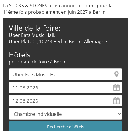
La STICKS & STONES a lieu annuel, et donc pour la
11ème fois probablement en juin 2027 à Berlin.
Ville de la foire:
Uber Eats Music Hall,
Uber Platz 2 , 10243 Berlin, Berlin, Allemagne
Hôtels
pour date de foire à Berlin