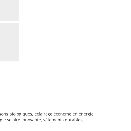
sons biologiques, éclairage économe en énergie,
ogie solaire innovante, vêtements durables, …