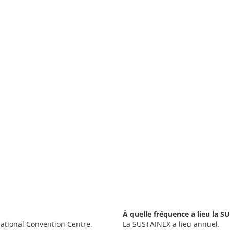
À quelle fréquence a lieu la 
ational Convention Centre.
La SUSTAINEX a lieu annuel.