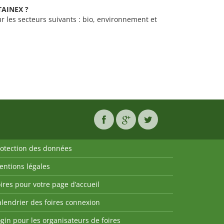
STAINEX ?
r les secteurs suivants : bio, environnement et
rotection des données
entions légales
ires pour votre page d’accueil
lendrier des foires connexion
gin pour les organisateurs de foires