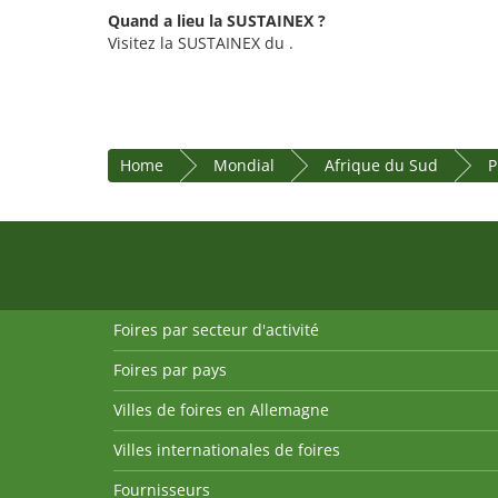
Quand a lieu la SUSTAINEX ?
Visitez la SUSTAINEX du .
Home
Mondial
Afrique du Sud
P
Foires par secteur d'activité
Foires par pays
Villes de foires en Allemagne
Villes internationales de foires
Fournisseurs