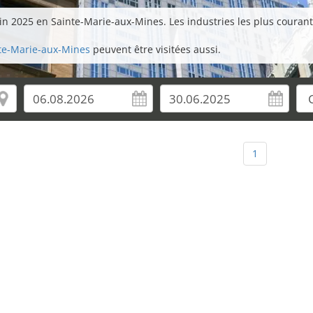
uin 2025 en Sainte-Marie-aux-Mines. Les industries les plus couran
nte-Marie-aux-Mines
peuvent être visitées aussi.
1