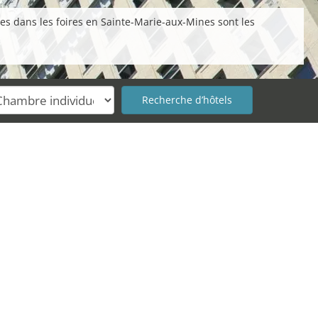
tes dans les foires en Sainte-Marie-aux-Mines sont les