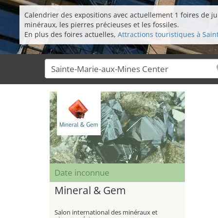
Calendrier des expositions avec actuellement 1 foires de j
minéraux, les pierres précieuses et les fossiles.
En plus des foires actuelles,
Attractions touristiques à Sai
Date inconnue
Mineral & Gem
Salon international des minéraux et