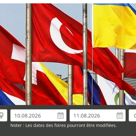
Noter : Les dates des foires pourront être modifiées.