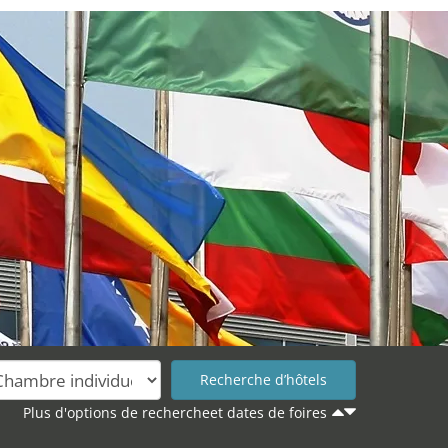
Plus d'options de rechercheet dates de foires