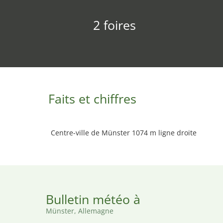
2 foires
Faits et chiffres
Centre-ville de Münster 1074 m ligne droite
Bulletin météo à
Münster, Allemagne