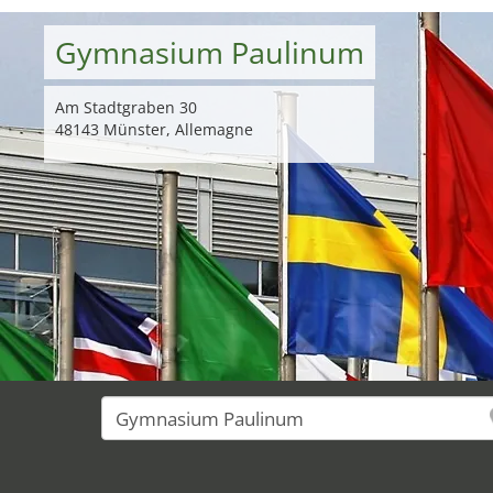
Gymnasium Paulinum
Am Stadtgraben 30
48143 Münster, Allemagne