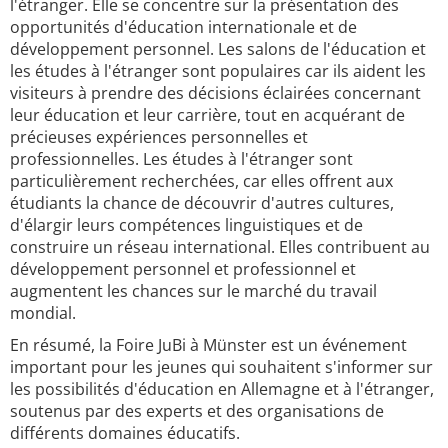
l'étranger. Elle se concentre sur la présentation des
opportunités d'éducation internationale et de
développement personnel. Les salons de l'éducation et
les études à l'étranger sont populaires car ils aident les
visiteurs à prendre des décisions éclairées concernant
leur éducation et leur carrière, tout en acquérant de
précieuses expériences personnelles et
professionnelles. Les études à l'étranger sont
particulièrement recherchées, car elles offrent aux
étudiants la chance de découvrir d'autres cultures,
d'élargir leurs compétences linguistiques et de
construire un réseau international. Elles contribuent au
développement personnel et professionnel et
augmentent les chances sur le marché du travail
mondial.
En résumé, la Foire JuBi à Münster est un événement
important pour les jeunes qui souhaitent s'informer sur
les possibilités d'éducation en Allemagne et à l'étranger,
soutenus par des experts et des organisations de
différents domaines éducatifs.