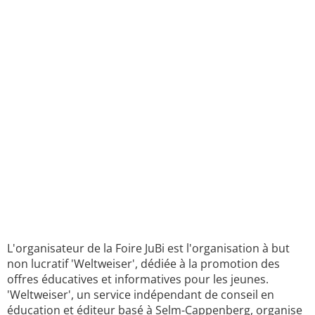
L'organisateur de la Foire JuBi est l'organisation à but
non lucratif 'Weltweiser', dédiée à la promotion des
offres éducatives et informatives pour les jeunes.
'Weltweiser', un service indépendant de conseil en
éducation et éditeur basé à Selm-Cappenberg, organise