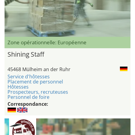
Zone opérationnelle: Européenne
Shining Staff
45468 Mülheim an der Ruhr
Service d'hôtesses
Placement de personnel
Hôtesses
Prospecteurs, recruteuses
Personnel de foire
Correspondance: