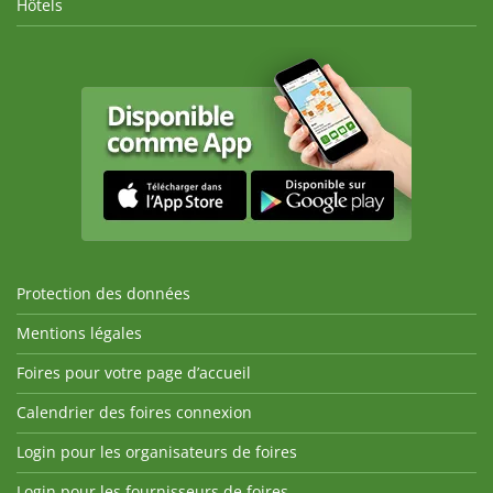
Hôtels
Protection des données
Mentions légales
Foires pour votre page d’accueil
Calendrier des foires connexion
Login pour les organisateurs de foires
Login pour les fournisseurs de foires