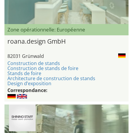
Zone opérationnelle: Européenne
roana.design GmbH
82031 Grünwald
Construction de stands
Construction de stands de foire
Stands de foire
Architecture de construction de stands
Design d’exposition
Correspondance: