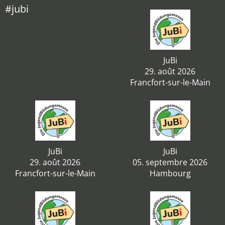
#jubi
JuBi
29. août 2026
Francfort-sur-le-Main
JuBi
JuBi
29. août 2026
05. septembre 2026
Francfort-sur-le-Main
Hambourg