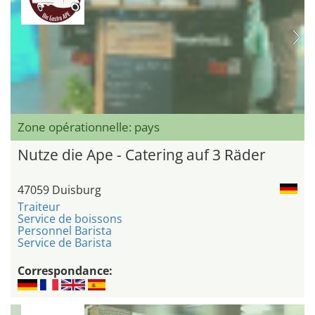
Zone opérationnelle: pays
Nutze die Ape - Catering auf 3 Räder
47059 Duisburg
Traiteur
Service de boissons
Personnel Barista
Service de Barista
Correspondance: