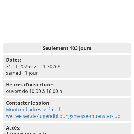
Seulement 103 jours
Dates:
21.11.2026 - 21.11.2026*
samedi, 1 jour
Heures d’ouverture:
ouvert de 10:00 à 16:00 h
Contacter le salon
Montrer l'adresse émail
weltweiser.de/jugendbildungsmesse-muenster-jubi
Accès: