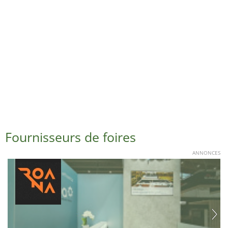
Fournisseurs de foires
ANNONCES