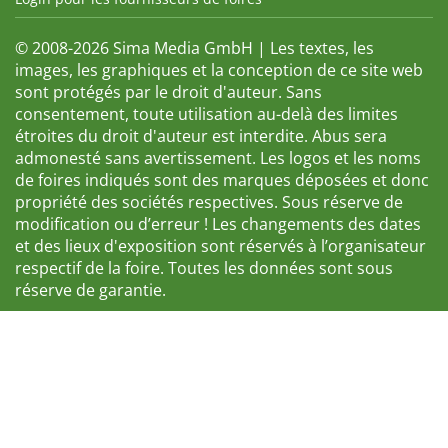
© 2008-2026 Sima Media GmbH | Les textes, les
images, les graphiques et la conception de ce site web
sont protégés par le droit d'auteur. Sans
consentement, toute utilisation au-delà des limites
étroites du droit d'auteur est interdite. Abus sera
admonesté sans avertissement. Les logos et les noms
de foires indiqués sont des marques déposées et donc
propriété des sociétés respectives. Sous réserve de
modification ou d’erreur ! Les changements des dates
et des lieux d'exposition sont réservés à l’organisateur
respectif de la foire. Toutes les données sont sous
réserve de garantie.