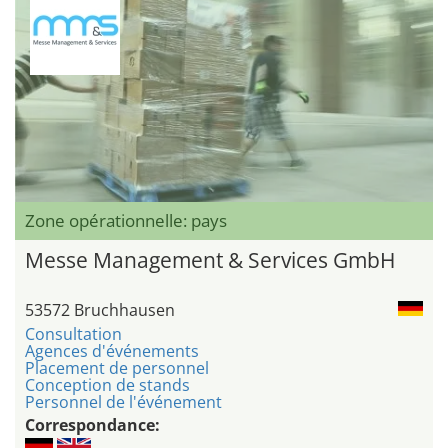
Zone opérationnelle: pays
Messe Management & Services GmbH
53572 Bruchhausen
Consultation
Agences d'événements
Placement de personnel
Conception de stands
Personnel de l'événement
Correspondance: