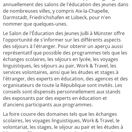
annuellement des salons de l'éducation des jeunes dans
de nombreuses villes, y compris Aix-la-Chapelle,
Darmstadt, Friedrichshafen et Lübeck, pour n'en
nommer que quelques-unes.
Le Salon de l'Éducation des Jeunes JuBi à Münster offre
l'opportunité de s'informer sur les différents aspects
des séjours à l'étranger. Pour obtenir un aperçu aussi
représentatif que possible des programmes tels que les
échanges scolaires, les séjours en lycée, les voyages
linguistiques, les séjours au pair, Work & Travel, les
services volontaires, ainsi que les études et stages à
l'étranger, des experts en éducation, des agences et des
organisateurs de toute la République sont invités. Les
conseils sont dispensés personnellement aux stands
des exposants par des experts en éducation et
d'anciens participants aux programmes.
La foire couvre des domaines tels que les échanges
scolaires, les voyages linguistiques, Work & Travel, le
volontariat, les stages, le séjour au pair et les études à