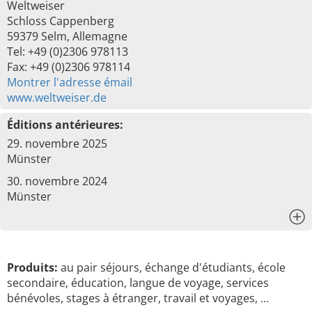
Weltweiser
Schloss Cappenberg
59379 Selm, Allemagne
Tel: +49 (0)2306 978113
Fax: +49 (0)2306 978114
Montrer l'adresse émail
www.weltweiser.de
Éditions antérieures:
29. novembre 2025
Münster
30. novembre 2024
Münster
x
Produits:
au pair séjours, échange d'étudiants, école
secondaire, éducation, langue de voyage, services
bénévoles, stages à étranger, travail et voyages, …