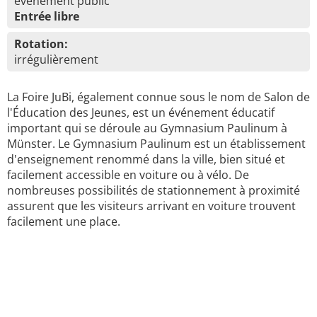
événement public
Entrée libre
Rotation:
irrégulièrement
La Foire JuBi, également connue sous le nom de Salon de
l'Éducation des Jeunes, est un événement éducatif
important qui se déroule au Gymnasium Paulinum à
Münster. Le Gymnasium Paulinum est un établissement
d'enseignement renommé dans la ville, bien situé et
facilement accessible en voiture ou à vélo. De
nombreuses possibilités de stationnement à proximité
assurent que les visiteurs arrivant en voiture trouvent
facilement une place.