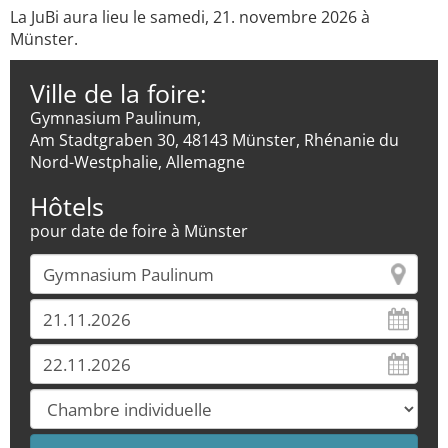
La JuBi aura lieu le samedi, 21. novembre 2026 à
Münster.
Ville de la foire:
Gymnasium Paulinum,
Am Stadtgraben 30, 48143 Münster, Rhénanie du
Nord-Westphalie, Allemagne
Hôtels
pour date de foire à Münster