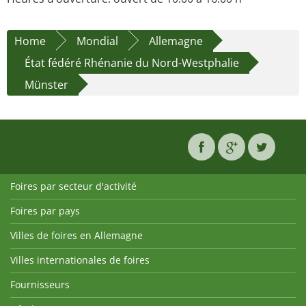
Home
Mondial
Allemagne
État fédéré Rhénanie du Nord-Westphalie
Münster
Foires par secteur d'activité
Foires par pays
Villes de foires en Allemagne
Villes internationales de foires
Fournisseurs