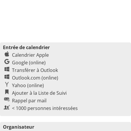
Entrée de calendrier
Calendrier Apple
Google (online)
Transférer à Outlook
Outlook.com (online)
Yahoo (online)
Ajouter à la Liste de Suivi
Rappel par mail
< 1000 personnes intéressées
Organisateur