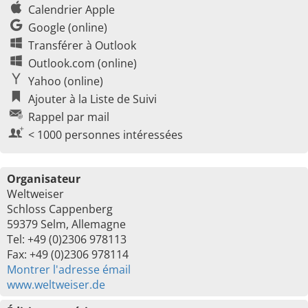
Calendrier Apple
Google (online)
Transférer à Outlook
Outlook.com (online)
Yahoo (online)
Ajouter à la Liste de Suivi
Rappel par mail
< 1000 personnes intéressées
Organisateur
Weltweiser
Schloss Cappenberg
59379 Selm, Allemagne
Tel: +49 (0)2306 978113
Fax: +49 (0)2306 978114
Montrer l'adresse émail
www.weltweiser.de