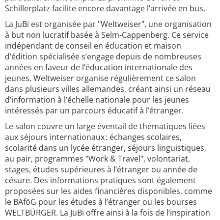
Schillerplatz facilite encore davantage l’arrivée en bus.
La JuBi est organisée par "Weltweiser", une organisation
à but non lucratif basée à Selm-Cappenberg. Ce service
indépendant de conseil en éducation et maison
d’édition spécialisée s’engage depuis de nombreuses
années en faveur de l’éducation internationale des
jeunes. Weltweiser organise régulièrement ce salon
dans plusieurs villes allemandes, créant ainsi un réseau
d’information à l’échelle nationale pour les jeunes
intéressés par un parcours éducatif à l’étranger.
Le salon couvre un large éventail de thématiques liées
aux séjours internationaux : échanges scolaires,
scolarité dans un lycée étranger, séjours linguistiques,
au pair, programmes "Work & Travel", volontariat,
stages, études supérieures à l’étranger ou année de
césure. Des informations pratiques sont également
proposées sur les aides financières disponibles, comme
le BAföG pour les études à l’étranger ou les bourses
WELTBÜRGER. La JuBi offre ainsi à la fois de l’inspiration