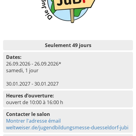
Seulement 49 jours
Dates:
26.09.2026 - 26.09.2026*
samedi, 1 jour
30.01.2027 - 30.01.2027
Heures d’ouverture:
ouvert de 10:00 à 16:00 h
Contacter le salon
Montrer l'adresse émail
weltweiser.de/jugendbildungsmesse-duesseldorf-jubi