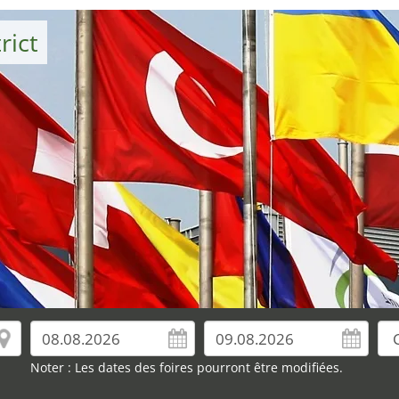
rict
Noter : Les dates des foires pourront être modifiées.