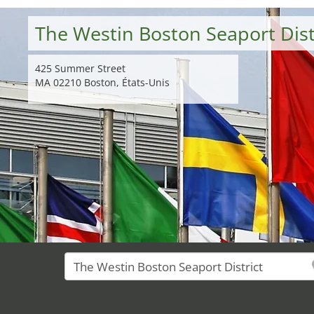
The Westin Boston Seaport Dist
425 Summer Street
MA 02210 Boston, États-Unis