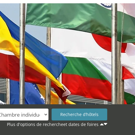
Plus d'options de rechercheet dates de foires