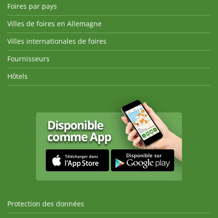
Foires par pays
Villes de foires en Allemagne
Villes internationales de foires
Fournisseurs
Hôtels
Protection des données