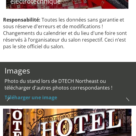
electrotechnique
Responsabilité:
Toutes les données sans garantie et
sous réserve d'erreurs et de modifications !
Changements du calendrier et du lieu d'une foire sont
réservés à l’organisateur du salon respectif. Ceci n’est
pas le site officiel du salon.
Images
Photo du stand lors de DTECH Northeast ou
télécharger d'autres photos correspondantes !
Téléharger une image