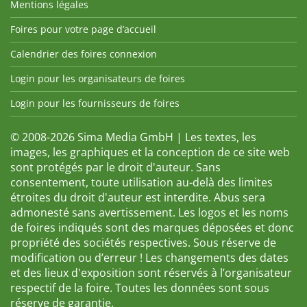
Mentions légales
Foires pour votre page d’accueil
Calendrier des foires connexion
Login pour les organisateurs de foires
Login pour les fournisseurs de foires
© 2008-2026 Sima Media GmbH | Les textes, les
images, les graphiques et la conception de ce site web
sont protégés par le droit d'auteur. Sans
consentement, toute utilisation au-delà des limites
étroites du droit d'auteur est interdite. Abus sera
admonesté sans avertissement. Les logos et les noms
de foires indiqués sont des marques déposées et donc
propriété des sociétés respectives. Sous réserve de
modification ou d’erreur ! Les changements des dates
et des lieux d'exposition sont réservés à l’organisateur
respectif de la foire. Toutes les données sont sous
réserve de garantie.