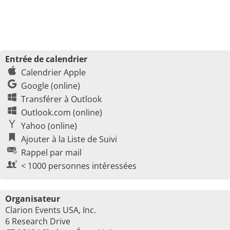
Entrée de calendrier
Calendrier Apple
Google (online)
Transférer à Outlook
Outlook.com (online)
Yahoo (online)
Ajouter à la Liste de Suivi
Rappel par mail
< 1000 personnes intéressées
Organisateur
Clarion Events USA, Inc.
6 Research Drive