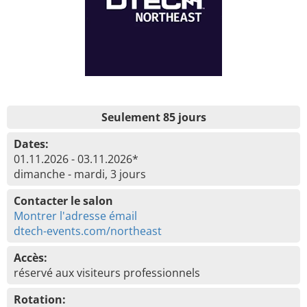
Seulement 85 jours
Dates:
01.11.2026 - 03.11.2026*
dimanche - mardi, 3 jours
Contacter le salon
Montrer l'adresse émail
dtech-events.com/northeast
Accès:
réservé aux visiteurs professionnels
Rotation: