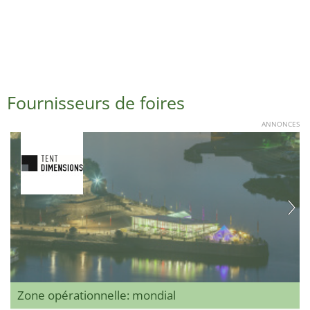
Fournisseurs de foires
ANNONCES
Zone opérationnelle: mondial