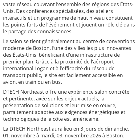
vaste réseau couvrant l’ensemble des régions des États-
Unis. Des conférences spécialisées, des ateliers
interactifs et un programme de haut niveau constituent
les points forts de l’événement et jouent un rôle clé dans
le partage des connaissances.
Le salon se tient généralement au centre de conventions
moderne de Boston, l’une des villes les plus innovantes
des États-Unis, bénéficiant d’une infrastructure de
premier plan. Grâce à la proximité de l’aéroport
international Logan et à l’efficacité du réseau de
transport public, le site est facilement accessible en
avion, en train ou en bus.
DTECH Northeast offre une expérience salon concrète
et pertinente, axée sur les enjeux actuels, la
présentation de solutions et leur mise en œuvre,
parfaitement adaptée aux exigences énergétiques et
technologiques de la côte est américaine.
La DTECH Northeast aura lieu en 3 jours de dimanche,
01. novembre à mardi, 03. novembre 2026 à Boston.