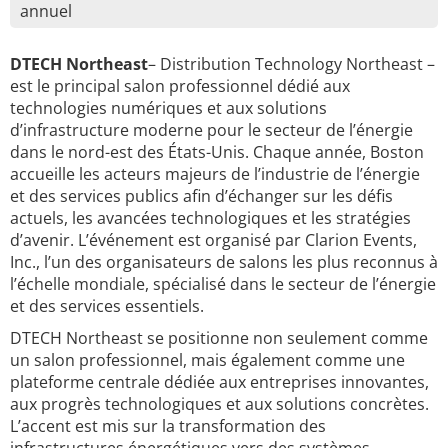
annuel
DTECH Northeast
– Distribution Technology Northeast –
est le principal salon professionnel dédié aux
technologies numériques et aux solutions
d’infrastructure moderne pour le secteur de l’énergie
dans le nord-est des États-Unis. Chaque année, Boston
accueille les acteurs majeurs de l’industrie de l’énergie
et des services publics afin d’échanger sur les défis
actuels, les avancées technologiques et les stratégies
d’avenir. L’événement est organisé par Clarion Events,
Inc., l’un des organisateurs de salons les plus reconnus à
l’échelle mondiale, spécialisé dans le secteur de l’énergie
et des services essentiels.
DTECH Northeast se positionne non seulement comme
un salon professionnel, mais également comme une
plateforme centrale dédiée aux entreprises innovantes,
aux progrès technologiques et aux solutions concrètes.
L’accent est mis sur la transformation des