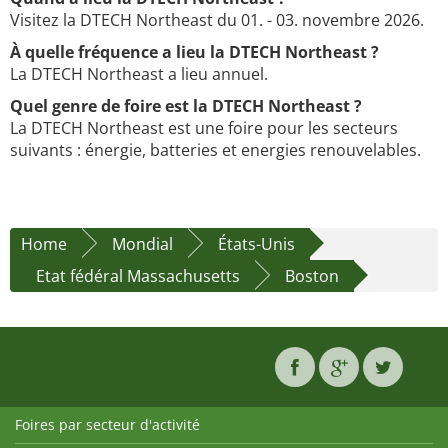
Visitez la DTECH Northeast du 01. - 03. novembre 2026.
À quelle fréquence a lieu la DTECH Northeast ?
La DTECH Northeast a lieu annuel.
Quel genre de foire est la DTECH Northeast ?
La DTECH Northeast est une foire pour les secteurs
suivants : énergie, batteries et energies renouvelables.
Home
Mondial
États-Unis
Etat fédéral Massachusetts
Boston
Foires par secteur d'activité