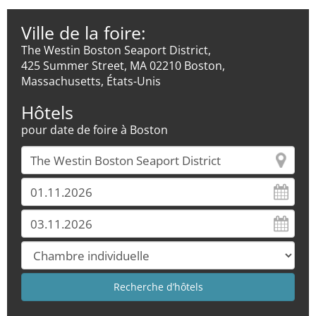
Ville de la foire:
The Westin Boston Seaport District,
425 Summer Street, MA 02210 Boston,
Massachusetts, États-Unis
Hôtels
pour date de foire à Boston