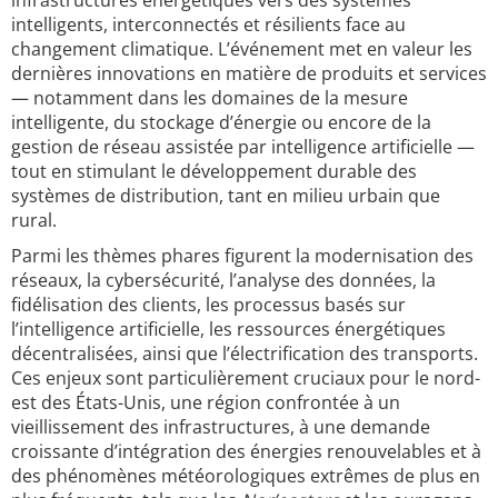
infrastructures énergétiques vers des systèmes
intelligents, interconnectés et résilients face au
changement climatique. L’événement met en valeur les
dernières innovations en matière de produits et services
— notamment dans les domaines de la mesure
intelligente, du stockage d’énergie ou encore de la
gestion de réseau assistée par intelligence artificielle —
tout en stimulant le développement durable des
systèmes de distribution, tant en milieu urbain que
rural.
Parmi les thèmes phares figurent la modernisation des
réseaux, la cybersécurité, l’analyse des données, la
fidélisation des clients, les processus basés sur
l’intelligence artificielle, les ressources énergétiques
décentralisées, ainsi que l’électrification des transports.
Ces enjeux sont particulièrement cruciaux pour le nord-
est des États-Unis, une région confrontée à un
vieillissement des infrastructures, à une demande
croissante d’intégration des énergies renouvelables et à
des phénomènes météorologiques extrêmes de plus en