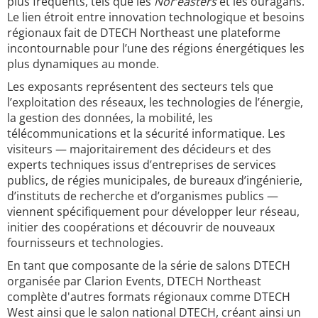
plus fréquents, tels que les
Nor’easters
et les ouragans.
Le lien étroit entre innovation technologique et besoins
régionaux fait de DTECH Northeast une plateforme
incontournable pour l’une des régions énergétiques les
plus dynamiques au monde.
Les exposants représentent des secteurs tels que
l’exploitation des réseaux, les technologies de l’énergie,
la gestion des données, la mobilité, les
télécommunications et la sécurité informatique. Les
visiteurs — majoritairement des décideurs et des
experts techniques issus d’entreprises de services
publics, de régies municipales, de bureaux d’ingénierie,
d’instituts de recherche et d’organismes publics —
viennent spécifiquement pour développer leur réseau,
initier des coopérations et découvrir de nouveaux
fournisseurs et technologies.
En tant que composante de la série de salons DTECH
organisée par Clarion Events, DTECH Northeast
complète d'autres formats régionaux comme DTECH
West ainsi que le salon national DTECH, créant ainsi un