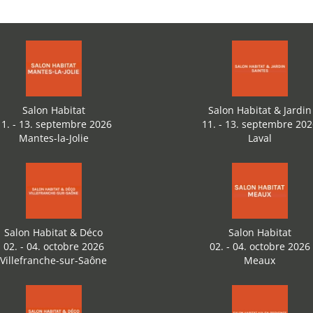
Salon Habitat
Salon Habitat & Jardin
11. - 13. septembre 2026
11. - 13. septembre 202
Mantes-la-Jolie
Laval
Salon Habitat & Déco
Salon Habitat
02. - 04. octobre 2026
02. - 04. octobre 2026
Villefranche-sur-Saône
Meaux