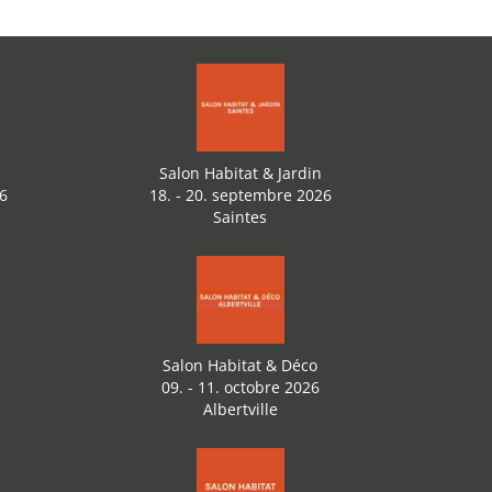
Salon Habitat & Jardin
6
18. - 20. septembre 2026
Saintes
Salon Habitat & Déco
09. - 11. octobre 2026
Albertville