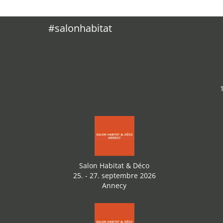
#salonhabitat
Salon Habitat & Déco
25. - 27. septembre 2026
Annecy