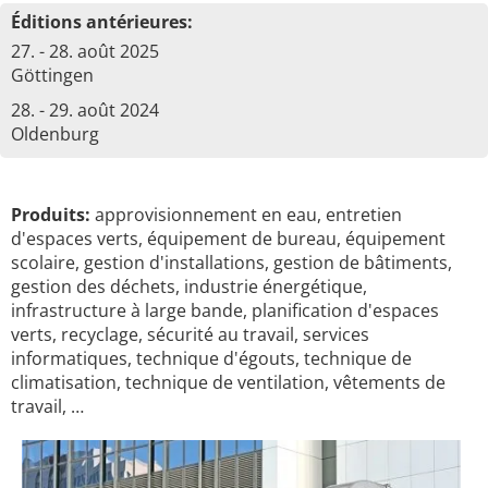
Éditions antérieures:
27. - 28. août 2025
Göttingen
28. - 29. août 2024
Oldenburg
Produits:
approvisionnement en eau, entretien
d'espaces verts, équipement de bureau, équipement
scolaire, gestion d'installations, gestion de bâtiments,
gestion des déchets, industrie énergétique,
infrastructure à large bande, planification d'espaces
verts, recyclage, sécurité au travail, services
informatiques, technique d'égouts, technique de
climatisation, technique de ventilation, vêtements de
travail, …