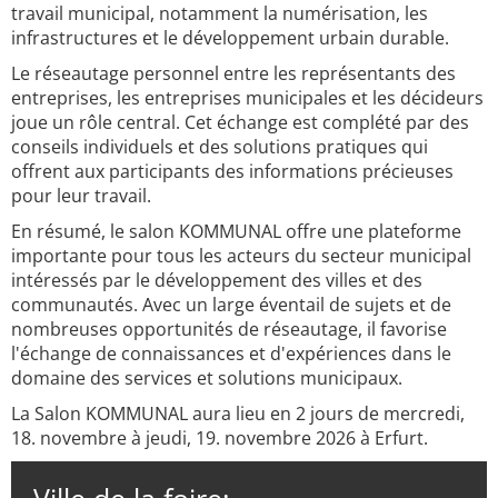
travail municipal, notamment la numérisation, les
infrastructures et le développement urbain durable.
Le réseautage personnel entre les représentants des
entreprises, les entreprises municipales et les décideurs
joue un rôle central. Cet échange est complété par des
conseils individuels et des solutions pratiques qui
offrent aux participants des informations précieuses
pour leur travail.
En résumé, le salon KOMMUNAL offre une plateforme
importante pour tous les acteurs du secteur municipal
intéressés par le développement des villes et des
communautés. Avec un large éventail de sujets et de
nombreuses opportunités de réseautage, il favorise
l'échange de connaissances et d'expériences dans le
domaine des services et solutions municipaux.
La Salon KOMMUNAL aura lieu en 2 jours de mercredi,
18. novembre à jeudi, 19. novembre 2026 à Erfurt.