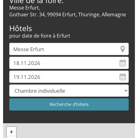
Ville de la foire:
Messe Erfurt,
Gothaer Str. 34, 99094 Erfurt, Thuringe, Allemagne
Hôtels
pour date de foire à Erfurt
+