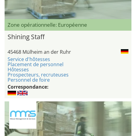
Zone opérationnelle: Européenne
Shining Staff
45468 Mülheim an der Ruhr
Service d'hôtesses
Placement de personnel
Hôtesses
Prospecteurs, recruteuses
Personnel de foire
Correspondance: