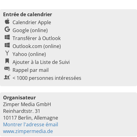
Entrée de calendrier
Calendrier Apple
Google (online)
Transférer à Outlook
Outlook.com (online)
Yahoo (online)
Ajouter à la Liste de Suivi
Rappel par mail
< 1000 personnes intéressées
Organisateur
Zimper Media GmbH
Reinhardtstr. 31
10117 Berlin, Allemagne
Montrer l'adresse émail
www.zimpermedia.de