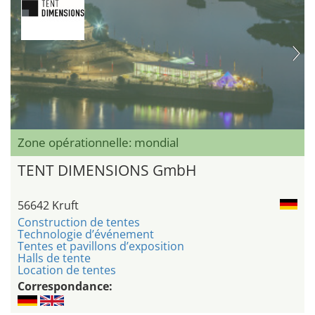
Zone opérationnelle: mondial
TENT DIMENSIONS GmbH
56642 Kruft
Construction de tentes
Technologie d’événement
Tentes et pavillons d’exposition
Halls de tente
Location de tentes
Correspondance: