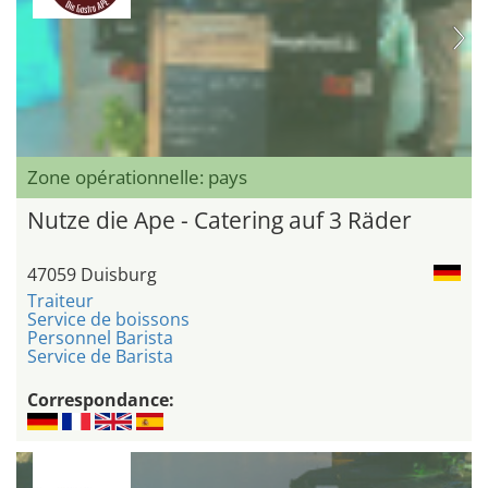
Zone opérationnelle: pays
Nutze die Ape - Catering auf 3 Räder
47059 Duisburg
Traiteur
Service de boissons
Personnel Barista
Service de Barista
Correspondance: