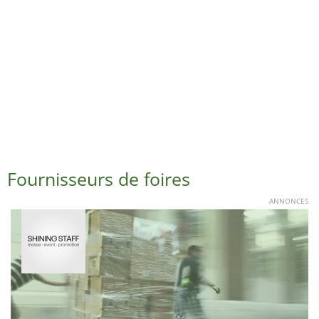
Fournisseurs de foires
ANNONCES