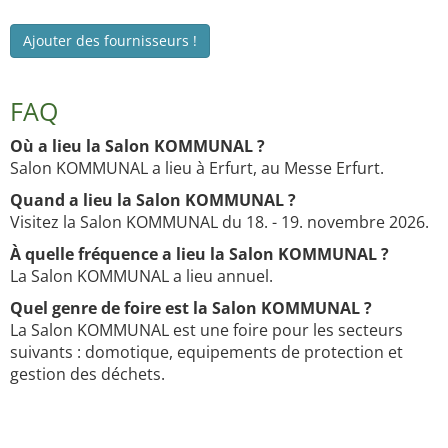
Ajouter des fournisseurs !
FAQ
Où a lieu la Salon KOMMUNAL ?
Salon KOMMUNAL a lieu à Erfurt, au Messe Erfurt.
Quand a lieu la Salon KOMMUNAL ?
Visitez la Salon KOMMUNAL du 18. - 19. novembre 2026.
À quelle fréquence a lieu la Salon KOMMUNAL ?
La Salon KOMMUNAL a lieu annuel.
Quel genre de foire est la Salon KOMMUNAL ?
La Salon KOMMUNAL est une foire pour les secteurs
suivants : domotique, equipements de protection et
gestion des déchets.