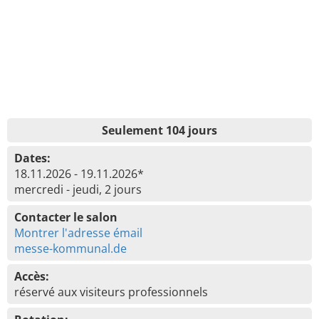
Seulement 104 jours
Dates:
18.11.2026 - 19.11.2026*
mercredi - jeudi, 2 jours
Contacter le salon
Montrer l'adresse émail
messe-kommunal.de
Accès:
réservé aux visiteurs professionnels