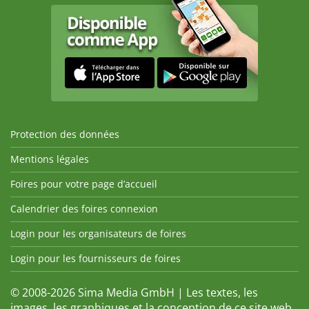
Protection des données
Mentions légales
Foires pour votre page d’accueil
Calendrier des foires connexion
Login pour les organisateurs de foires
Login pour les fournisseurs de foires
© 2008-2026 Sima Media GmbH | Les textes, les
images, les graphiques et la conception de ce site web