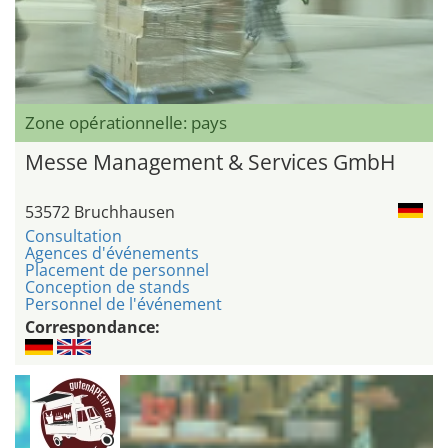
Zone opérationnelle: pays
Messe Management & Services GmbH
53572 Bruchhausen
Consultation
Agences d'événements
Placement de personnel
Conception de stands
Personnel de l'événement
Correspondance: