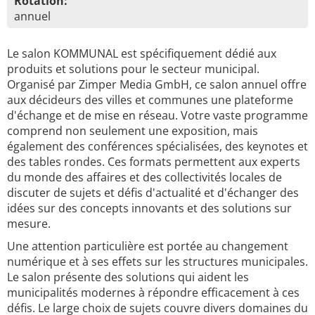
Rotation:
annuel
Le salon KOMMUNAL est spécifiquement dédié aux
produits et solutions pour le secteur municipal.
Organisé par Zimper Media GmbH, ce salon annuel offre
aux décideurs des villes et communes une plateforme
d'échange et de mise en réseau. Votre vaste programme
comprend non seulement une exposition, mais
également des conférences spécialisées, des keynotes et
des tables rondes. Ces formats permettent aux experts
du monde des affaires et des collectivités locales de
discuter de sujets et défis d'actualité et d'échanger des
idées sur des concepts innovants et des solutions sur
mesure.
Une attention particulière est portée au changement
numérique et à ses effets sur les structures municipales.
Le salon présente des solutions qui aident les
municipalités modernes à répondre efficacement à ces
défis. Le large choix de sujets couvre divers domaines du