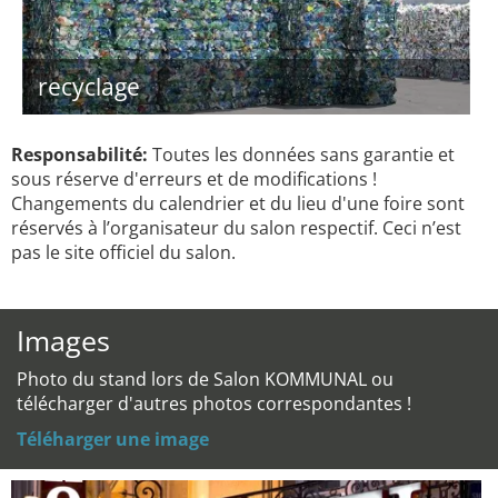
recyclage
Responsabilité:
Toutes les données sans garantie et
sous réserve d'erreurs et de modifications !
Changements du calendrier et du lieu d'une foire sont
réservés à l’organisateur du salon respectif. Ceci n’est
pas le site officiel du salon.
Images
Photo du stand lors de Salon KOMMUNAL ou
télécharger d'autres photos correspondantes !
Téléharger une image