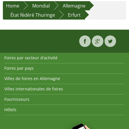
Home
Mondial
Allemagne
État fédéré Thuringe
Erfurt
Foires par secteur d'activité
Foires par pays
Villes de foires en Allemagne
Villes internationales de foires
Fournisseurs
Hôtels