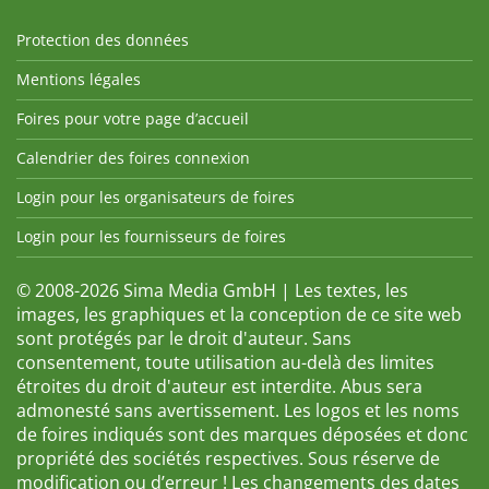
Protection des données
Mentions légales
Foires pour votre page d’accueil
Calendrier des foires connexion
Login pour les organisateurs de foires
Login pour les fournisseurs de foires
© 2008-2026 Sima Media GmbH | Les textes, les
images, les graphiques et la conception de ce site web
sont protégés par le droit d'auteur. Sans
consentement, toute utilisation au-delà des limites
étroites du droit d'auteur est interdite. Abus sera
admonesté sans avertissement. Les logos et les noms
de foires indiqués sont des marques déposées et donc
propriété des sociétés respectives. Sous réserve de
modification ou d’erreur ! Les changements des dates