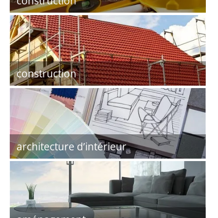
construction
construction
architecture d’intérieur