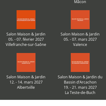
Mâcon
Salon Maison & Jardin
Salon Maison & Jardin
05. - 07. février 2027
05. - 07. mars 2027
Villefranche-sur-Saône
Valence
Salon Maison & Jardin
Salon Maison & Jardin du
12. - 14. mars 2027
Bassin d’Arcachon
Albertville
19. - 21. mars 2027
La Teste-de-Buch