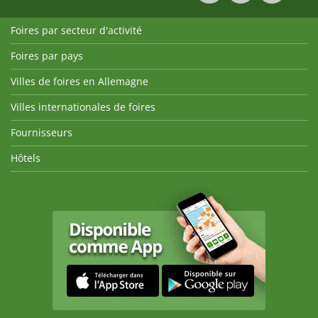
Foires par secteur d'activité
Foires par pays
Villes de foires en Allemagne
Villes internationales de foires
Fournisseurs
Hôtels