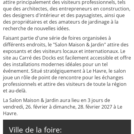
attire principalement des visiteurs professionnels, tels
que des architectes, des entrepreneurs en construction,
des designers d'intérieur et des paysagistes, ainsi que
des propriétaires et des amateurs de jardinage à la
recherche de nouvelles idées.
Faisant partie d'une série de foires organisées à
différents endroits, le "Salon Maison & Jardin" attire des
exposants et des visiteurs locaux et internationaux. Le
site au Carré des Docks est facilement accessible et offre
des installations modernes idéales pour un tel
événement. Situé stratégiquement à Le Havre, le salon
joue un rôle de point de rencontre pour les échanges
professionnels et attire des visiteurs de toute la région
et au-delà.
La Salon Maison & Jardin aura lieu en 3 jours de
vendredi, 26. février à dimanche, 28. février 2027 à Le
Havre.
Ville de la foire: