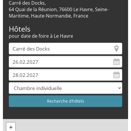
Carré des Docks,
64 Quai de la Réunion, 76600 Le Havre, Seine-
Maritime, Haute-Normandie, France
Hôtels
pour date de foire à Le Havre
+