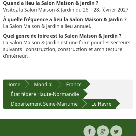
Quand a lieu la Salon Maison & Jardin ?
Visitez la Salon Maison & Jardin du 26. - 28. février 2027.
À quelle fréquence a lieu la Salon Maison & Jardin ?
La Salon Maison & Jardin a lieu annuel.
Quel genre de foire est la Salon Maison & Jardin ?
La Salon Maison & Jardin est une foire pour les secteurs
suivants : construction, construction et architecture
d’intérieur.
Home
Mondial
France
État fédéré Haute-Normandie
Département Seine-Maritime
Le Havre