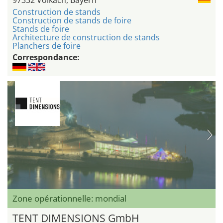
Construction de stands
Construction de stands de foire
Stands de foire
Architecture de construction de stands
Planchers de foire
Correspondance:
Zone opérationnelle: mondial
TENT DIMENSIONS GmbH