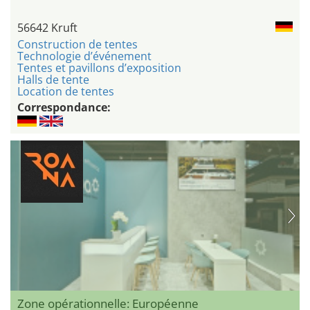
56642 Kruft
Construction de tentes
Technologie d’événement
Tentes et pavillons d’exposition
Halls de tente
Location de tentes
Correspondance:
Zone opérationnelle: Européenne