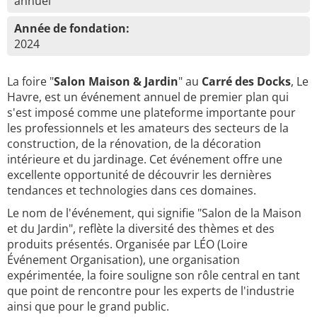
annuel
Année de fondation:
2024
La foire "
Salon Maison & Jardin
" au
Carré des Docks
, Le
Havre, est un événement annuel de premier plan qui
s'est imposé comme une plateforme importante pour
les professionnels et les amateurs des secteurs de la
construction, de la rénovation, de la décoration
intérieure et du jardinage. Cet événement offre une
excellente opportunité de découvrir les dernières
tendances et technologies dans ces domaines.
Le nom de l'événement, qui signifie "Salon de la Maison
et du Jardin", reflète la diversité des thèmes et des
produits présentés. Organisée par LÉO (Loire
Événement Organisation), une organisation
expérimentée, la foire souligne son rôle central en tant
que point de rencontre pour les experts de l'industrie
ainsi que pour le grand public.