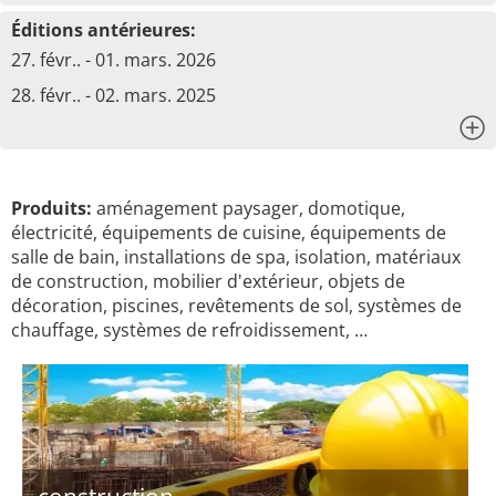
Éditions antérieures:
27. févr.. - 01. mars. 2026
28. févr.. - 02. mars. 2025
x
Produits:
aménagement paysager, domotique,
électricité, équipements de cuisine, équipements de
salle de bain, installations de spa, isolation, matériaux
de construction, mobilier d'extérieur, objets de
décoration, piscines, revêtements de sol, systèmes de
chauffage, systèmes de refroidissement, …