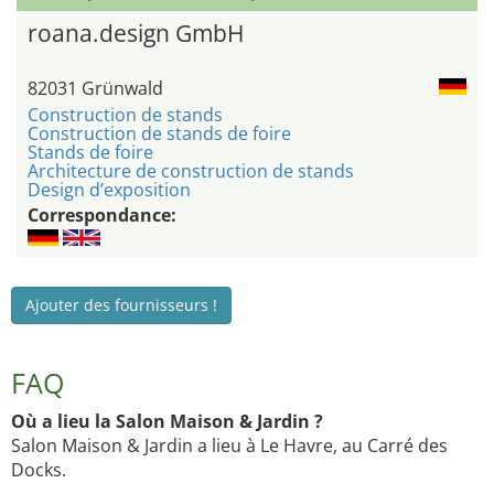
roana.design GmbH
82031 Grünwald
Construction de stands
Construction de stands de foire
Stands de foire
Architecture de construction de stands
Design d’exposition
Correspondance:
Ajouter des fournisseurs !
FAQ
Où a lieu la Salon Maison & Jardin ?
Salon Maison & Jardin a lieu à Le Havre, au Carré des
Docks.