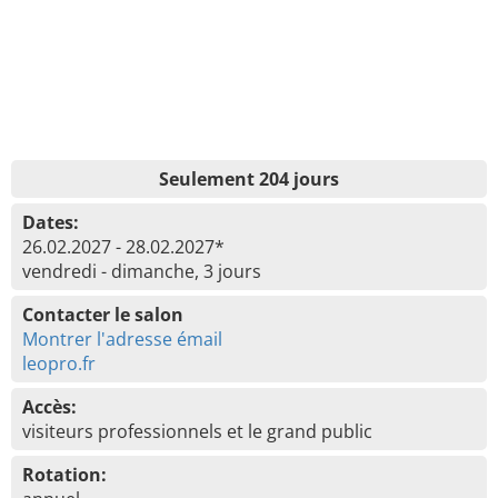
Seulement 204 jours
Dates:
26.02.2027 - 28.02.2027*
vendredi - dimanche, 3 jours
Contacter le salon
Montrer l'adresse émail
leopro.fr
Accès:
visiteurs professionnels et le grand public
Rotation: