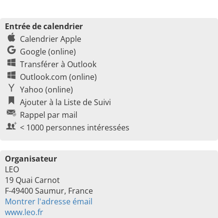
Entrée de calendrier
Calendrier Apple
Google (online)
Transférer à Outlook
Outlook.com (online)
Yahoo (online)
Ajouter à la Liste de Suivi
Rappel par mail
< 1000 personnes intéressées
Organisateur
LEO
19 Quai Carnot
F-49400 Saumur, France
Montrer l'adresse émail
www.leo.fr