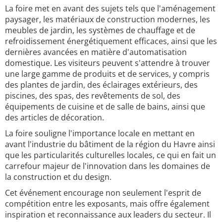
La foire met en avant des sujets tels que l'aménagement
paysager, les matériaux de construction modernes, les
meubles de jardin, les systèmes de chauffage et de
refroidissement énergétiquement efficaces, ainsi que les
dernières avancées en matière d'automatisation
domestique. Les visiteurs peuvent s'attendre à trouver
une large gamme de produits et de services, y compris
des plantes de jardin, des éclairages extérieurs, des
piscines, des spas, des revêtements de sol, des
équipements de cuisine et de salle de bains, ainsi que
des articles de décoration.
La foire souligne l'importance locale en mettant en
avant l'industrie du bâtiment de la région du Havre ainsi
que les particularités culturelles locales, ce qui en fait un
carrefour majeur de l'innovation dans les domaines de
la construction et du design.
Cet événement encourage non seulement l'esprit de
compétition entre les exposants, mais offre également
inspiration et reconnaissance aux leaders du secteur. Il