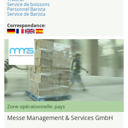
Service de boissons
Personnel Barista
Service de Barista
Correspondance:
Zone opérationnelle: pays
Messe Management & Services GmbH