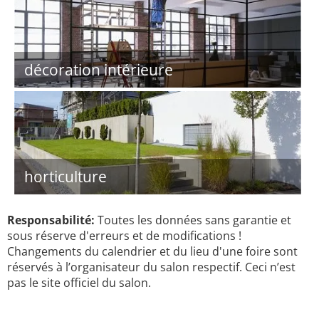
décoration intérieure
horticulture
Responsabilité:
Toutes les données sans garantie et
sous réserve d'erreurs et de modifications !
Changements du calendrier et du lieu d'une foire sont
réservés à l’organisateur du salon respectif. Ceci n’est
pas le site officiel du salon.