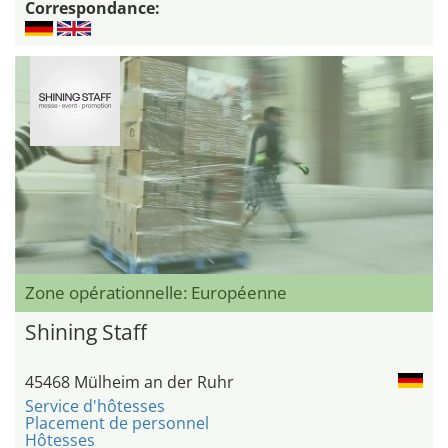
Correspondance:
Zone opérationnelle: Européenne
Shining Staff
45468 Mülheim an der Ruhr
Service d'hôtesses
Placement de personnel
Hôtesses