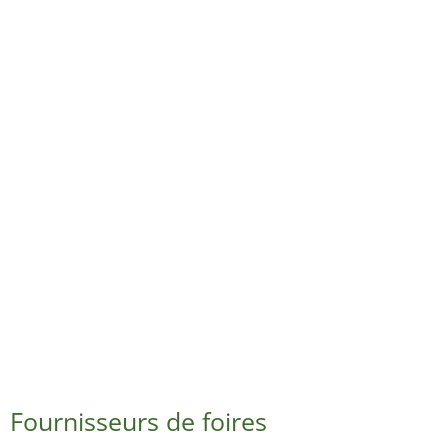
Fournisseurs de foires