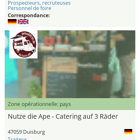
Prospecteurs, recruteuses
Personnel de foire
Correspondance:
Zone opérationnelle: pays
Nutze die Ape - Catering auf 3 Räder
47059 Duisburg
Traiteur