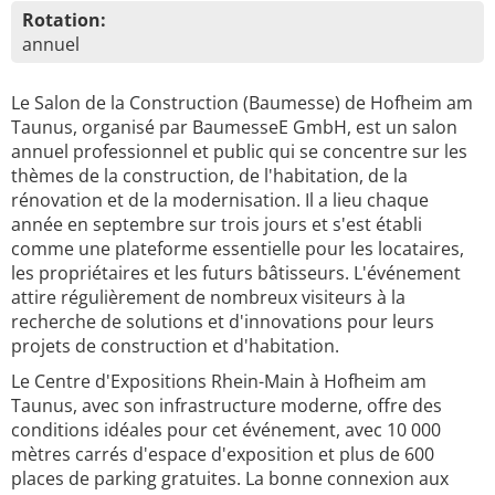
Rotation:
annuel
Le Salon de la Construction (Baumesse) de Hofheim am
Taunus, organisé par BaumesseE GmbH, est un salon
annuel professionnel et public qui se concentre sur les
thèmes de la construction, de l'habitation, de la
rénovation et de la modernisation. Il a lieu chaque
année en septembre sur trois jours et s'est établi
comme une plateforme essentielle pour les locataires,
les propriétaires et les futurs bâtisseurs. L'événement
attire régulièrement de nombreux visiteurs à la
recherche de solutions et d'innovations pour leurs
projets de construction et d'habitation.
Le Centre d'Expositions Rhein-Main à Hofheim am
Taunus, avec son infrastructure moderne, offre des
conditions idéales pour cet événement, avec 10 000
mètres carrés d'espace d'exposition et plus de 600
places de parking gratuites. La bonne connexion aux