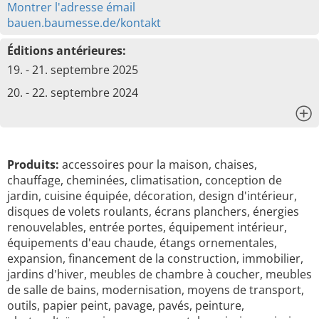
Montrer l'adresse émail
bauen.baumesse.de/kontakt
Éditions antérieures:
19. - 21. septembre 2025
20. - 22. septembre 2024
x
Produits:
accessoires pour la maison, chaises,
chauffage, cheminées, climatisation, conception de
jardin, cuisine équipée, décoration, design d'intérieur,
disques de volets roulants, écrans planchers, énergies
renouvelables, entrée portes, équipement intérieur,
équipements d'eau chaude, étangs ornementales,
expansion, financement de la construction, immobilier,
jardins d'hiver, meubles de chambre à coucher, meubles
de salle de bains, modernisation, moyens de transport,
outils, papier peint, pavage, pavés, peinture,