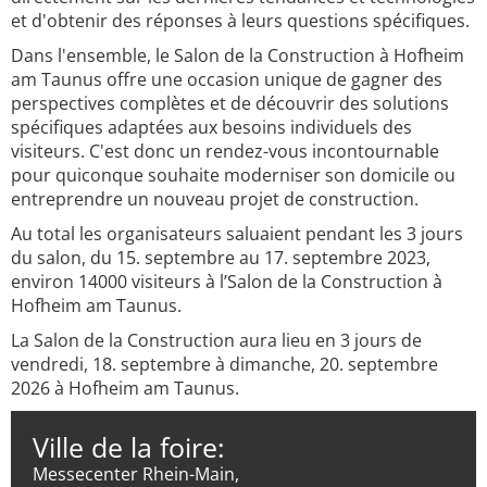
et d'obtenir des réponses à leurs questions spécifiques.
Dans l'ensemble, le Salon de la Construction à Hofheim
am Taunus offre une occasion unique de gagner des
perspectives complètes et de découvrir des solutions
spécifiques adaptées aux besoins individuels des
visiteurs. C'est donc un rendez-vous incontournable
pour quiconque souhaite moderniser son domicile ou
entreprendre un nouveau projet de construction.
Au total les organisateurs saluaient pendant les 3 jours
du salon, du 15. septembre au 17. septembre 2023,
environ 14000 visiteurs à l’Salon de la Construction à
Hofheim am Taunus.
La Salon de la Construction aura lieu en 3 jours de
vendredi, 18. septembre à dimanche, 20. septembre
2026 à Hofheim am Taunus.
Ville de la foire:
Messecenter Rhein-Main,