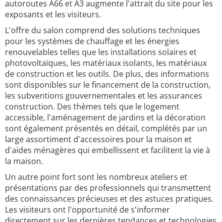
autoroutes A66 et A3 augmente l'attrait du site pour les
exposants et les visiteurs.
L'offre du salon comprend des solutions techniques
pour les systèmes de chauffage et les énergies
renouvelables telles que les installations solaires et
photovoltaïques, les matériaux isolants, les matériaux
de construction et les outils. De plus, des informations
sont disponibles sur le financement de la construction,
les subventions gouvernementales et les assurances
construction. Des thèmes tels que le logement
accessible, l'aménagement de jardins et la décoration
sont également présentés en détail, complétés par un
large assortiment d'accessoires pour la maison et
d'aides ménagères qui embellissent et facilitent la vie à
la maison.
Un autre point fort sont les nombreux ateliers et
présentations par des professionnels qui transmettent
des connaissances précieuses et des astuces pratiques.
Les visiteurs ont l'opportunité de s'informer
directement sur les dernières tendances et technologies