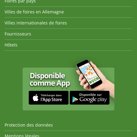
Foires par pays
Villes de foires en Allemagne
Villes internationales de foires
Fournisseurs
Hôtels
Protection des données
Mentions légales