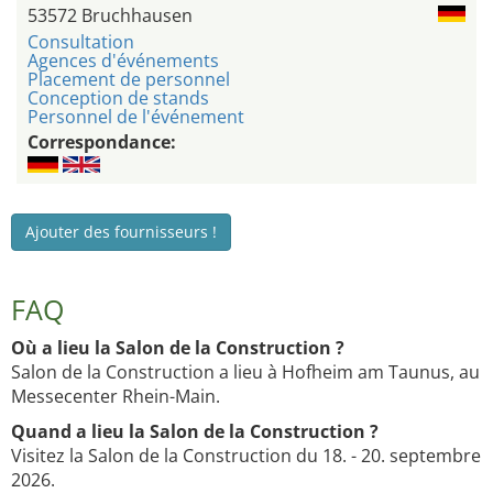
53572 Bruchhausen
Consultation
Agences d'événements
Placement de personnel
Conception de stands
Personnel de l'événement
Correspondance:
Ajouter des fournisseurs !
FAQ
Où a lieu la Salon de la Construction ?
Salon de la Construction a lieu à Hofheim am Taunus, au
Messecenter Rhein-Main.
Quand a lieu la Salon de la Construction ?
Visitez la Salon de la Construction du 18. - 20. septembre
2026.