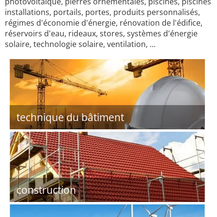
photovoltaïque, pierres ornementales, piscines, piscines
installations, portails, portes, produits personnalisés,
régimes d'économie d'énergie, rénovation de l'édifice,
réservoirs d'eau, rideaux, stores, systèmes d'énergie
solaire, technologie solaire, ventilation, …
technique du bâtiment
construction