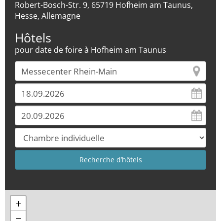
Robert-Bosch-Str. 9, 65719 Hofheim am Taunus,
Hesse, Allemagne
Hôtels
pour date de foire à Hofheim am Taunus
+
−