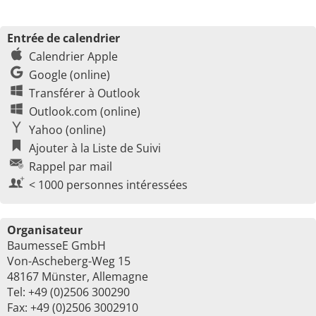
Entrée de calendrier
Calendrier Apple
Google (online)
Transférer à Outlook
Outlook.com (online)
Yahoo (online)
Ajouter à la Liste de Suivi
Rappel par mail
< 1000 personnes intéressées
Organisateur
BaumesseE GmbH
Von-Ascheberg-Weg 15
48167 Münster, Allemagne
Tel: +49 (0)2506 300290
Fax: +49 (0)2506 3002910