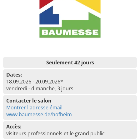
Seulement 42 jours
Dates:
18.09.2026 - 20.09.2026*
vendredi - dimanche, 3 jours
Contacter le salon
Montrer l'adresse émail
www.baumesse.de/hofheim
Accès:
visiteurs professionnels et le grand public