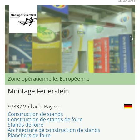
ANNONCES
Zone opérationnelle: Européenne
Montage Feuerstein
97332 Volkach, Bayern
Construction de stands
Construction de stands de foire
Stands de foire
Architecture de construction de stands
Planchers de foire