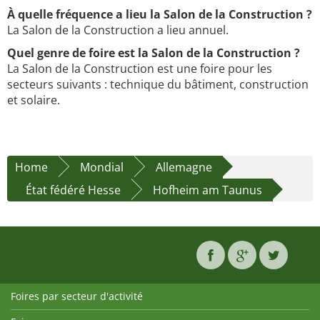
À quelle fréquence a lieu la Salon de la Construction ?
La Salon de la Construction a lieu annuel.
Quel genre de foire est la Salon de la Construction ?
La Salon de la Construction est une foire pour les
secteurs suivants : technique du bâtiment, construction
et solaire.
Home
Mondial
Allemagne
État fédéré Hesse
Hofheim am Taunus
Foires par secteur d'activité