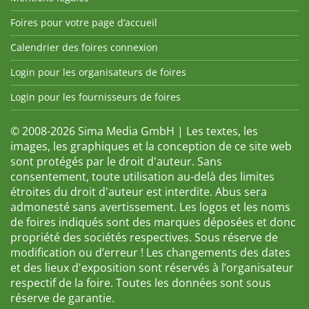
Foires pour votre page d’accueil
Calendrier des foires connexion
Login pour les organisateurs de foires
Login pour les fournisseurs de foires
© 2008-2026 Sima Media GmbH | Les textes, les
images, les graphiques et la conception de ce site web
sont protégés par le droit d'auteur. Sans
consentement, toute utilisation au-delà des limites
étroites du droit d'auteur est interdite. Abus sera
admonesté sans avertissement. Les logos et les noms
de foires indiqués sont des marques déposées et donc
propriété des sociétés respectives. Sous réserve de
modification ou d’erreur ! Les changements des dates
et des lieux d'exposition sont réservés à l’organisateur
respectif de la foire. Toutes les données sont sous
réserve de garantie.